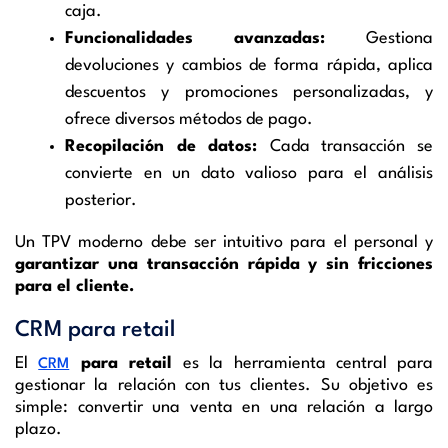
caja.
Funcionalidades avanzadas:
Gestiona
devoluciones y cambios de forma rápida, aplica
descuentos y promociones personalizadas, y
ofrece diversos métodos de pago.
Recopilación de datos:
Cada transacción se
convierte en un dato valioso para el análisis
posterior.
Un TPV moderno debe ser intuitivo para el personal y
garantizar una transacción rápida y sin fricciones
para el cliente.
CRM para retail
El
para retail
es la herramienta central para
CRM
gestionar la relación con tus clientes. Su objetivo es
simple: convertir una venta en una relación a largo
plazo.