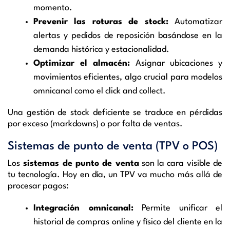
momento.
Prevenir las roturas de stock:
Automatizar
alertas y pedidos de reposición basándose en la
demanda histórica y estacionalidad.
Optimizar el almacén:
Asignar ubicaciones y
movimientos eficientes, algo crucial para modelos
omnicanal como el click and collect.
Una gestión de stock deficiente se traduce en pérdidas
por exceso (markdowns) o por falta de ventas.
Sistemas de punto de venta (TPV o POS)
Los
sistemas de punto de venta
son la cara visible de
tu tecnología. Hoy en día, un TPV va mucho más allá de
procesar pagos:
Integración omnicanal:
Permite unificar el
historial de compras online y físico del cliente en la