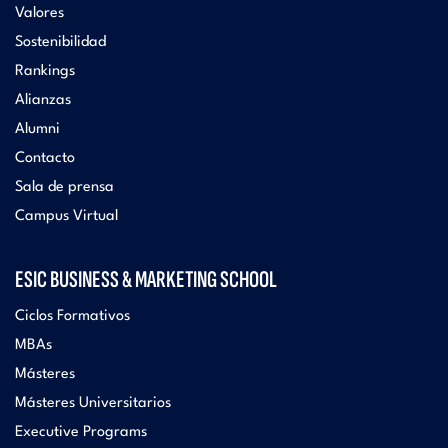
Valores
Sostenibilidad
Rankings
Alianzas
Alumni
Contacto
Sala de prensa
Campus Virtual
ESIC BUSINESS & MARKETING SCHOOL
Ciclos Formativos
MBAs
Másteres
Másteres Universitarios
Executive Programs