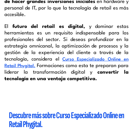
de hacer grandes inversiones iniciales
en hardware y
personal de IT, por lo que la tecnología de retail es más
accesible.
El
futuro del retail es digital,
y dominar estas
herramientas es un requisito indispensable para los
profesionales del sector. Si deseas profundizar en la
estrategia omnicanal, la optimización de procesos y la
gestión de la experiencia del cliente a través de la
tecnología, considera el
Curso Especializado Online en
Formaciones como esta te preparan para
Retail Phygital.
liderar la transformación digital y
convertir la
tecnología en una ventaja competitiva.
Descubre más sobre
Curso Especializado Online en
Retail Phygital.