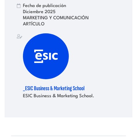
Fecha de publicación
Diciembre 2025
MARKETING Y COMUNICACIÓN
ARTÍCULO
_ESIC Business & Marketing School
ESIC Business & Marketing School.