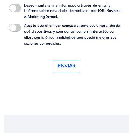
Deseo mantenerme informado a través de email y
teléfono sobre
novedades formativas, por ESIC Business
& Marketing School.
Acepto que
el emisor conozca si abro sus emails, desde
qué dispositivos y cuándo, así como si interactúo con
ellos, con la única finalidad de que pueda mejorar sus
acciones comerciales.
ENVIAR