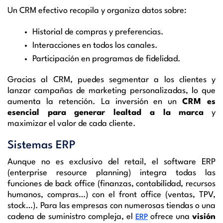
Un CRM efectivo recopila y organiza datos sobre:
Historial de compras y preferencias.
Interacciones en todos los canales.
Participación en programas de fidelidad.
Gracias al CRM, puedes segmentar a los clientes y
lanzar campañas de marketing personalizadas, lo que
aumenta la retención. La inversión en un
CRM es
esencial para generar lealtad a la marca
y
maximizar el valor de cada cliente.
Sistemas ERP
Aunque no es exclusivo del retail, el software ERP
(enterprise resource planning) integra todas las
funciones de back office (finanzas, contabilidad, recursos
humanos, compras…) con el front office (ventas, TPV,
stock…). Para las empresas con numerosas tiendas o una
cadena de suministro compleja, el
ofrece una
visión
ERP