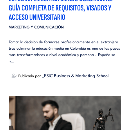
GUÍA COMPLETA DE REQUISITOS, VISADOS Y
ACCESO UNIVERSITARIO
MARKETING Y COMUNICACIÓN
Tomar la decisión de formarse profesionalmente en el extranjero
tras culminar la educación media en Colombia es uno de los pasos
más transformadores a nivel académico y personal. España se
h...
_ESIC Business & Marketing School
Publicado por