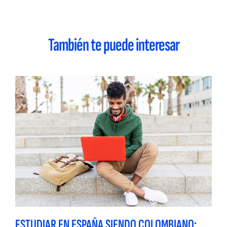
También te puede interesar
ESTUDIAR EN ESPAÑA SIENDO COLOMBIANO: