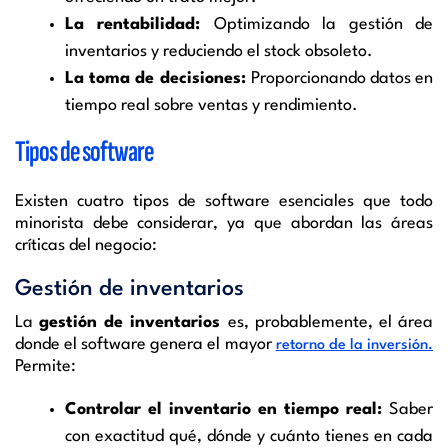
La rentabilidad:
Optimizando la gestión de
inventarios y reduciendo el stock obsoleto.
La toma de decisiones:
Proporcionando datos en
tiempo real sobre ventas y rendimiento.
Tipos de software
Existen cuatro tipos de software esenciales que todo
minorista debe considerar, ya que abordan las áreas
críticas del negocio:
Gestión de inventarios
La
gestión de inventarios
es, probablemente, el área
donde el software genera el mayor
retorno de la inversión.
Permite:
Controlar el inventario en tiempo real:
Saber
con exactitud qué, dónde y cuánto tienes en cada