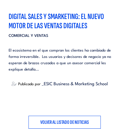
DIGITAL SALES Y SMARKETING: EL NUEVO
MOTOR DE LAS VENTAS DIGITALES
COMERCIAL Y VENTAS
El ecosistema en el que compran los clientes ha cambiado de
forma irreversible. Los usuarios y decisores de negocio ya no
esperan de brazos cruzados a que un asesor comercial les
explique detalla...
_ESIC Business & Marketing School
Publicado por
VOLVER AL LISTADO DE NOTICIAS