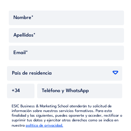
ESIC Business & Marketing School atenderán tu solicitud de
información sobre nuestros servicios formativos. Para esta
finalidad y las siguientes, puedes oponerte y acceder, rectificar o
suprimir tus datos y ejercitar otros derechos como se indica en
nuestra
política de privacidad.