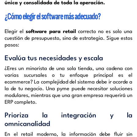
única y consolidada de toda la operación.
¿Cómo elegir el software más adecuado?
Elegir el
software para retail
correcto no es solo una
cuestión de presupuesto, sino de estrategia. Sigue estos
pasos:
Evalúa tus necesidades y escala
¿Eres un minorista de una sola tienda, una cadena con
varias sucursales o tu enfoque principal es el
ecommerce? La complejidad del sistema debe ir acorde a
la de tu negocio. Una pyme puede necesitar soluciones
modulares, mientras que una gran empresa requerirá un
ERP completo.
Prioriza la integración y la
omnicanalidad
En el retail moderno, la información debe fluir sin