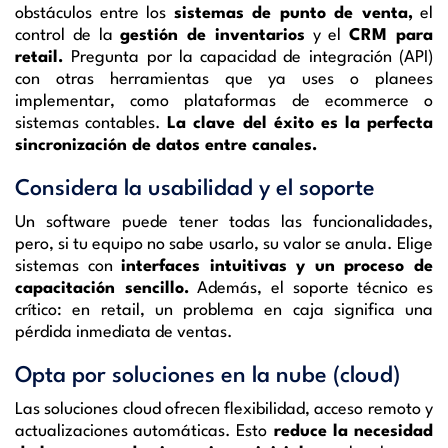
obstáculos entre los
sistemas de punto de venta,
el
control de la
gestión de inventarios
y el
CRM para
retail.
Pregunta por la capacidad de integración (API)
con otras herramientas que ya uses o planees
implementar, como plataformas de ecommerce o
sistemas contables.
La clave del éxito es la perfecta
sincronización de datos entre canales.
Considera la usabilidad y el soporte
Un software puede tener todas las funcionalidades,
pero, si tu equipo no sabe usarlo, su valor se anula. Elige
sistemas con
interfaces intuitivas y un proceso de
capacitación sencillo.
Además, el soporte técnico es
crítico: en retail, un problema en caja significa una
pérdida inmediata de ventas.
Opta por soluciones en la nube (cloud)
Las soluciones cloud ofrecen flexibilidad, acceso remoto y
actualizaciones automáticas. Esto
reduce la necesidad