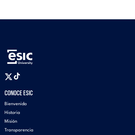
CONOCE ESIC
Bienvenida
Historia
Misión
Transparencia