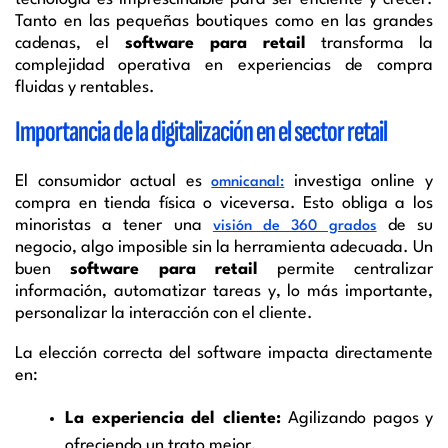
Tanto en las pequeñas boutiques como en las grandes
cadenas, el
software para retail
transforma la
complejidad operativa en experiencias de compra
fluidas y rentables.
Importancia de la digitalización en el sector retail
El consumidor actual es
investiga online y
omnicanal:
compra en tienda física o viceversa. Esto obliga a los
minoristas a tener una
de su
visión de 360 grados
negocio, algo imposible sin la herramienta adecuada. Un
buen
software para retail
permite centralizar
información, automatizar tareas y, lo más importante,
personalizar la interacción con el cliente.
La elección correcta del software impacta directamente
en:
La experiencia del cliente:
Agilizando pagos y
ofreciendo un trato mejor.