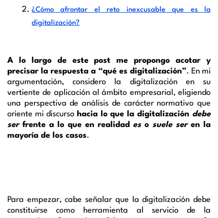
¿Cómo afrontar el reto inexcusable que es la
digitalización?
A lo largo de este post me propongo acotar y
precisar la respuesta a “qué es digitalización”
. En mi
argumentación, considero la digitalización en su
vertiente de aplicación al ámbito empresarial, eligiendo
una perspectiva de análisis de carácter normativo que
oriente mi discurso
hacia lo que la digitalización
debe
ser
frente a lo que en realidad
es
o
suele ser
en la
mayoría de los casos
.
Para empezar, cabe señalar que la digitalización debe
constituirse como herramienta al servicio de la