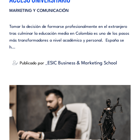
MARKETING Y COMUNICACIÓN
Tomar la decisión de formarse profesionalmente en el extranjero
tras culminar la educación media en Colombia es uno de los pasos
más transformadores a nivel académico y personal. España se
h...
_ESIC Business & Marketing School
Publicado por