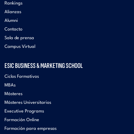
Rankings
Alianzas
Alumni
Contacto
Sala de prensa
Campus Virtual
ESIC BUSINESS & MARKETING SCHOOL
Ciclos Formativos
MBAs
Másteres
Másteres Universitarios
Executive Programs
Formación Online
Formación para empresas