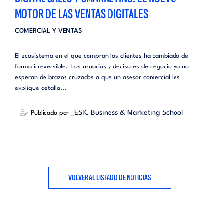
MOTOR DE LAS VENTAS DIGITALES
COMERCIAL Y VENTAS
El ecosistema en el que compran los clientes ha cambiado de
forma irreversible. Los usuarios y decisores de negocio ya no
esperan de brazos cruzados a que un asesor comercial les
explique detalla...
_ESIC Business & Marketing School
Publicado por
VOLVER AL LISTADO DE NOTICIAS