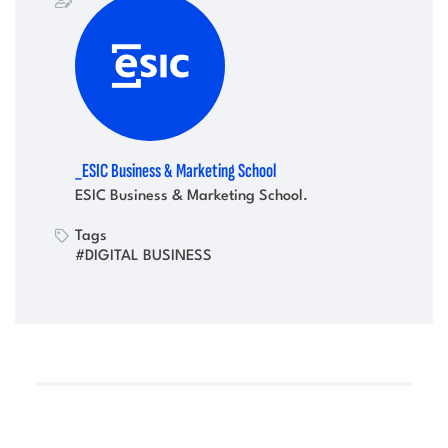
_ESIC Business & Marketing School
ESIC Business & Marketing School.
Tags
#DIGITAL BUSINESS