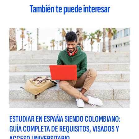
También te puede interesar
ESTUDIAR EN ESPAÑA SIENDO COLOMBIANO:
GUÍA COMPLETA DE REQUISITOS, VISADOS Y
ACCESO UNIVERSITARIO