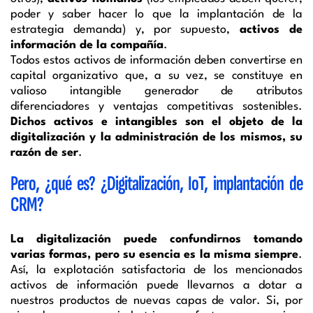
poder y saber hacer lo que la implantación de la
estrategia demanda) y, por supuesto,
activos de
información de la compañía
.
Todos estos activos de información deben convertirse en
capital organizativo que, a su vez, se constituye en
valioso intangible generador de atributos
diferenciadores y ventajas competitivas sostenibles.
Dichos activos e intangibles son el objeto de la
digitalización y la administración de los mismos, su
razón de ser
.
Pero, ¿qué es? ¿Digitalización, IoT, implantación de
CRM?
La digitalización puede confundirnos tomando
varias formas, pero su esencia es la misma siempre
.
Así, la explotación satisfactoria de los mencionados
activos de información puede llevarnos a dotar a
nuestros productos de nuevas capas de valor. Si, por