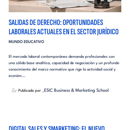
SALIDAS DE DERECHO: OPORTUNIDADES
LABORALES ACTUALES EN EL SECTOR JURÍDICO
MUNDO EDUCATIVO
El mercado laboral contemporáneo demanda profesionales con
una sólida base analítica, capacidad de negociación y un profundo
conocimiento del marco normativo que rige la actividad social y
económ...
_ESIC Business & Marketing School
Publicado por
DIGITAL SALES Y SMARKETING: EL NUEVO