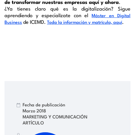
de transformar nuestras empresas aquí y ahora
.
¿Ya tienes claro qué es la digitalización? Sigue
aprendiendo y especialízate con el
Máster en Digital
de ICEMD.
.
Business
Toda la información y matrícula, aquí
Fecha de publicación
Marzo 2018
MARKETING Y COMUNICACIÓN
ARTÍCULO