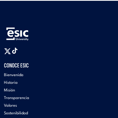
CONOCE ESIC
Bienvenida
Historia
Misión
Transparencia
Valores
Sostenibilidad