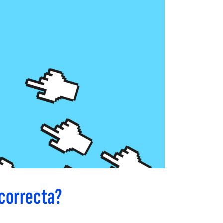
 correcta?