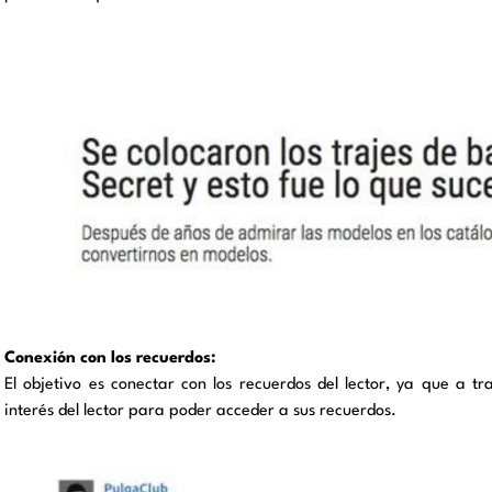
Conexión con los recuerdos:
El objetivo es conectar con los recuerdos del lector, ya que a t
interés del lector para poder acceder a sus recuerdos.