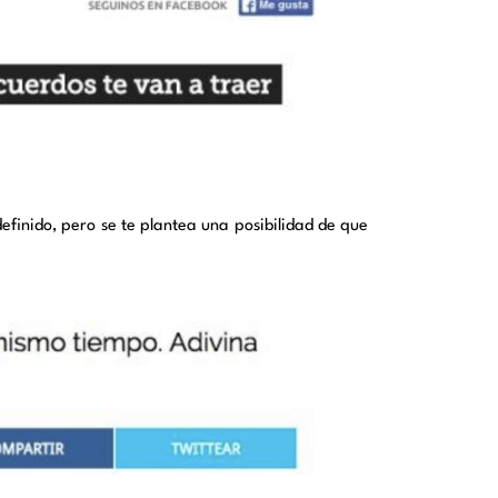
efinido, pero se te plantea una posibilidad de que