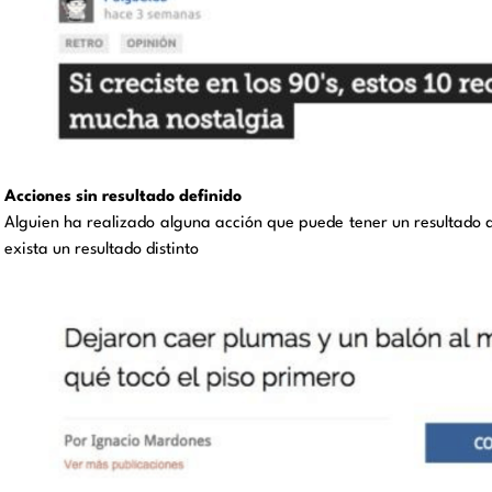
Acciones sin resultado definido
Alguien ha realizado alguna acción que puede tener un resultado d
exista un resultado distinto