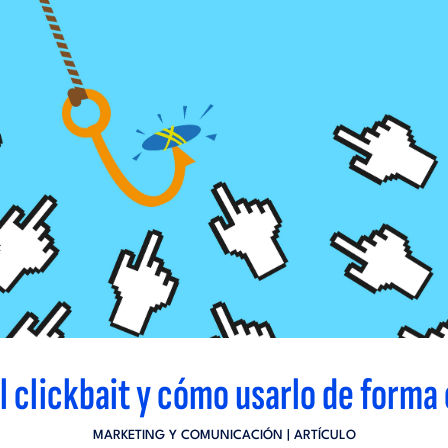
l clickbait y cómo usarlo de forma
MARKETING Y COMUNICACIÓN
| ARTÍCULO