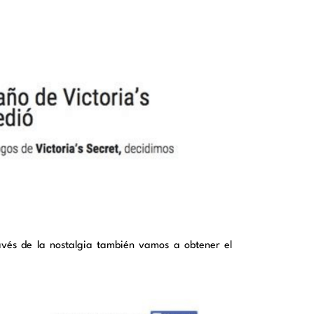
ravés de la nostalgia también vamos a obtener el