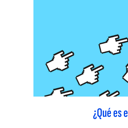
¿Qué es e