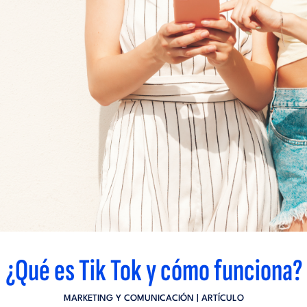
¿Qué es Tik Tok y cómo funciona?
MARKETING Y COMUNICACIÓN
| ARTÍCULO