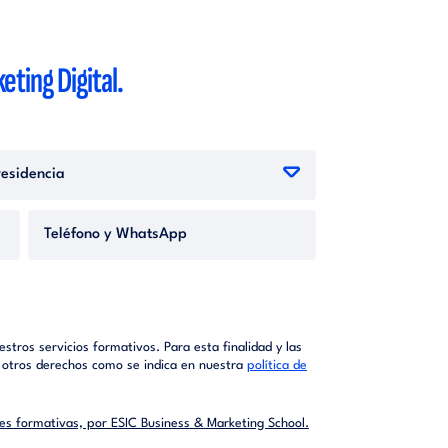
ting Digital.
stros servicios formativos. Para esta finalidad y las
ar otros derechos como se indica en nuestra
política de
s formativas, por ESIC Business & Marketing School.