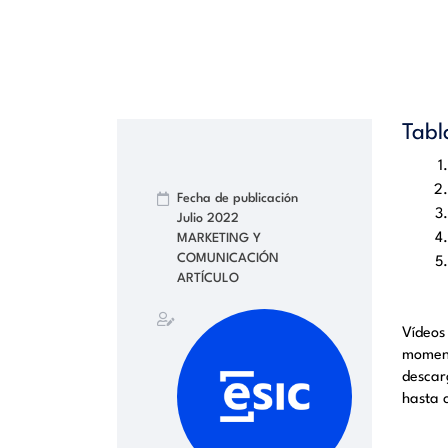
Tabl
Fecha de publicación
Julio 2022
MARKETING Y
COMUNICACIÓN
ARTÍCULO
Vídeos
moment
descar
hasta 