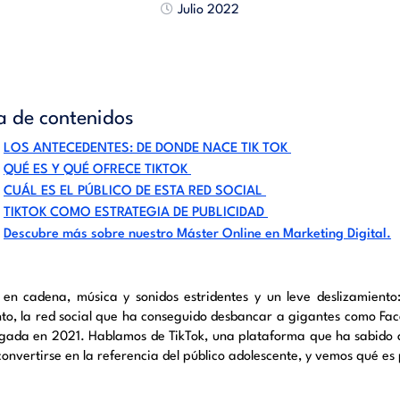
Julio 2022
a de contenidos
LOS ANTECEDENTES: DE DONDE NACE TIK TOK
QUÉ ES Y QUÉ OFRECE TIKTOK
CUÁL ES EL PÚBLICO DE ESTA RED SOCIAL
TIKTOK COMO ESTRATEGIA DE PUBLICIDAD
Descubre más sobre nuestro Máster Online en Marketing Digital.
 en cadena, música y sonidos estridentes y un leve deslizamiento:
o, la red social que ha conseguido desbancar a gigantes como Fac
gada en 2021. Hablamos de TikTok, una plataforma que ha sabido 
convertirse en la referencia del público adolescente, y vemos qué e