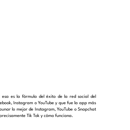
 esa es la fórmula del éxito de la red social del
ebook, Instagram o YouTube y que fue la app más
aunar lo mejor de Instagram, YouTube o Snapchat
s precisamente Tik Tok y cómo funciona.