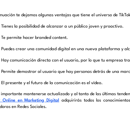
inuación te dejamos algunas ventajas que tiene el universo de TikTo
Tienes la posibilidad de alcanzar a un público joven y proactivo.
Te permite hacer branded content.
Puedes crear una comunidad digital en una nueva plataforma y al
Hay comunicación directa con el usuario, por lo que tu empresa t
Permite demostrar al usuario que hay personas detrás de una ma
El presente y el futuro de la comunicación es el vídeo.
 importante mantenerse actualizado y al tanto de las últimas tendenc
 Online en Marketing Digital
adquirirás todos los conocimiento
doras en Redes Sociales.