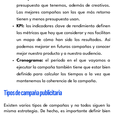
presupuesto que tenemos, además de creativos.
Las mejores campañas son las que más retorno
tienen y menos presupuesto usan.
KPI:
los indicadores clave de rendimiento definen
las métricas que hay que considerar y nos facilitan
un mapa de cómo han sido los resultados. Así
podemos mejorar en futuras campañas y conocer
mejor nuestro producto y a nuestra audiencia.
Cronograma:
el periodo en el que vayamos a
ejecutar la campaña también tiene que estar bien
definido para calcular los tiempos a la vez que
mantenemos la coherencia de la campaña.
Tipos de campaña publicitaria
Existen varios tipos de campañas y no todos siguen la
misma estrategia. De hecho, es importante definir bien