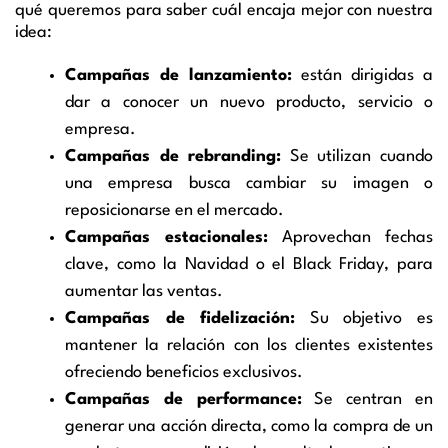
qué queremos para saber cuál encaja mejor con nuestra
idea:
Campañas de lanzamiento:
están dirigidas a
dar a conocer un nuevo producto, servicio o
empresa.
Campañas de rebranding:
Se utilizan cuando
una empresa busca cambiar su imagen o
reposicionarse en el mercado.
Campañas estacionales:
Aprovechan fechas
clave, como la Navidad o el Black Friday, para
aumentar las ventas.
Campañas de fidelización:
Su objetivo es
mantener la relación con los clientes existentes
ofreciendo beneficios exclusivos.
Campañas de performance:
Se centran en
generar una acción directa, como la compra de un