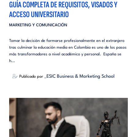
GUÍA COMPLETA DE REQUISITOS, VISADOS Y
ACCESO UNIVERSITARIO
MARKETING Y COMUNICACIÓN
Tomar la decisión de formarse profesionalmente en el extranjero
tras culminar la educación media en Colombia es uno de los pasos
más transformadores a nivel académico y personal. España se
h...
_ESIC Business & Marketing School
Publicado por