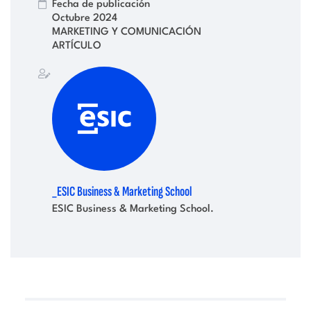
Fecha de publicación
Octubre 2024
MARKETING Y COMUNICACIÓN
ARTÍCULO
_ESIC Business & Marketing School
ESIC Business & Marketing School.