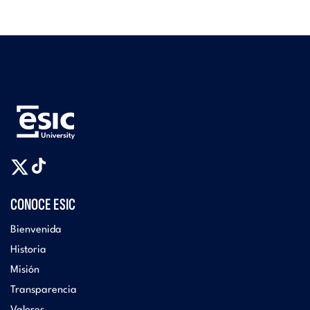
CONOCE ESIC
Bienvenida
Historia
Misión
Transparencia