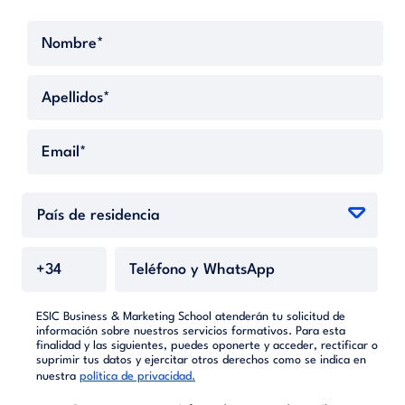
ESIC Business & Marketing School atenderán tu solicitud de
información sobre nuestros servicios formativos. Para esta
finalidad y las siguientes, puedes oponerte y acceder, rectificar o
suprimir tus datos y ejercitar otros derechos como se indica en
nuestra
política de privacidad.