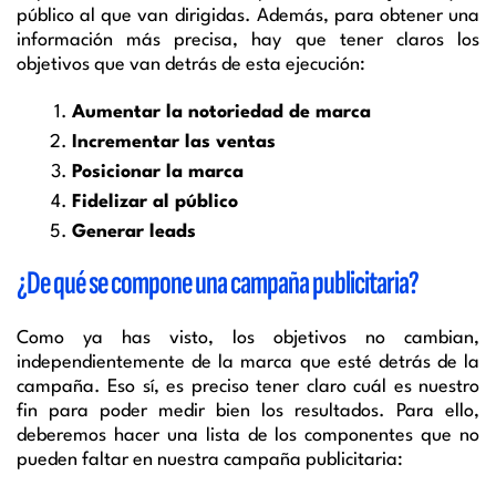
público al que van dirigidas. Además, para obtener una
información más precisa, hay que tener claros los
objetivos que van detrás de esta ejecución:
Aumentar la notoriedad de marca
Incrementar las ventas
Posicionar la marca
Fidelizar al público
Generar leads
¿De qué se compone una campaña publicitaria?
Como ya has visto, los objetivos no cambian,
independientemente de la marca que esté detrás de la
campaña. Eso sí, es preciso tener claro cuál es nuestro
fin para poder medir bien los resultados. Para ello,
deberemos hacer una lista de los componentes que no
pueden faltar en nuestra campaña publicitaria: