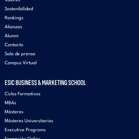
Valores
Sostenibilidad
Rankings
Alianzas
Alumni
Contacto
Sala de prensa
Campus Virtual
ESIC BUSINESS & MARKETING SCHOOL
Ciclos Formativos
MBAs
Másteres
Másteres Universitarios
Executive Programs