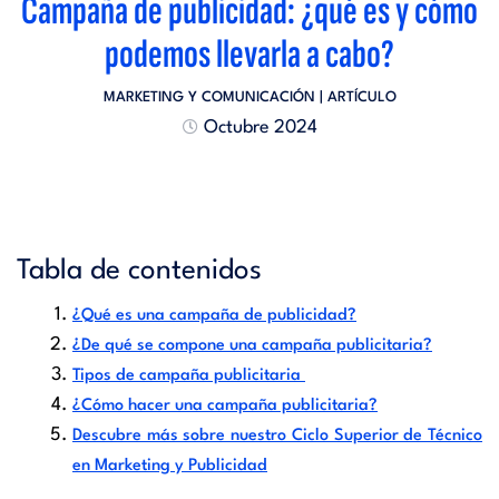
Campaña de publicidad: ¿qué es y cómo
podemos llevarla a cabo?
MARKETING Y COMUNICACIÓN
| ARTÍCULO
Octubre 2024
Tabla de contenidos
¿Qué es una campaña de publicidad?
¿De qué se compone una campaña publicitaria?
Tipos de campaña publicitaria
¿Cómo hacer una campaña publicitaria?
Descubre más sobre nuestro Ciclo Superior de Técnico
en Marketing y Publicidad