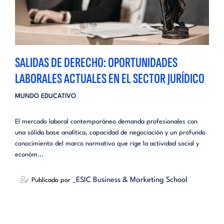
SALIDAS DE DERECHO: OPORTUNIDADES
LABORALES ACTUALES EN EL SECTOR JURÍDICO
MUNDO EDUCATIVO
El mercado laboral contemporáneo demanda profesionales con
una sólida base analítica, capacidad de negociación y un profundo
conocimiento del marco normativo que rige la actividad social y
económ...
_ESIC Business & Marketing School
Publicado por