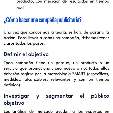
producto, con medición de resultados en tiempo
real.
¿Cómo hacer una campaña publicitaria?
Una vez que conocemos la teoría, es hora de pasar a la
acción. Para llevar a cabo una campaña, debemos tener
claros todos los pasos:
Definir el objetivo
Toda campaña tiene un porqué, un producto o un
servicio que promocionar, sea nuevo o no; todos ellos
deberán regirse por la metodología SMART (específicos,
medibles, alcanzables, relevantes y con un tiempo
definido).
Investigar y segmentar el público
objetivo
Los análisis de mercado ayudan a los expertos en