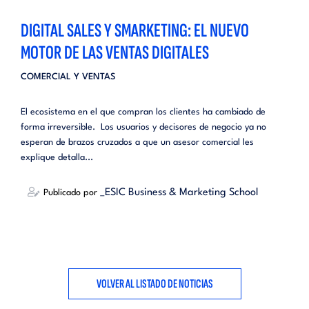
DIGITAL SALES Y SMARKETING: EL NUEVO
MOTOR DE LAS VENTAS DIGITALES
COMERCIAL Y VENTAS
El ecosistema en el que compran los clientes ha cambiado de
forma irreversible. Los usuarios y decisores de negocio ya no
esperan de brazos cruzados a que un asesor comercial les
explique detalla...
_ESIC Business & Marketing School
Publicado por
VOLVER AL LISTADO DE NOTICIAS