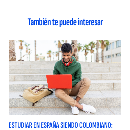
También te puede interesar
ESTUDIAR EN ESPAÑA SIENDO COLOMBIANO: