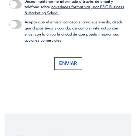
Deseo mantenerme informado a través de email y
teléfono sobre
novedades formativas, por ESIC Business
& Marketing School.
Acepto que
el emisor conozca si abro sus emails, desde
qué dispositivos y cuándo, así como si interactúo con
ellos, con la única finalidad de que pueda mejorar sus
acciones comerciales.
ENVIAR