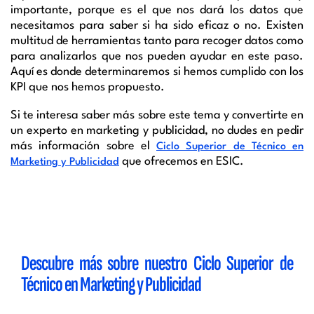
importante, porque es el que nos dará los datos que
necesitamos para saber si ha sido eficaz o no. Existen
multitud de herramientas tanto para recoger datos como
para analizarlos que nos pueden ayudar en este paso.
Aquí es donde determinaremos si hemos cumplido con los
KPI que nos hemos propuesto.
Si te interesa saber más sobre este tema y convertirte en
un experto en marketing y publicidad, no dudes en pedir
más información sobre el
Ciclo Superior de Técnico en
que ofrecemos en ESIC.
Marketing y Publicidad
Descubre más sobre nuestro Ciclo Superior de
Técnico en Marketing y Publicidad