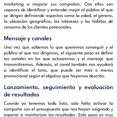
marketing a mejorar sus campañas. Con ellos son
capaces de identificar y entender mejor al público al que
se dirigen definiendo aspectos como la edad, el género,
la ubicación geográfica, los intereses y los hábitos de
consumo de los clientes potenciales.
Mensaje y canales
Una vez que sabemos lo que queremos conseguir y el
público al que nos dirigimos, el siguiente paso es definir
los canales en los que actuaremos y el mensaje que
transmitiremos. Además, el canal también nos ayudará
a identificar el tono, que puede ser más o menos
promocional según el objetivo que hayamos descrito.
Lanzamiento, seguimiento y evaluación
de resultados
Cuando ya tenemos todo listo, solo falta activar la
campaña con el presupuesto que nos hayan asignado y
esperar a monitorizar los resultados. Este paso es muy