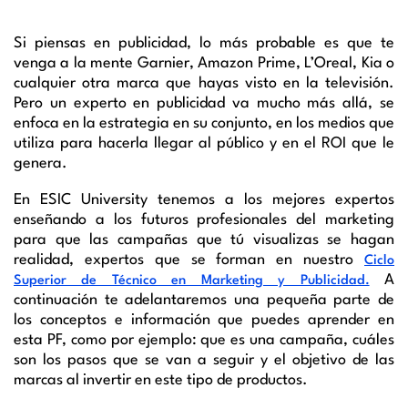
Si piensas en publicidad, lo más probable es que te
venga a la mente Garnier, Amazon Prime, L’Oreal, Kia o
cualquier otra marca que hayas visto en la televisión.
Pero un experto en publicidad va mucho más allá, se
enfoca en la estrategia en su conjunto, en los medios que
utiliza para hacerla llegar al público y en el ROI que le
genera.
En ESIC University tenemos a los mejores expertos
enseñando a los futuros profesionales del marketing
para que las campañas que tú visualizas se hagan
realidad, expertos que se forman en nuestro
Ciclo
A
Superior de Técnico en Marketing y Publicidad.
continuación te adelantaremos una pequeña parte de
los conceptos e información que puedes aprender en
esta PF, como por ejemplo: que es una campaña, cuáles
son los pasos que se van a seguir y el objetivo de las
marcas al invertir en este tipo de productos.