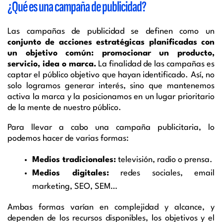
¿Qué es una campaña de publicidad?
Las campañas de publicidad se definen como un
conjunto de acciones estratégicas planificadas con
un objetivo común: promocionar un producto,
servicio, idea o marca.
La finalidad de las campañas es
captar el público objetivo que hayan identificado. Así, no
solo logramos generar interés, sino que mantenemos
activa la marca y la posicionamos en un lugar prioritario
de la mente de nuestro público.
Para llevar a cabo una campaña publicitaria, lo
podemos hacer de varias formas:
Medios tradicionales:
televisión, radio o prensa.
Medios digitales:
redes sociales, email
marketing, SEO, SEM…
Ambas formas varían en complejidad y alcance, y
dependen de los recursos disponibles, los objetivos y el