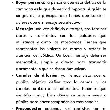
Buyer persona
: la persona que está detrás de la
campaña es la que de verdad importa. A quién te
diriges es lo principal que tienes que saber si
quieres que el mensaje sea efectivo.
Mensaje:
una vez definido el target, nos toca ser
claros y coherentes con las palabras que
utilizamos y cómo las mostramos. Tienen que
representar los valores de marca y atraer la
atención del público. Un buen mensaje debe ser
memorable, simple y directo para transmitir
claramente lo que se desea comunicar.
Canales de difusión:
ya hemos visto que el
público objetivo define todo lo demás, y los
canales no iban a ser diferentes. Tenemos que
identificar muy bien dónde se mueve nuestro
público para hacer campañas en esos canales.
Presupuesto:
debemos ser realistas con el