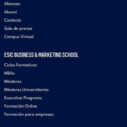
Alianzas
Alumni
Contacto
Sala de prensa
Campus Virtual
ESIC BUSINESS & MARKETING SCHOOL
Ciclos Formativos
MBAs
Másteres
Másteres Universitarios
Executive Programs
Formación Online
Formación para empresas