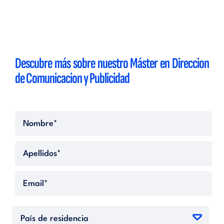
Descubre más sobre nuestro Máster en Direccion
de Comunicacion y Publicidad