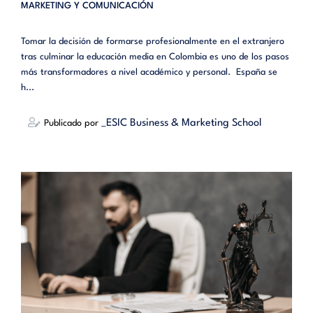
MARKETING Y COMUNICACIÓN
Tomar la decisión de formarse profesionalmente en el extranjero
tras culminar la educación media en Colombia es uno de los pasos
más transformadores a nivel académico y personal. España se
h...
_ESIC Business & Marketing School
Publicado por