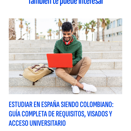
También te puede interesar
ESTUDIAR EN ESPAÑA SIENDO COLOMBIANO:
GUÍA COMPLETA DE REQUISITOS, VISADOS Y
ACCESO UNIVERSITARIO