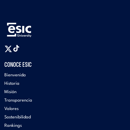
CONOCE ESIC
Bienvenida
Historia
Misión
Transparencia
Valores
Sostenibilidad
Rankings