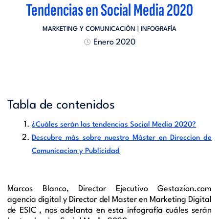
Tendencias en Social Media 2020
MARKETING Y COMUNICACIÓN
| INFOGRAFÍA
Enero 2020
Tabla de contenidos
¿Cuáles serán las tendencias Social Media 2020?
Descubre más sobre nuestro Máster en Direccion de
Comunicacion y Publicidad
Marcos Blanco, Director Ejecutivo Gestazion.com
agencia digital y Director del Master en Marketing Digital
de ESIC , nos adelanta en esta infografía cuáles serán