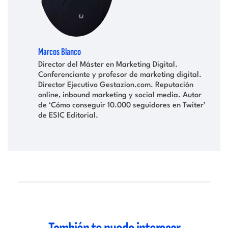
Marcos Blanco
Director del Máster en Marketing Digital.
Conferenciante y profesor de marketing digital.
Director Ejecutivo Gestazion.com. Reputación
online, inbound marketing y social media. Autor
de ‘Cómo conseguir 10.000 seguidores en Twiter’
de ESIC Editorial.