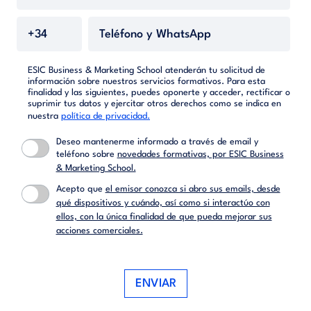
ESIC Business & Marketing School atenderán tu solicitud de
información sobre nuestros servicios formativos. Para esta
finalidad y las siguientes, puedes oponerte y acceder, rectificar o
suprimir tus datos y ejercitar otros derechos como se indica en
nuestra
política de privacidad.
Deseo mantenerme informado a través de email y
teléfono sobre
novedades formativas, por ESIC Business
& Marketing School.
Acepto que
el emisor conozca si abro sus emails, desde
qué dispositivos y cuándo, así como si interactúo con
ellos, con la única finalidad de que pueda mejorar sus
acciones comerciales.
ENVIAR