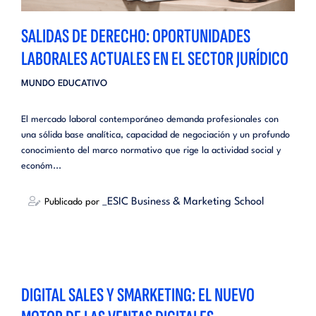
SALIDAS DE DERECHO: OPORTUNIDADES
LABORALES ACTUALES EN EL SECTOR JURÍDICO
MUNDO EDUCATIVO
El mercado laboral contemporáneo demanda profesionales con
una sólida base analítica, capacidad de negociación y un profundo
conocimiento del marco normativo que rige la actividad social y
económ...
_ESIC Business & Marketing School
Publicado por
DIGITAL SALES Y SMARKETING: EL NUEVO