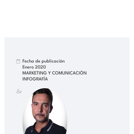
Fecha de publicación
Enero 2020
MARKETING Y COMUNICACIÓN
INFOGRAFÍA