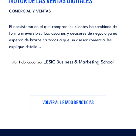
MOTOR DE LAS VENTAS DIGITALES
COMERCIAL Y VENTAS
El ecosistema en el que compran los clientes ha cambiado de
forma irreversible. Los usuarios y decisores de negocio ya no
esperan de brazos cruzados a que un asesor comercial les
explique detalla...
_ESIC Business & Marketing School
Publicado por
VOLVER AL LISTADO DE NOTICIAS