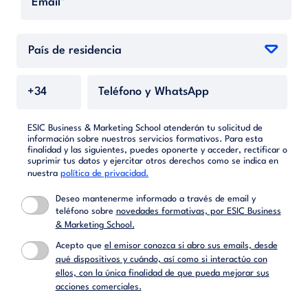
ESIC Business & Marketing School atenderán tu solicitud de
información sobre nuestros servicios formativos. Para esta
finalidad y las siguientes, puedes oponerte y acceder, rectificar o
suprimir tus datos y ejercitar otros derechos como se indica en
nuestra
política de privacidad.
Deseo mantenerme informado a través de email y
teléfono sobre
novedades formativas, por ESIC Business
& Marketing School.
Acepto que
el emisor conozca si abro sus emails, desde
qué dispositivos y cuándo, así como si interactúo con
ellos, con la única finalidad de que pueda mejorar sus
acciones comerciales.