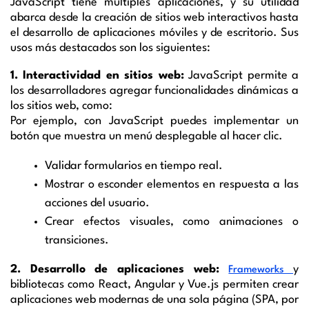
JavaScript tiene múltiples aplicaciones, y su utilidad
abarca desde la creación de sitios web interactivos hasta
el desarrollo de aplicaciones móviles y de escritorio. Sus
usos más destacados son los siguientes:
1. Interactividad en sitios web:
JavaScript permite a
los desarrolladores agregar funcionalidades dinámicas a
los sitios web, como:
Por ejemplo, con JavaScript puedes implementar un
botón que muestra un menú desplegable al hacer clic.
Validar formularios en tiempo real.
Mostrar o esconder elementos en respuesta a las
acciones del usuario.
Crear efectos visuales, como animaciones o
transiciones.
2. Desarrollo de aplicaciones web:
y
Frameworks
bibliotecas como React, Angular y Vue.js permiten crear
aplicaciones web modernas de una sola página (SPA, por