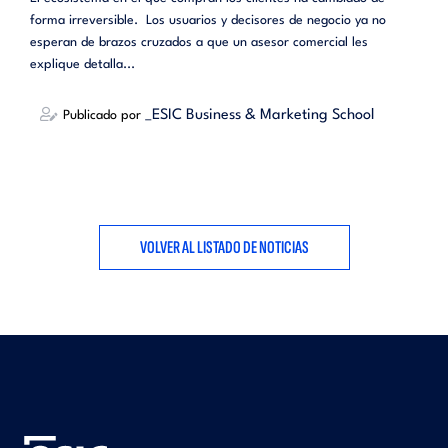
forma irreversible. Los usuarios y decisores de negocio ya no
esperan de brazos cruzados a que un asesor comercial les
explique detalla...
_ESIC Business & Marketing School
Publicado por
VOLVER AL LISTADO DE NOTICIAS