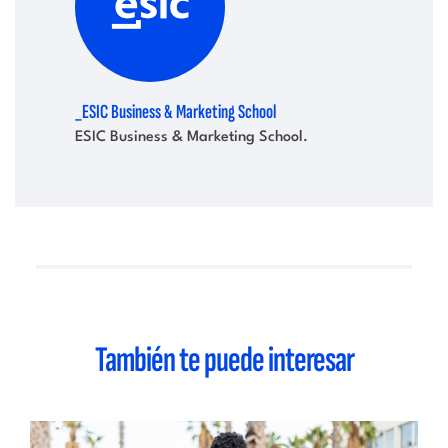
_ESIC Business & Marketing School
ESIC Business & Marketing School.
También te puede interesar