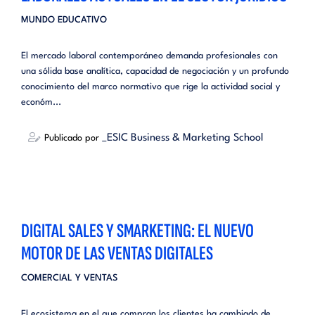
MUNDO EDUCATIVO
El mercado laboral contemporáneo demanda profesionales con
una sólida base analítica, capacidad de negociación y un profundo
conocimiento del marco normativo que rige la actividad social y
económ...
_ESIC Business & Marketing School
Publicado por
DIGITAL SALES Y SMARKETING: EL NUEVO
MOTOR DE LAS VENTAS DIGITALES
COMERCIAL Y VENTAS
El ecosistema en el que compran los clientes ha cambiado de