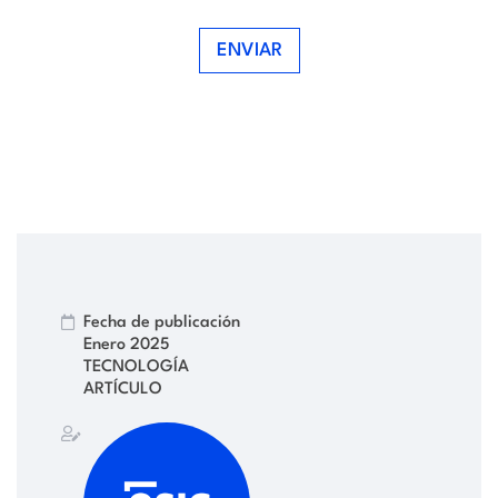
ENVIAR
Fecha de publicación
Enero 2025
TECNOLOGÍA
ARTÍCULO