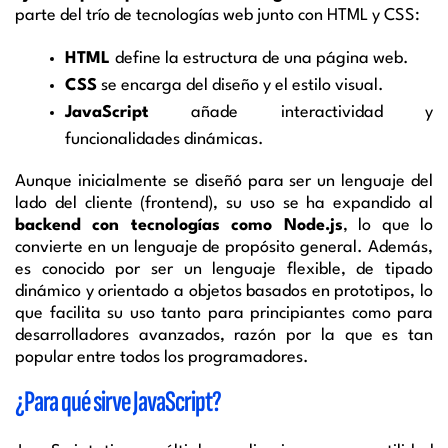
parte del trío de tecnologías web junto con HTML y CSS:
HTML
define la estructura de una página web.
CSS
se encarga del diseño y el estilo visual.
JavaScript
añade interactividad y
funcionalidades dinámicas.
Aunque inicialmente se diseñó para ser un lenguaje del
lado del cliente (frontend), su uso se ha expandido al
backend con tecnologías como Node.js
, lo que lo
convierte en un lenguaje de propósito general. Además,
es conocido por ser un lenguaje flexible, de tipado
dinámico y orientado a objetos basados en prototipos, lo
que facilita su uso tanto para principiantes como para
desarrolladores avanzados, razón por la que es tan
popular entre todos los programadores.
¿Para qué sirve JavaScript?