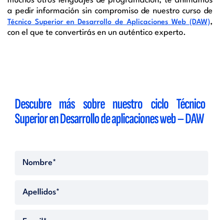
muchos otros lenguajes de programación, te animamos
a pedir información sin compromiso de nuestro curso de
,
Técnico Superior en Desarrollo de Aplicaciones Web (DAW)
con el que te convertirás en un auténtico experto.
Descubre más sobre nuestro ciclo Técnico
Superior en Desarrollo de aplicaciones web – DAW