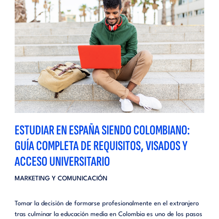
ESTUDIAR EN ESPAÑA SIENDO COLOMBIANO:
GUÍA COMPLETA DE REQUISITOS, VISADOS Y
ACCESO UNIVERSITARIO
MARKETING Y COMUNICACIÓN
Tomar la decisión de formarse profesionalmente en el extranjero
tras culminar la educación media en Colombia es uno de los pasos