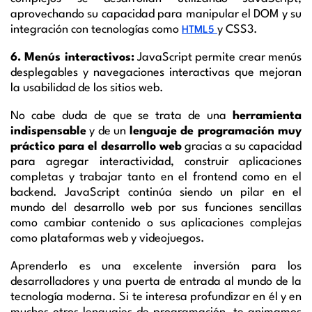
aprovechando su capacidad para manipular el DOM y su
integración con tecnologías como
y CSS3.
HTML5
6. Menús interactivos:
JavaScript permite crear menús
desplegables y navegaciones interactivas que mejoran
la usabilidad de los sitios web.
No cabe duda de que se trata de una
herramienta
indispensable
y de un
lenguaje de programación muy
práctico para el desarrollo web
gracias a su capacidad
para agregar interactividad, construir aplicaciones
completas y trabajar tanto en el frontend como en el
backend. JavaScript continúa siendo un pilar en el
mundo del desarrollo web por sus funciones sencillas
como cambiar contenido o sus aplicaciones complejas
como plataformas web y videojuegos.
Aprenderlo es una excelente inversión para los
desarrolladores y una puerta de entrada al mundo de la
tecnología moderna. Si te interesa profundizar en él y en