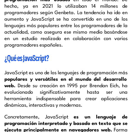
hecho, ya en 2021 lo utilizaban 14 millones de
programadores según Genbeta. La tendencia ha ido en
aumento y JavaScript se ha convertido en uno de los
lenguajes más populares entre los programadores de la
actualidad, como asegura ese mismo medio basándose
en un estudio realizado en colaboración con varios
programadores españoles.
¿Qué es JavaScript?
JavaScript es uno de los lenguajes de programación más
populares y versátiles en el mundo del desarrollo
web.
Desde su creación en 1995 por Brendan Eich, ha
evolucionado significativamente hasta ser una
herramienta indispensable para crear aplicaciones
dinámicas, interactivas y modernas.
Concretamente, JavaScript
es un lenguaje de
programación interpretado y basado en texto que se
ejecuta principalmente en navegadores web.
Forma