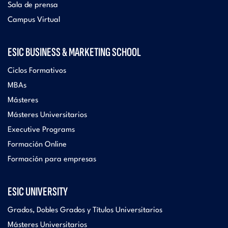
Sala de prensa
Campus Virtual
ESIC BUSINESS & MARKETING SCHOOL
Ciclos Formativos
MBAs
Másteres
Másteres Universitarios
Executive Programs
Formación Online
Formación para empresas
ESIC UNIVERSITY
Grados, Dobles Grados y Títulos Universitarios
Másteres Universitarios