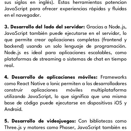
sus siglas en inglés). Estas herramientas potencian
JavaScript para ofrecer experiencias rápidas y fluidas
en el navegador.
3. Desarrollo del lado del servidor:
Gracias a Node.js,
JavaScript también puede ejecutarse en el servidor, lo
que permite crear aplicaciones completas (frontend y
backend) usando un solo lenguaje de programación.
Node.js es ideal para aplicaciones escalables, como
plataformas de streaming o sistemas de chat en tiempo
real.
4. Desarrollo de aplicaciones móviles:
Frameworks
como React Native o Ionic permiten a los desarrolladores
construir aplicaciones móviles multiplataforma
utilizando JavaScript, lo que significa que una misma
base de código puede ejecutarse en dispositivos iOS y
Android.
5. Desarrollo de videojuegos:
Con bibliotecas como
Three.js y motores como Phaser, JavaScript también es