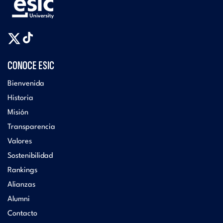
CONOCE ESIC
Bienvenida
Historia
Misión
Transparencia
Valores
Sostenibilidad
Rankings
Alianzas
Alumni
Contacto