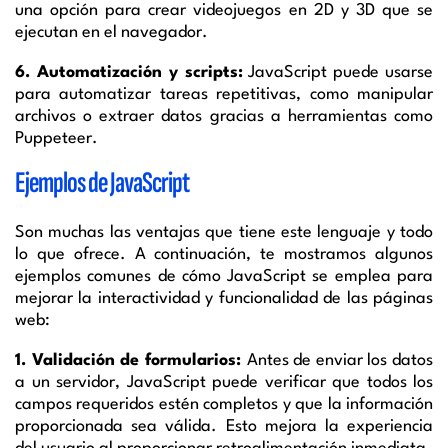
una opción para crear videojuegos en 2D y 3D que se
ejecutan en el navegador.
6. Automatización y scripts:
JavaScript puede usarse
para automatizar tareas repetitivas, como manipular
archivos o extraer datos gracias a herramientas como
Puppeteer.
Ejemplos de JavaScript
Son muchas las ventajas que tiene este lenguaje y todo
lo que ofrece. A continuación, te mostramos algunos
ejemplos comunes de cómo JavaScript se emplea para
mejorar la interactividad y funcionalidad de las páginas
web:
1. Validación de formularios:
Antes de enviar los datos
a un servidor, JavaScript puede verificar que todos los
campos requeridos estén completos y que la información
proporcionada sea válida. Esto mejora la experiencia