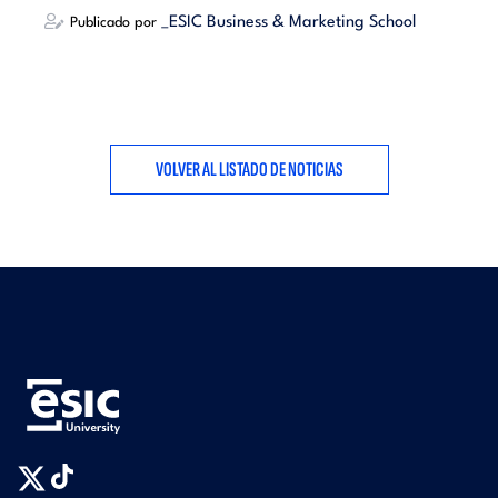
_ESIC Business & Marketing School
Publicado por
VOLVER AL LISTADO DE NOTICIAS