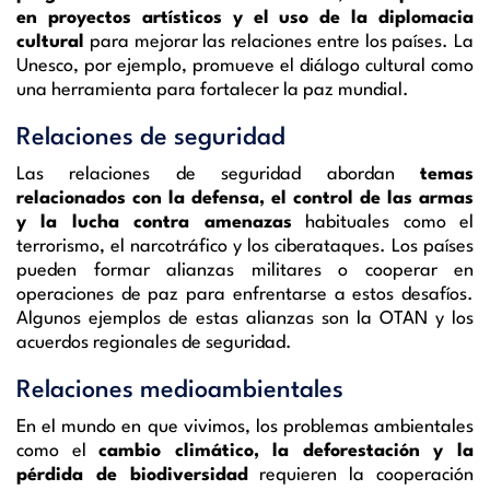
en proyectos artísticos y el uso de la diplomacia
cultural
para mejorar las relaciones entre los países. La
Unesco, por ejemplo, promueve el diálogo cultural como
una herramienta para fortalecer la paz mundial.
Relaciones de seguridad
Las relaciones de seguridad abordan
temas
relacionados con la defensa, el control de las armas
y la lucha contra amenazas
habituales como el
terrorismo, el narcotráfico y los ciberataques. Los países
pueden formar alianzas militares o cooperar en
operaciones de paz para enfrentarse a estos desafíos.
Algunos ejemplos de estas alianzas son la OTAN y los
acuerdos regionales de seguridad.
Relaciones medioambientales
En el mundo en que vivimos, los problemas ambientales
como el
cambio climático, la deforestación y la
pérdida de biodiversidad
requieren la cooperación