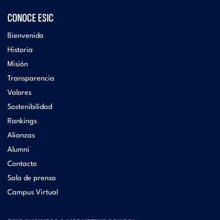
CONOCE ESIC
Bienvenida
Historia
Misión
Transparencia
Valores
Sostenibilidad
Rankings
Alianzas
Alumni
Contacto
Sala de prensa
Campus Virtual