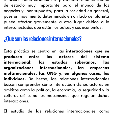
de estudio muy importante para el mundo de los
negocios y, por supuesto, para la sociedad en general,
pues un movimiento determinado en un lado del planeta
puede afectar gravemente a otro lugar debido a lo
interconectados que están los países y sus economías.
¿Qué son las relaciones internacionales?
Esta práctica se centra en las
interacciones que se
producen entre los actores del sistema
internacional: los estados soberanos, las
organizaciones internacionales, las empresas
multinacionales, las ONG y, en algunos casos, los
individuos.
De hecho, las relaciones internacionales
buscan comprender cómo interactúan dichos actores en
ámbitos como la política, la economía, la seguridad y la
cultura, así como los mecanismos que regulan dichas
interacciones.
El estudio de las relaciones internacionales como