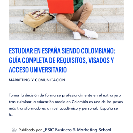
ESTUDIAR EN ESPAÑA SIENDO COLOMBIANO:
GUÍA COMPLETA DE REQUISITOS, VISADOS Y
ACCESO UNIVERSITARIO
MARKETING Y COMUNICACIÓN
Tomar la decisión de formarse profesionalmente en el extranjero
tras culminar la educación media en Colombia es uno de los pasos
más transformadores a nivel académico y personal. España se
h...
_ESIC Business & Marketing School
Publicado por