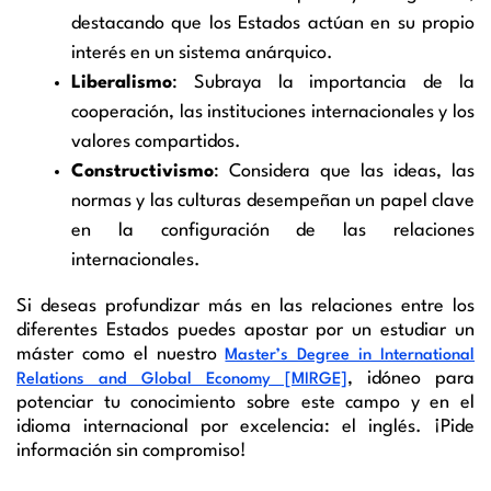
destacando que los Estados actúan en su propio
interés en un sistema anárquico.
Liberalismo
: Subraya la importancia de la
cooperación, las instituciones internacionales y los
valores compartidos.
Constructivismo
: Considera que las ideas, las
normas y las culturas desempeñan un papel clave
en la configuración de las relaciones
internacionales.
Si deseas profundizar más en las relaciones entre los
diferentes Estados puedes apostar por un estudiar un
máster como el nuestro
Master’s Degree in International
, idóneo para
Relations and Global Economy [MIRGE]
potenciar tu conocimiento sobre este campo y en el
idioma internacional por excelencia: el inglés. ¡Pide
información sin compromiso!