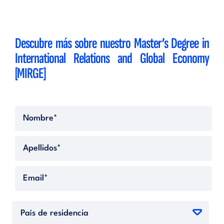
Descubre más sobre nuestro Master’s Degree in
International Relations and Global Economy
[MIRGE]