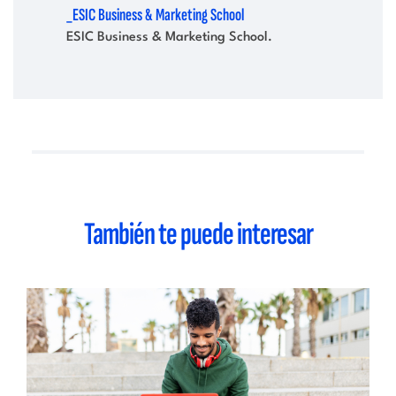
_ESIC Business & Marketing School
ESIC Business & Marketing School.
También te puede interesar