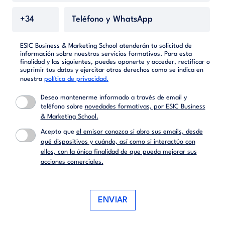
ESIC Business & Marketing School atenderán tu solicitud de
información sobre nuestros servicios formativos. Para esta
finalidad y las siguientes, puedes oponerte y acceder, rectificar o
suprimir tus datos y ejercitar otros derechos como se indica en
nuestra
política de privacidad.
Deseo mantenerme informado a través de email y
teléfono sobre
novedades formativas, por ESIC Business
& Marketing School.
Acepto que
el emisor conozca si abro sus emails, desde
qué dispositivos y cuándo, así como si interactúo con
ellos, con la única finalidad de que pueda mejorar sus
acciones comerciales.
ENVIAR