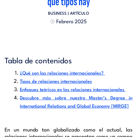
qué tipos hay
BUSINESS
| ARTÍCULO
Febrero 2025
Tabla de contenidos
¿Qué son las relaciones internacionales?
Tipos de relaciones internacionales
Enfoques teóricos en las relaciones internacionales
Descubre más sobre nuestro Master’s Degree in
International Relations and Global Economy [MIRGE]
En un mundo tan globalizado como el actual, las
relaciones internacionales se presentan como un campo