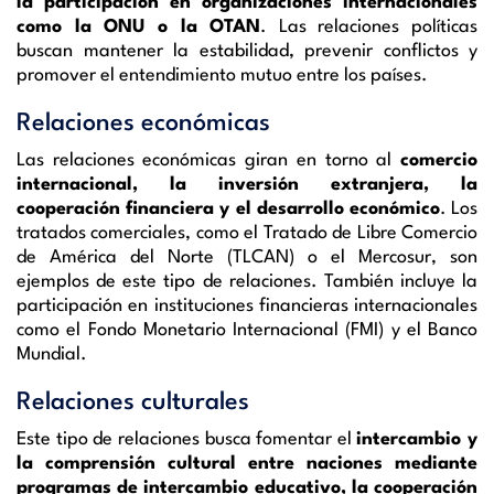
la participación en organizaciones internacionales
como la ONU o la OTAN
. Las relaciones políticas
buscan mantener la estabilidad, prevenir conflictos y
promover el entendimiento mutuo entre los países.
Relaciones económicas
Las relaciones económicas giran en torno al
comercio
internacional, la inversión extranjera, la
cooperación financiera y el desarrollo económico
. Los
tratados comerciales, como el Tratado de Libre Comercio
de América del Norte (TLCAN) o el Mercosur, son
ejemplos de este tipo de relaciones. También incluye la
participación en instituciones financieras internacionales
como el Fondo Monetario Internacional (FMI) y el Banco
Mundial.
Relaciones culturales
Este tipo de relaciones busca fomentar el
intercambio y
la comprensión cultural entre naciones mediante
programas de intercambio educativo, la cooperación