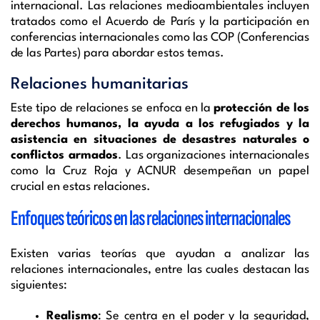
internacional. Las relaciones medioambientales incluyen
tratados como el Acuerdo de París y la participación en
conferencias internacionales como las COP (Conferencias
de las Partes) para abordar estos temas.
Relaciones humanitarias
Este tipo de relaciones se enfoca en la
protección de los
derechos humanos, la ayuda a los refugiados y la
asistencia en situaciones de desastres naturales o
conflictos armados
. Las organizaciones internacionales
como la Cruz Roja y ACNUR desempeñan un papel
crucial en estas relaciones.
Enfoques teóricos en las relaciones internacionales
Existen varias teorías que ayudan a analizar las
relaciones internacionales, entre las cuales destacan las
siguientes:
Realismo
: Se centra en el poder y la seguridad,