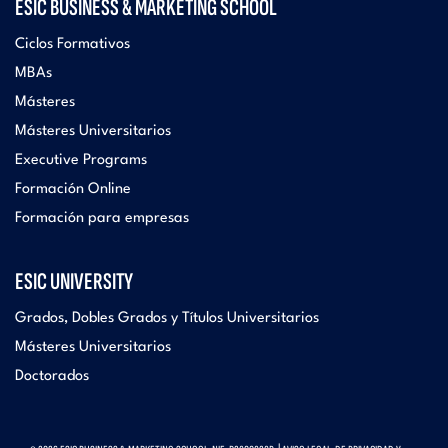
ESIC BUSINESS & MARKETING SCHOOL
Ciclos Formativos
MBAs
Másteres
Másteres Universitarios
Executive Programs
Formación Online
Formación para empresas
ESIC UNIVERSITY
Grados, Dobles Grados y Títulos Universitarios
Másteres Universitarios
Doctorados