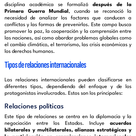
disciplina académica se formalizó
después de la
Primera Guerra Mundial
, cuando se reconoció la
necesidad de analizar los factores que conducen a
conflictos y las formas de prevenirlos. Este campo busca
promover la paz, la cooperación y la comprensión entre
las naciones, así como abordar problemas globales como
el cambio climático, el terrorismo, las crisis económicas y
los derechos humanos.
Tipos de relaciones internacionales
Las relaciones internacionales pueden clasificarse en
diferentes tipos, dependiendo del enfoque y de los
protagonistas involucrados. Estos son los principales:
Relaciones políticas
Este tipo de relaciones se centra en la diplomacia y la
negociación entre los Estados. Incluye
acuerdos
bilaterales y multilaterales, alianzas estratégicas y