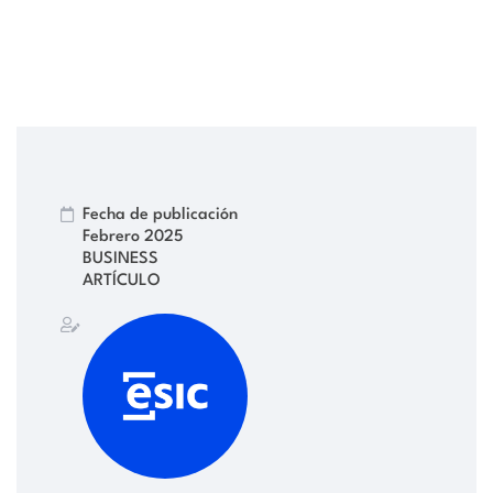
Fecha de publicación
Febrero 2025
BUSINESS
ARTÍCULO