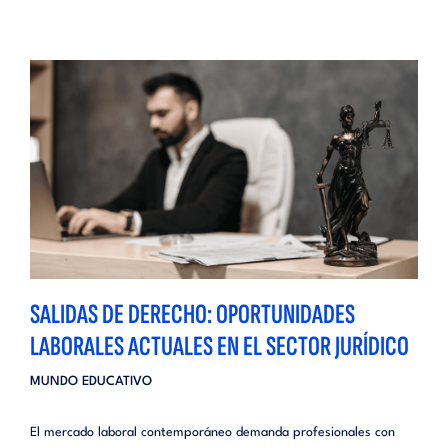
SALIDAS DE DERECHO: OPORTUNIDADES
LABORALES ACTUALES EN EL SECTOR JURÍDICO
MUNDO EDUCATIVO
El mercado laboral contemporáneo demanda profesionales con