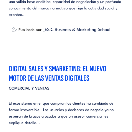
una sólida base analítica, capacidad de negociación y un profundo
conocimiento del marco normativo que rige la actividad social y
económ...
_ESIC Business & Marketing School
Publicado por
DIGITAL SALES Y SMARKETING: EL NUEVO
MOTOR DE LAS VENTAS DIGITALES
COMERCIAL Y VENTAS
El ecosistema en el que compran los clientes ha cambiado de
forma irreversible. Los usuarios y decisores de negocio ya no
esperan de brazos cruzados a que un asesor comercial les
explique detalla...