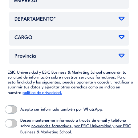
ESIC Universidad y ESIC Business & Marketing School atenderán tu
solicitud de información sobre nuestros servicios formativos. Para
esta finalidad y las siguientes, puedes oponerte y acceder, rectificar o
suprimir tus datos y ejercitar otros derechos como se indica en
nuestra
política de privacidad.
Acepto ser informado también por WhatsApp.
Deseo mantenerme informado a través de email y teléfono
sobre
novedades formativas, por ESIC Universidad y por ESIC
Business & Marketing School.