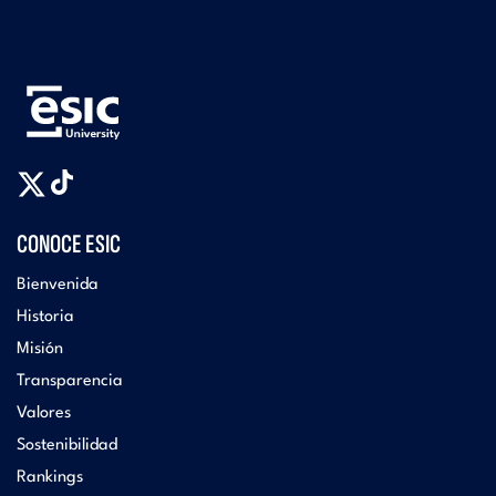
CONOCE ESIC
Bienvenida
Historia
Misión
Transparencia
Valores
Sostenibilidad
Rankings