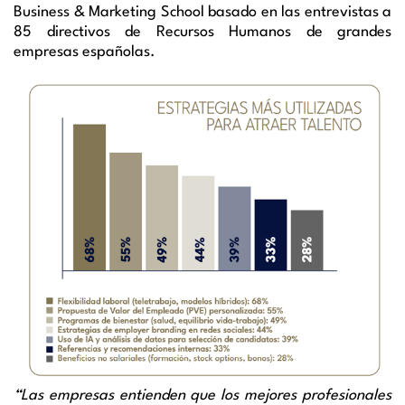
Business & Marketing School basado en las entrevistas a
85 directivos de Recursos Humanos de grandes
empresas españolas.
“Las empresas entienden que los mejores profesionales