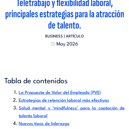
Teletrabajo y flexibilidad laboral,
principales estrategias para la atracción
de talento.
BUSINESS
| ARTÍCULO
May 2026
Tabla de contenidos
La Propuesta de Valor del Empleado (PVE)
Estrategias de retención laboral más efectivas
Salud mental y ‘mindfulness’ para la captación de
talento laboral
Nuevos tipos de liderazgo