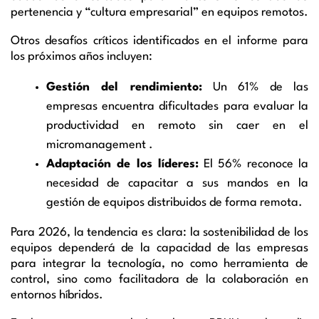
pertenencia y “cultura empresarial” en equipos remotos.
Otros desafíos críticos identificados en el informe para
los próximos años incluyen:
Gestión del rendimiento:
Un 61% de las
empresas encuentra dificultades para evaluar la
productividad en remoto sin caer en el
micromanagement .
Adaptación de los líderes:
El 56% reconoce la
necesidad de capacitar a sus mandos en la
gestión de equipos distribuidos de forma remota.
Para 2026, la tendencia es clara: la sostenibilidad de los
equipos dependerá de la capacidad de las empresas
para integrar la tecnología, no como herramienta de
control, sino como facilitadora de la colaboración en
entornos híbridos.