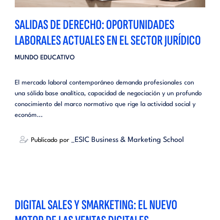
SALIDAS DE DERECHO: OPORTUNIDADES
LABORALES ACTUALES EN EL SECTOR JURÍDICO
MUNDO EDUCATIVO
El mercado laboral contemporáneo demanda profesionales con
una sólida base analítica, capacidad de negociación y un profundo
conocimiento del marco normativo que rige la actividad social y
económ...
_ESIC Business & Marketing School
Publicado por
DIGITAL SALES Y SMARKETING: EL NUEVO