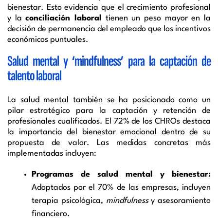
bienestar. Esto evidencia que el crecimiento profesional
y la
conciliación laboral
tienen un peso mayor en la
decisión de permanencia del empleado que los incentivos
económicos puntuales.
Salud mental y ‘mindfulness’ para la captación de
talento laboral
La salud mental también se ha posicionado como un
pilar estratégico para la captación y retención de
profesionales cualificados. El 72% de los CHROs destaca
la importancia del bienestar emocional dentro de su
propuesta de valor. Las medidas concretas más
implementadas incluyen:
Programas de salud mental y bienestar:
Adoptados por el 70% de las empresas, incluyen
terapia psicológica,
mindfulness
y asesoramiento
financiero.