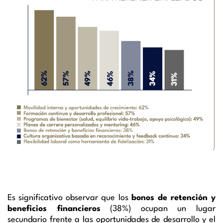
Es significativo observar que los
bonos de retención y
beneficios financieros
(38%) ocupan un lugar
secundario frente a las oportunidades de desarrollo y el