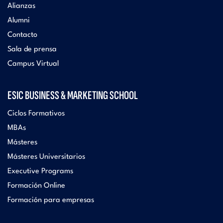
Alianzas
Alumni
Contacto
Sala de prensa
Campus Virtual
ESIC BUSINESS & MARKETING SCHOOL
Ciclos Formativos
MBAs
Másteres
Másteres Universitarios
Executive Programs
Formación Online
Formación para empresas