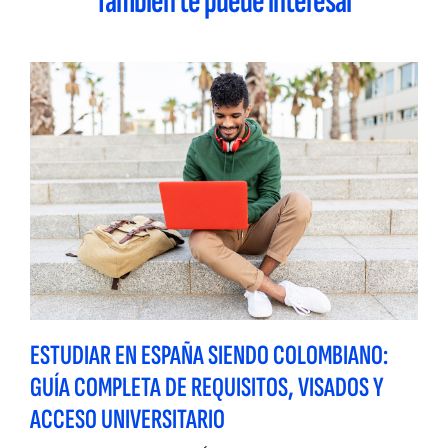
También te puede interesar
ESTUDIAR EN ESPAÑA SIENDO COLOMBIANO:
GUÍA COMPLETA DE REQUISITOS, VISADOS Y
ACCESO UNIVERSITARIO