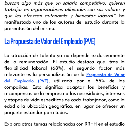
buscan algo más que un salario competitivo: quieren
trabajar en organizaciones alineadas con sus valores y
que les ofrezcan autonomía y bienestar laboral”
, ha
manifestado uno de los autores del estudio durante la
presentación del mismo.
La Propuesta de Valor del Empleado (PVE)
La atracción de talento ya no depende exclusivamente
de la remuneración. El estudio destaca que, tras la
flexibilidad laboral (68%), el segundo factor más
relevante es la personalización de la
Propuesta de Valor
, utilizada por el 55% de las
del Empleado (PVE)
compañías. Esto significa adaptar los beneficios y
recompensas de la empresa a las necesidades, intereses
y etapas de vida específicas de cada trabajador, como la
edad o la ubicación geográfica, en lugar de ofrecer un
paquete estándar para todos.
Explora otros temas relacionados con RRHH en el estudio