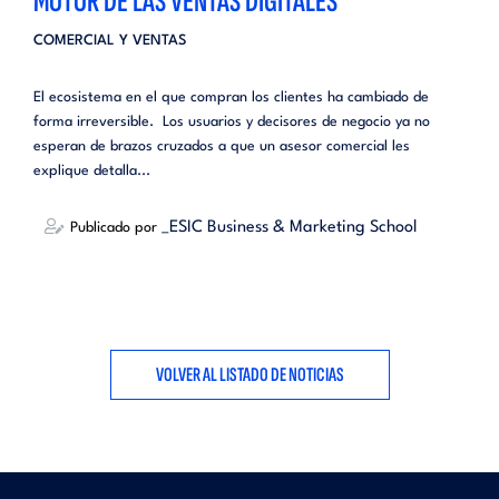
MOTOR DE LAS VENTAS DIGITALES
COMERCIAL Y VENTAS
El ecosistema en el que compran los clientes ha cambiado de
forma irreversible. Los usuarios y decisores de negocio ya no
esperan de brazos cruzados a que un asesor comercial les
explique detalla...
_ESIC Business & Marketing School
Publicado por
VOLVER AL LISTADO DE NOTICIAS