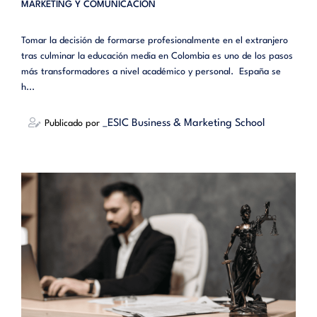
MARKETING Y COMUNICACIÓN
Tomar la decisión de formarse profesionalmente en el extranjero
tras culminar la educación media en Colombia es uno de los pasos
más transformadores a nivel académico y personal. España se
h...
_ESIC Business & Marketing School
Publicado por