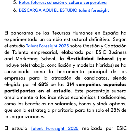
Retos futuros: cohesión y cultura corporativa
DESCARGA AQUÍ EL ESTUDIO talent foresight
El panorama de los Recursos Humanos en España ha
experimentado un cambio estructural definitivo. Según
el estudio
sobre Gestión y Captación
Talent Foresight 2025
de Talento empresarial, elaborado por ESIC Business
and Marketing School, la
flexibilidad laboral
(que
incluye teletrabajo, conciliación y modelos híbridos) se ha
consolidado como la herramienta principal de las
empresas para la atracción de candidatos, siendo
elegida por el
68%
de las
314 compañías españolas
participantes en el estudio
. Este porcentaje supera
ampliamente a los incentivos económicos tradicionales,
como los beneficios no salariales, bonos y stock options,
que son la estrategia prioritaria para tan solo el 28% de
las organizaciones.
El estudio
realizado por ESIC
Talent Foresight 2025