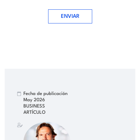
ENVIAR
Fecha de publicación
May 2026
BUSINESS
ARTÍCULO