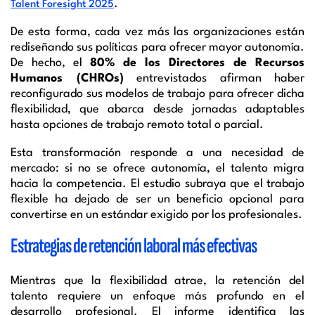
.
Talent Foresight 2025
De esta forma, cada vez más las organizaciones están
rediseñando sus políticas para ofrecer mayor autonomía.
De hecho, el
80% de los Directores de Recursos
Humanos (CHROs)
entrevistados afirman haber
reconfigurado sus modelos de trabajo para ofrecer dicha
flexibilidad, que abarca desde jornadas adaptables
hasta opciones de trabajo remoto total o parcial.
Esta transformación responde a una necesidad de
mercado: si no se ofrece autonomía, el talento migra
hacia la competencia. El estudio subraya que el trabajo
flexible ha dejado de ser un beneficio opcional para
convertirse en un estándar exigido por los profesionales.
Estrategias de retención laboral más efectivas
Mientras que la flexibilidad atrae, la retención del
talento requiere un enfoque más profundo en el
desarrollo profesional. El informe identifica las