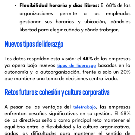
Flexibilidad horaria y días libres:
El 68% de las
organizaciones permite a los empleados
gestionar sus horarios y ubicación, dándoles
libertad para elegir cuándo y dónde trabajar.
Nuevos tipos de liderazgo
Los datos respaldan esta visión: el
48%
de las empresas
ya opera bajo nuevos
basados en la
tipos de liderazgo
autonomía y la autoorganización, frente a solo un 20%
que mantiene una toma de decisiones centralizada.
Retos futuros: cohesión y cultura corporativa
A pesar de las ventajas del
, las empresas
teletrabajo
enfrentan desafíos significativos en su gestión. El 68%
de los directivos señala como principal reto mantener el
equilibrio entre la flexibilidad y la cultura organizativa,
dadas las dificultades para mantener el sentido de