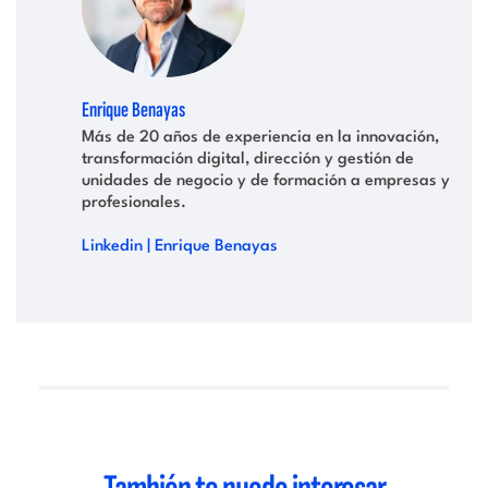
Enrique Benayas
Más de 20 años de experiencia en la innovación,
transformación digital, dirección y gestión de
unidades de negocio y de formación a empresas y
profesionales.
Linkedin | Enrique Benayas