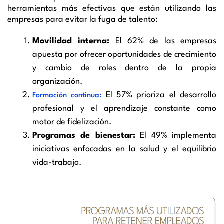
herramientas más efectivas que están utilizando las
empresas para evitar la fuga de talento:
Movilidad interna:
El 62% de las empresas
apuesta por ofrecer oportunidades de crecimiento
y cambio de roles dentro de la propia
organización.
El 57% prioriza el desarrollo
Formación continua:
profesional y el aprendizaje constante como
motor de fidelización.
Programas de bienestar:
El 49% implementa
iniciativas enfocadas en la salud y el equilibrio
vida-trabajo.