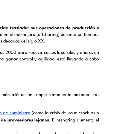
cide trasladar sus operaciones de producción o
 en el extranjero (offshoring) durante un tiempo.
as décadas del siglo XX.
os 2000 para reducir costes laborales y ahora, en
ra ganar control y agilidad, está llevando a cabo
más allá de un simple sentimiento nacionalista.
 de suministro
(como la crisis de los microchips o
 de proveedores lejanos
. El reshoring aumenta el