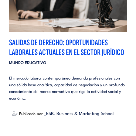
SALIDAS DE DERECHO: OPORTUNIDADES
LABORALES ACTUALES EN EL SECTOR JURÍDICO
MUNDO EDUCATIVO
El mercado laboral contemporáneo demanda profesionales con
una sólida base analítica, capacidad de negociación y un profundo
conocimiento del marco normativo que rige la actividad social y
económ...
_ESIC Business & Marketing School
Publicado por