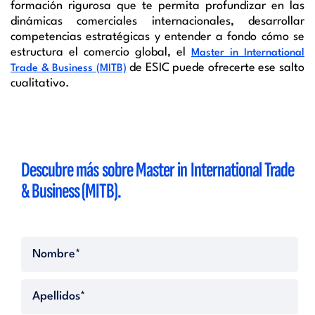
formación rigurosa que te permita profundizar en las
dinámicas comerciales internacionales, desarrollar
competencias estratégicas y entender a fondo cómo se
estructura el comercio global, el
Master in International
de ESIC puede ofrecerte ese salto
Trade & Business (MITB)
cualitativo.
Descubre más sobre Master in International Trade
& Business (MITB)
.