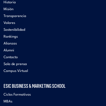
Historia
Misión
Transparencia
Valores
Sostenibilidad
Rankings
Alianzas
Alumni
Contacto
Sala de prensa
Campus Virtual
ESIC BUSINESS & MARKETING SCHOOL
Ciclos Formativos
MBAs