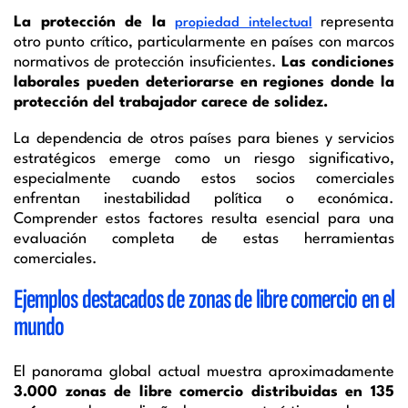
La protección de la
representa
propiedad intelectual
otro punto crítico, particularmente en países con marcos
normativos de protección insuficientes.
Las condiciones
laborales pueden deteriorarse en regiones donde la
protección del trabajador carece de solidez.
La dependencia de otros países para bienes y servicios
estratégicos emerge como un riesgo significativo,
especialmente cuando estos socios comerciales
enfrentan inestabilidad política o económica.
Comprender estos factores resulta esencial para una
evaluación completa de estas herramientas
comerciales.
Ejemplos destacados de zonas de libre comercio en el
mundo
El panorama global actual muestra aproximadamente
3.000 zonas de libre comercio distribuidas en 135