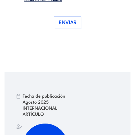
ENVIAR
Fecha de publicación
Agosto 2025
INTERNACIONAL
ARTÍCULO