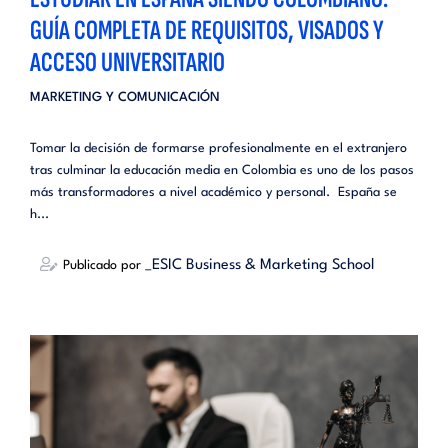
GUÍA COMPLETA DE REQUISITOS, VISADOS Y
ACCESO UNIVERSITARIO
MARKETING Y COMUNICACIÓN
Tomar la decisión de formarse profesionalmente en el extranjero
tras culminar la educación media en Colombia es uno de los pasos
más transformadores a nivel académico y personal. España se
h...
_ESIC Business & Marketing School
Publicado por