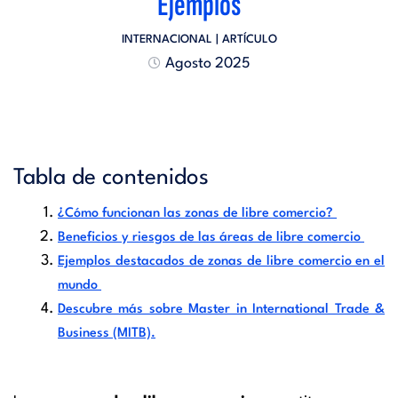
Ejemplos
INTERNACIONAL
| ARTÍCULO
Agosto 2025
Tabla de contenidos
¿Cómo funcionan las zonas de libre comercio?
Beneficios y riesgos de las áreas de libre comercio
Ejemplos destacados de zonas de libre comercio en el
mundo
Descubre más sobre Master in International Trade &
Business (MITB).