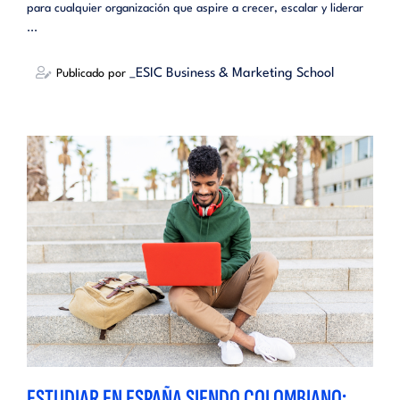
para cualquier organización que aspire a crecer, escalar y liderar
...
_ESIC Business & Marketing School
Publicado por
ESTUDIAR EN ESPAÑA SIENDO COLOMBIANO: