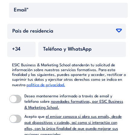
ESIC Business & Marketing School atenderán tu solicitud de
información sobre nuestros servicios formativos. Para esta
finalidad y las siguientes, puedes oponerte y acceder, rectificar o
suprimir tus datos y ejercitar otros derechos como se indica en
nuestra
política de privacidad.
Deseo mantenerme informado a través de email y
teléfono sobre
novedades formativas, por ESIC Business
& Marketing School.
Acepto que
el emisor conozca si abro sus emails, desde
qué dispositivos y cuándo, así como si interactúo con
ellos, con la única finalidad de que pueda mejorar sus
acciones comerciales.