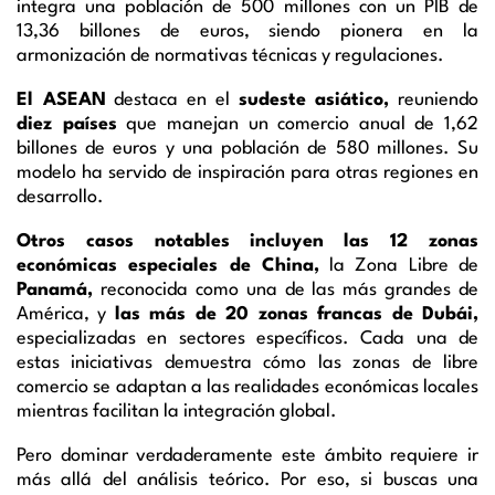
integra una población de 500 millones con un PIB de
13,36 billones de euros, siendo pionera en la
armonización de normativas técnicas y regulaciones.
El ASEAN
destaca en el
sudeste asiático,
reuniendo
diez países
que manejan un comercio anual de 1,62
billones de euros y una población de 580 millones. Su
modelo ha servido de inspiración para otras regiones en
desarrollo.
Otros casos notables incluyen las 12 zonas
económicas especiales de China,
la Zona Libre de
Panamá,
reconocida como una de las más grandes de
América, y
las más de 20 zonas francas de Dubái,
especializadas en sectores específicos. Cada una de
estas iniciativas demuestra cómo las zonas de libre
comercio se adaptan a las realidades económicas locales
mientras facilitan la integración global.
Pero dominar verdaderamente este ámbito requiere ir
más allá del análisis teórico. Por eso, si buscas una