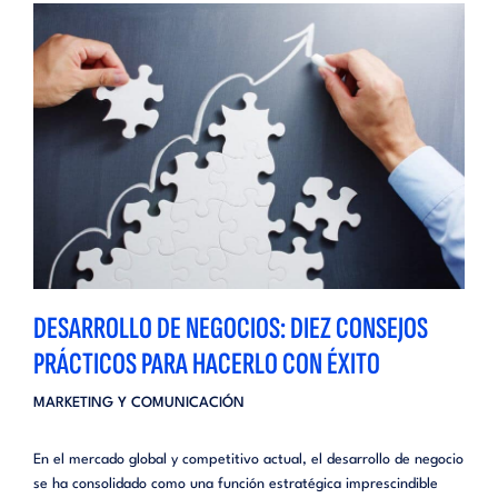
DESARROLLO DE NEGOCIOS: DIEZ CONSEJOS
PRÁCTICOS PARA HACERLO CON ÉXITO
MARKETING Y COMUNICACIÓN
En el mercado global y competitivo actual, el desarrollo de negocio
se ha consolidado como una función estratégica imprescindible