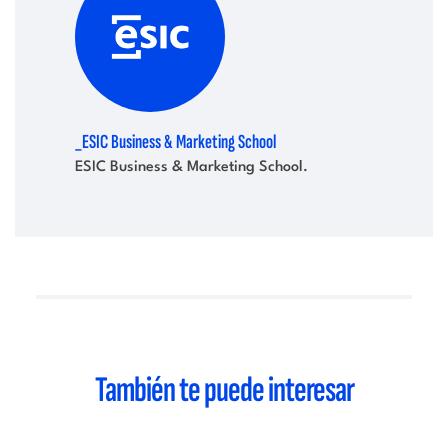
_ESIC Business & Marketing School
ESIC Business & Marketing School.
También te puede interesar