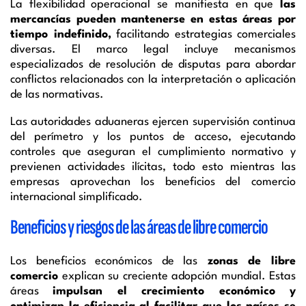
La flexibilidad operacional se manifiesta en que
las
mercancías pueden mantenerse en estas áreas por
tiempo indefinido,
facilitando estrategias comerciales
diversas. El marco legal incluye mecanismos
especializados de resolución de disputas para abordar
conflictos relacionados con la interpretación o aplicación
de las normativas.
Las autoridades aduaneras ejercen supervisión continua
del perímetro y los puntos de acceso, ejecutando
controles que aseguran el cumplimiento normativo y
previenen actividades ilícitas, todo esto mientras las
empresas aprovechan los beneficios del comercio
internacional simplificado.
Beneficios y riesgos de las áreas de libre comercio
Los beneficios económicos de las
zonas de libre
comercio
explican su creciente adopción mundial. Estas
áreas
impulsan el crecimiento económico y