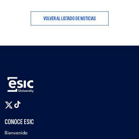
VOLVER AL LISTADO DE NOTICIAS
CONOCE ESIC
Bienvenida