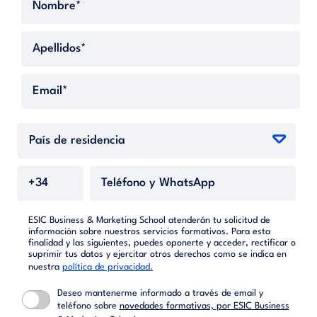
ESIC Business & Marketing School atenderán tu solicitud de
información sobre nuestros servicios formativos. Para esta
finalidad y las siguientes, puedes oponerte y acceder, rectificar o
suprimir tus datos y ejercitar otros derechos como se indica en
nuestra
política de privacidad.
Deseo mantenerme informado a través de email y
teléfono sobre
novedades formativas, por ESIC Business