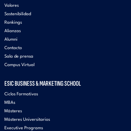
Valores
Sostenibilidad
Rankings
Alianzas
Alumni
Contacto
Sala de prensa
Campus Virtual
ESIC BUSINESS & MARKETING SCHOOL
Ciclos Formativos
MBAs
Másteres
Másteres Universitarios
Executive Programs