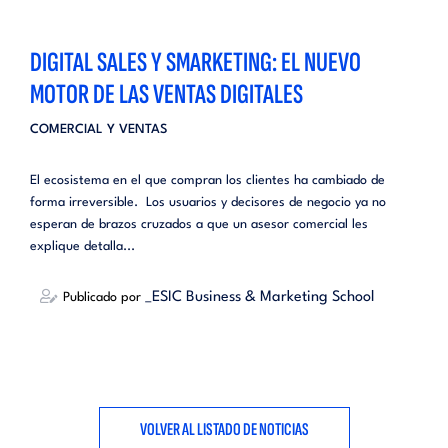
DIGITAL SALES Y SMARKETING: EL NUEVO
MOTOR DE LAS VENTAS DIGITALES
COMERCIAL Y VENTAS
El ecosistema en el que compran los clientes ha cambiado de
forma irreversible. Los usuarios y decisores de negocio ya no
esperan de brazos cruzados a que un asesor comercial les
explique detalla...
_ESIC Business & Marketing School
Publicado por
VOLVER AL LISTADO DE NOTICIAS