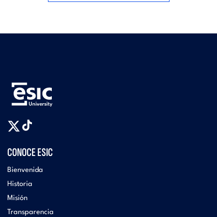
CONOCE ESIC
Bienvenida
Historia
Misión
Transparencia