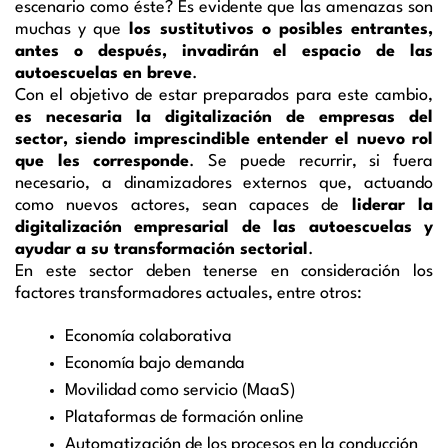
escenario como éste? Es evidente que las amenazas son
muchas y que
los sustitutivos o posibles entrantes,
antes o después, invadirán el espacio de las
autoescuelas en breve
.
Con el objetivo de estar preparados para este cambio,
es necesaria la digitalización de empresas del
sector, siendo imprescindible entender el nuevo rol
que les corresponde
. Se puede recurrir, si fuera
necesario, a dinamizadores externos que, actuando
como nuevos actores, sean capaces de
liderar la
digitalización empresarial de las autoescuelas y
ayudar a su transformación sectorial
.
En este sector deben tenerse en consideración los
factores transformadores actuales, entre otros:
Economía colaborativa
Economía bajo demanda
Movilidad como servicio (MaaS)
Plataformas de formación online
Automatización de los procesos en la conducción