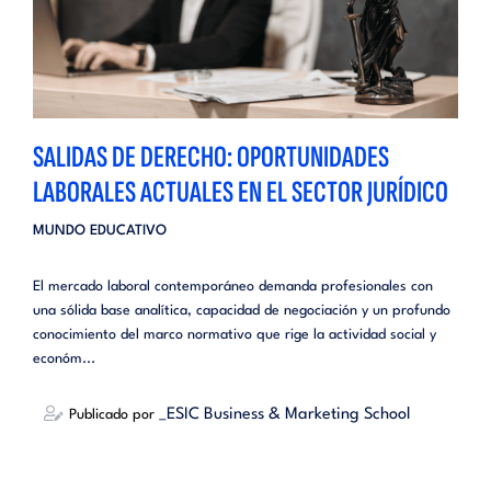
SALIDAS DE DERECHO: OPORTUNIDADES
LABORALES ACTUALES EN EL SECTOR JURÍDICO
MUNDO EDUCATIVO
El mercado laboral contemporáneo demanda profesionales con
una sólida base analítica, capacidad de negociación y un profundo
conocimiento del marco normativo que rige la actividad social y
económ...
_ESIC Business & Marketing School
Publicado por