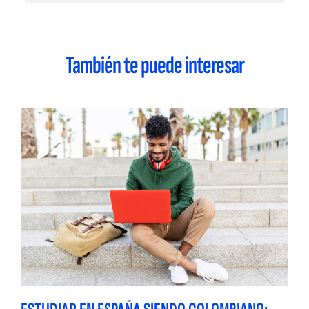
También te puede interesar