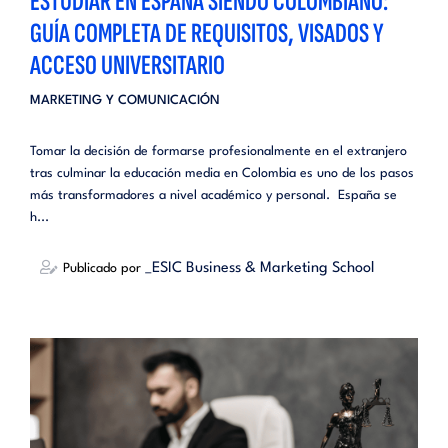
ESTUDIAR EN ESPAÑA SIENDO COLOMBIANO:
GUÍA COMPLETA DE REQUISITOS, VISADOS Y
ACCESO UNIVERSITARIO
MARKETING Y COMUNICACIÓN
Tomar la decisión de formarse profesionalmente en el extranjero
tras culminar la educación media en Colombia es uno de los pasos
más transformadores a nivel académico y personal. España se
h...
_ESIC Business & Marketing School
Publicado por