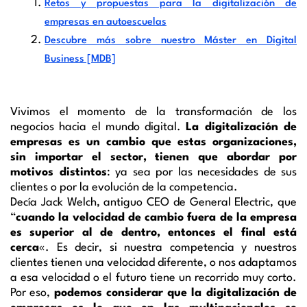
Retos y propuestas para la digitalización de
empresas en autoescuelas
Descubre más sobre nuestro Máster en Digital
Business [MDB]
Vivimos el momento de la transformación de los
negocios hacia el mundo digital.
La digitalización de
empresas es un cambio que estas organizaciones,
sin importar el sector, tienen que abordar por
motivos distintos
: ya sea por las necesidades de sus
clientes o por la evolución de la competencia.
Decía Jack Welch, antiguo CEO de General Electric, que
“
cuando la velocidad de cambio fuera de la empresa
es superior al de dentro, entonces el final está
cerca
«. Es decir, si nuestra competencia y nuestros
clientes tienen una velocidad diferente, o nos adaptamos
a esa velocidad o el futuro tiene un recorrido muy corto.
Por eso,
podemos considerar que la digitalización de