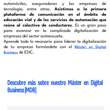
automóviles, aseguradoras y las empresas de
tecnología, entre otras.
Asistimos a la primera
plataforma de comunicación en el ámbito de
educación vial y de los servicios de automoción que
reúne al colectivo de conductores
. Es un gran paso
para avanzar en la complicada digitalización de
empresas del sector autoescuela.
Aprende todo lo necesario para liderar la digitalización
de tu empresa formándote con el
Máster en Digital
de ESIC.
Business
Descubre más sobre nuestro Máster en Digital
Business [MDB]