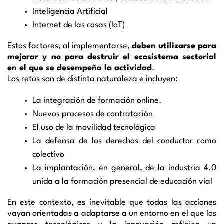
Inteligencia Artificial
Internet de las cosas (IoT)
Estos factores, al implementarse,
deben utilizarse para
mejorar y no para destruir el ecosistema sectorial
en el que se desempeña la actividad
.
Los retos son de distinta naturaleza e incluyen:
La integración de formación online.
Nuevos procesos de contratación
El uso de la movilidad tecnológica
La defensa de los derechos del conductor como
colectivo
La implantación, en general, de la industria 4.0
unida a la formación presencial de educación vial
En este contexto, es inevitable que todas las acciones
vayan orientadas a adaptarse a un entorno en el que los