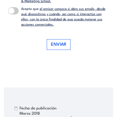
& Marketing School.
Acepto que
el emisor conozca si abro sus emails, desde
qué dispositivos y cuándo, así como si interactúo con
ellos, con la única finalidad de que pueda mejorar sus
acciones comerciales.
ENVIAR
Fecha de publicación
Marzo 2018