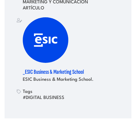
MARKETING Y COMUNICACIÓN
ARTÍCULO
_ESIC Business & Marketing School
ESIC Business & Marketing School.
Tags
#DIGITAL BUSINESS