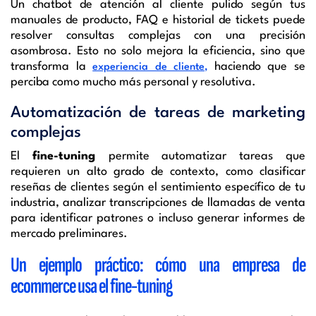
Un chatbot de atención al cliente pulido según tus
manuales de producto, FAQ e historial de tickets puede
resolver consultas complejas con una precisión
asombrosa. Esto no solo mejora la eficiencia, sino que
transforma la
haciendo que se
experiencia de cliente,
perciba como mucho más personal y resolutiva.
Automatización de tareas de marketing
complejas
El
fine-tuning
permite automatizar tareas que
requieren un alto grado de contexto, como clasificar
reseñas de clientes según el sentimiento específico de tu
industria, analizar transcripciones de llamadas de venta
para identificar patrones o incluso generar informes de
mercado preliminares.
Un ejemplo práctico: cómo una empresa de
ecommerce usa el fine-tuning