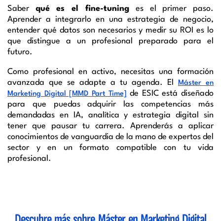
Saber
qué es el fine-tuning
es el primer paso.
Aprender a integrarlo en una estrategia de negocio,
entender qué datos son necesarios y medir su ROI es lo
que distingue a un profesional preparado para el
futuro.
Como profesional en activo, necesitas una formación
avanzada que se adapte a tu agenda. El
Máster en
de ESIC está diseñado
Marketing Digital [MMD Part Time]
para que puedas adquirir las competencias más
demandadas en IA, analítica y estrategia digital sin
tener que pausar tu carrera. Aprenderás a aplicar
conocimientos de vanguardia de la mano de expertos del
sector y en un formato compatible con tu vida
profesional.
Descubre más sobre
Máster en Marketing Digital