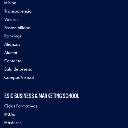
Misión
Transparencia
Valores
Sostenibilidad
Rankings
Alianzas
Alumni
Contacto
Sala de prensa
Campus Virtual
ESIC BUSINESS & MARKETING SCHOOL
Ciclos Formativos
MBAs
Másteres