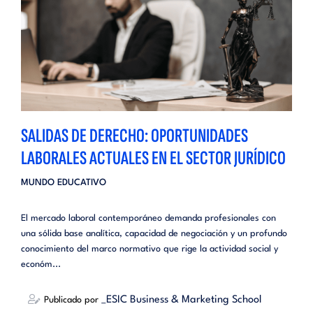
SALIDAS DE DERECHO: OPORTUNIDADES
LABORALES ACTUALES EN EL SECTOR JURÍDICO
MUNDO EDUCATIVO
El mercado laboral contemporáneo demanda profesionales con
una sólida base analítica, capacidad de negociación y un profundo
conocimiento del marco normativo que rige la actividad social y
económ...
_ESIC Business & Marketing School
Publicado por