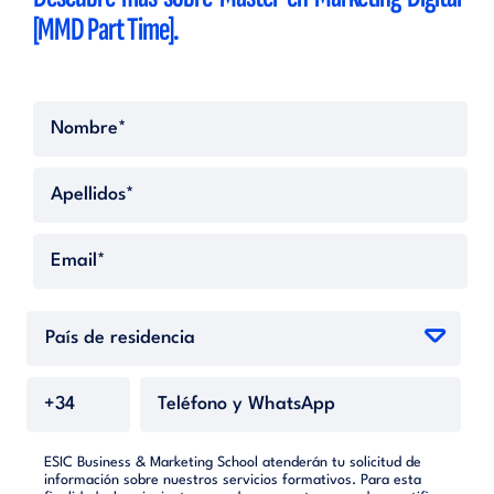
[MMD Part Time].
ESIC Business & Marketing School atenderán tu solicitud de
información sobre nuestros servicios formativos. Para esta