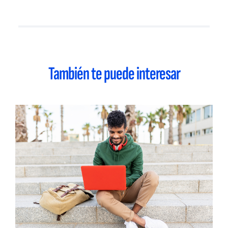
También te puede interesar