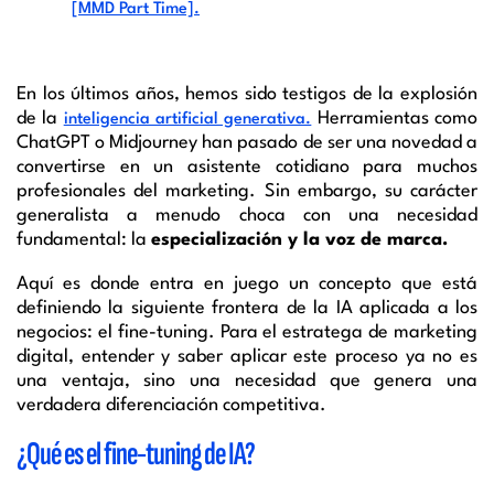
[MMD Part Time].
En los últimos años, hemos sido testigos de la explosión
de la
Herramientas como
inteligencia artificial generativa.
ChatGPT o Midjourney han pasado de ser una novedad a
convertirse en un asistente cotidiano para muchos
profesionales del marketing. Sin embargo, su carácter
generalista a menudo choca con una necesidad
fundamental: la
especialización y la voz de marca.
Aquí es donde entra en juego un concepto que está
definiendo la siguiente frontera de la IA aplicada a los
negocios: el fine-tuning. Para el estratega de marketing
digital, entender y saber aplicar este proceso ya no es
una ventaja, sino una necesidad que genera una
verdadera diferenciación competitiva.
¿Qué es el fine-tuning de IA?