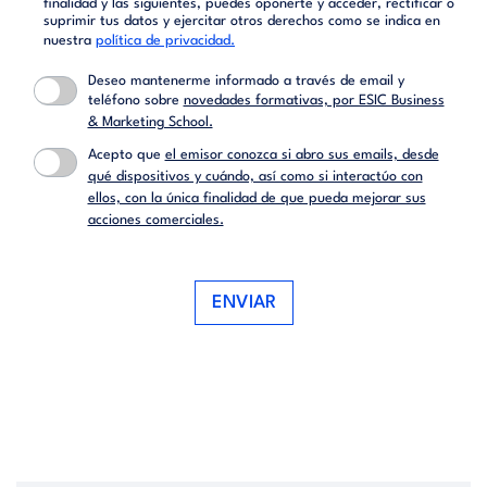
finalidad y las siguientes, puedes oponerte y acceder, rectificar o
suprimir tus datos y ejercitar otros derechos como se indica en
nuestra
política de privacidad.
Deseo mantenerme informado a través de email y
teléfono sobre
novedades formativas, por ESIC Business
& Marketing School.
Acepto que
el emisor conozca si abro sus emails, desde
qué dispositivos y cuándo, así como si interactúo con
ellos, con la única finalidad de que pueda mejorar sus
acciones comerciales.
ENVIAR