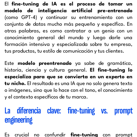
El
fine-tuning de IA es el proceso de tomar un
modelo de inteligencia artificial pre-entrenado
(como GPT-4) y continuar su entrenamiento con un
conjunto de datos mucho más pequeño y específico. En
otras palabras, es como contratar a un genio con un
conocimiento general del mundo y luego darle una
formación intensiva y especializada sobre tu empresa,
tus productos, tu estilo de comunicación y tus clientes.
Este
modelo preentrenado
ya sabe de gramática,
historia, ciencia y cultura general.
El fine-tuning lo
especializa para que se convierta en un experto en
tu nicho.
El resultado es una IA que no solo genera texto
o imágenes, sino que lo hace con el tono, el conocimiento
y el contexto específicos de tu marca.
La diferencia clave: fine-tuning vs. prompt
engineering
Es crucial no confundir
fine-tuning
con prompt