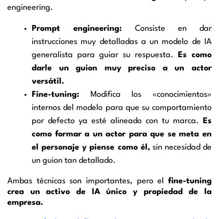
engineering.
Prompt engineering:
Consiste en dar
instrucciones muy detalladas a un modelo de IA
generalista para guiar su respuesta.
Es como
darle un guion muy preciso a un actor
versátil.
Fine-tuning:
Modifica los «conocimientos»
internos del modelo para que su comportamiento
por defecto ya esté alineado con tu marca.
Es
como formar a un actor para que se meta en
el personaje y piense como él,
sin necesidad de
un guion tan detallado.
Ambas técnicas son importantes, pero el
fine-tuning
crea un activo de IA único y propiedad de la
empresa.