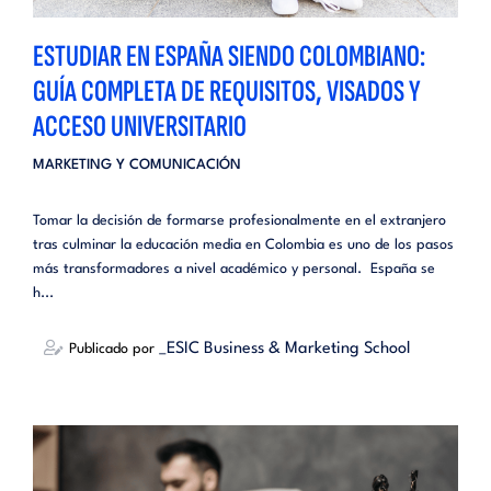
ESTUDIAR EN ESPAÑA SIENDO COLOMBIANO:
GUÍA COMPLETA DE REQUISITOS, VISADOS Y
ACCESO UNIVERSITARIO
MARKETING Y COMUNICACIÓN
Tomar la decisión de formarse profesionalmente en el extranjero
tras culminar la educación media en Colombia es uno de los pasos
más transformadores a nivel académico y personal. España se
h...
_ESIC Business & Marketing School
Publicado por