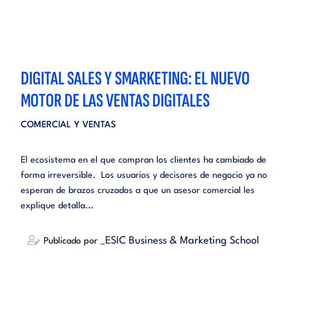
DIGITAL SALES Y SMARKETING: EL NUEVO
MOTOR DE LAS VENTAS DIGITALES
COMERCIAL Y VENTAS
El ecosistema en el que compran los clientes ha cambiado de
forma irreversible. Los usuarios y decisores de negocio ya no
esperan de brazos cruzados a que un asesor comercial les
explique detalla...
_ESIC Business & Marketing School
Publicado por