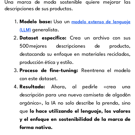
Una marca de moda sostenible quiere mejorar las
descripciones de sus productos.
Modelo base:
Usa un
modelo extenso de lenguaje
generalista.
(LLM)
Dataset específico:
Crea un archivo con sus
500 mejores descripciones de producto,
destacando su enfoque en materiales reciclados,
producción ética y estilo.
Proceso de fine-tuning:
Reentrena el modelo
con este dataset.
Resultado:
Ahora, al pedirle «crea una
descripción para una nueva camiseta de algodón
orgánico», la IA no solo describe la prenda, sino
que
lo hace utilizando el lenguaje, los valores
y el enfoque en sostenibilidad de la marca de
forma nativa.