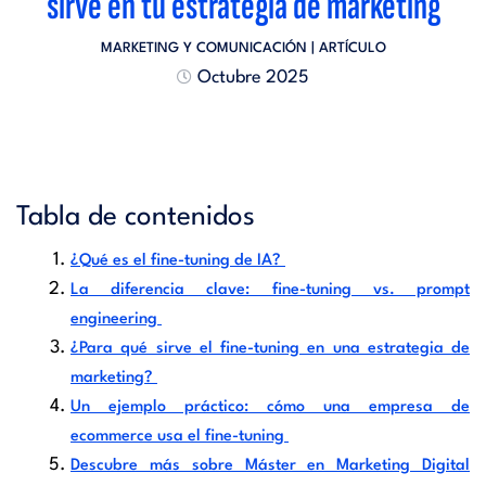
sirve en tu estrategia de marketing
MARKETING Y COMUNICACIÓN
| ARTÍCULO
Octubre 2025
Tabla de contenidos
¿Qué es el fine-tuning de IA?
La diferencia clave: fine-tuning vs. prompt
engineering
¿Para qué sirve el fine-tuning en una estrategia de
marketing?
Un ejemplo práctico: cómo una empresa de
ecommerce usa el fine-tuning
Descubre más sobre Máster en Marketing Digital