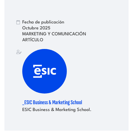
Fecha de publicación
Octubre 2025
MARKETING Y COMUNICACIÓN
ARTÍCULO
_ESIC Business & Marketing School
ESIC Business & Marketing School.