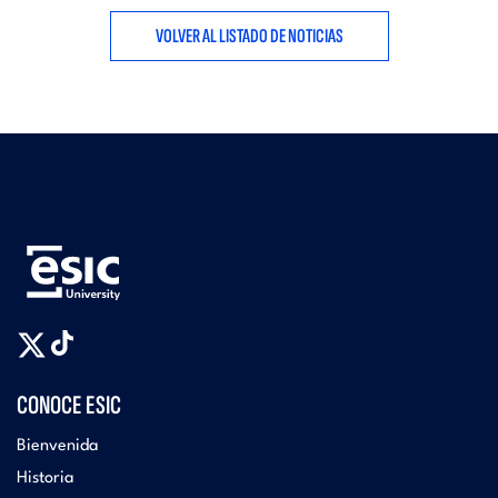
VOLVER AL LISTADO DE NOTICIAS
CONOCE ESIC
Bienvenida
Historia