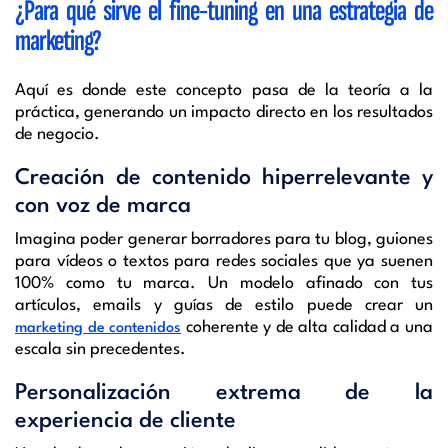
¿Para qué sirve el fine-tuning en una estrategia de
marketing?
Aquí es donde este concepto pasa de la teoría a la
práctica, generando un impacto directo en los resultados
de negocio.
Creación de contenido hiperrelevante y
con voz de marca
Imagina poder generar borradores para tu blog, guiones
para vídeos o textos para redes sociales que ya suenen
100% como tu marca. Un modelo afinado con tus
artículos, emails y guías de estilo puede crear un
coherente y de alta calidad a una
marketing de contenidos
escala sin precedentes.
Personalización extrema de la
experiencia de cliente