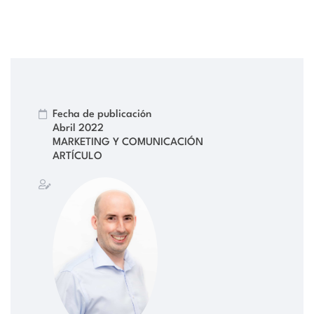
Fecha de publicación
Abril 2022
MARKETING Y COMUNICACIÓN
ARTÍCULO