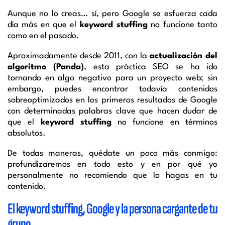
Aunque no lo creas… sí, pero Google se esfuerza cada
día más en que el
keyword stuffing
no funcione tanto
como en el pasado.
Aproximadamente desde 2011, con la
actualización del
algoritmo (Panda)
, esta práctica SEO se ha ido
tornando en algo negativo para un proyecto web; sin
embargo, puedes encontrar todavía contenidos
sobreoptimizados en los primeros resultados de Google
con determinadas palabras clave que hacen dudar de
que el
keyword stuffing
no funcione en términos
absolutos.
De todas maneras, quédate un poco más conmigo:
profundizaremos en todo esto y en por qué yo
personalmente no recomiendo que lo hagas en tu
contenido.
El keyword stuffing, Google y la persona cargante de tu
grupo