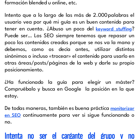
formación blended u online, etc.
Intento que a lo largo de las más de 2.000 palabras el
usuario vea por qué mi guía es un buen contenido para
tener en cuenta. ¿Abuso un poco del
?
keyword stuffing
Puede ser… Los SEO siempre tenemos que repasar un
poco los contenidos creados porque se nos va la mano y
debemos, como os decía antes, utilizar distintos
sinónimos o incluso «trocear» el contenido para usarlo en
otras áreas/posts/páginas de la web y darle su propio
posicionamiento.
¿Ha funcionado la guía para elegir un máster?
Compruébalo y busca en Google la posición en la que
estoy.
De todas maneras, también es buena práctica
monitorizar
continuamente para ver si sigue funcionando o
en SEO
no.
Intenta no ser el cargante del grupo y no