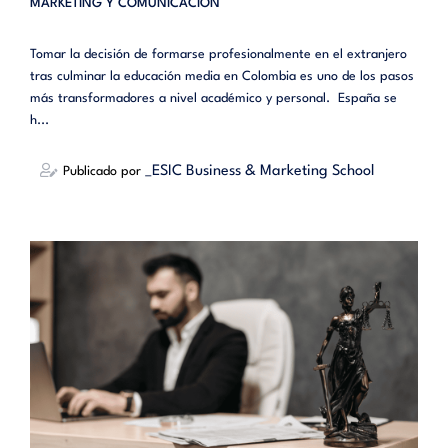
MARKETING Y COMUNICACIÓN
Tomar la decisión de formarse profesionalmente en el extranjero
tras culminar la educación media en Colombia es uno de los pasos
más transformadores a nivel académico y personal. España se
h...
_ESIC Business & Marketing School
Publicado por