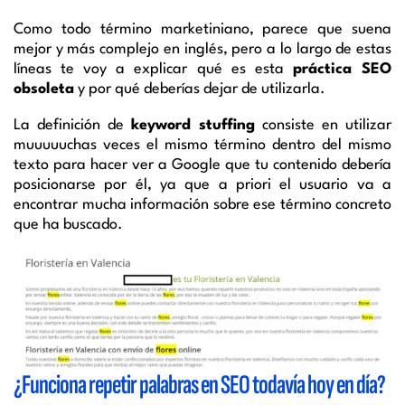
Como todo término marketiniano, parece que suena
mejor y más complejo en inglés, pero a lo largo de estas
líneas te voy a explicar qué es esta
práctica SEO
obsoleta
y por qué deberías dejar de utilizarla.
La definición de
keyword stuffing
consiste en utilizar
muuuuuchas veces el mismo término dentro del mismo
texto para hacer ver a Google que tu contenido debería
posicionarse por él, ya que a priori el usuario va a
encontrar mucha información sobre ese término concreto
que ha buscado.
¿Funciona repetir palabras en SEO todavía hoy en día?