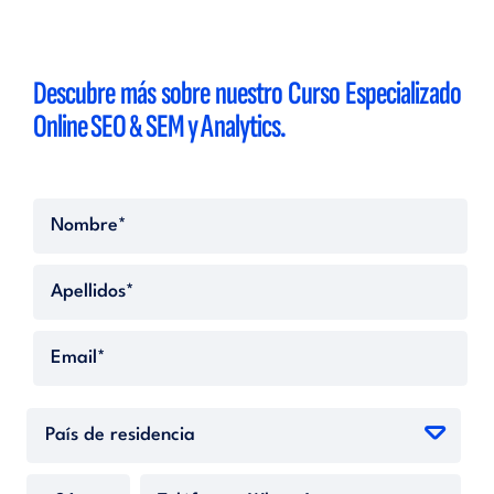
Descubre más sobre nuestro Curso Especializado
Online SEO & SEM y Analytics.