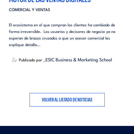
COMERCIAL Y VENTAS
El ecosistema en el que compran los clientes ha cambiado de
forma irreversible. Los usuarios y decisores de negocio ya no
esperan de brazos cruzados a que un asesor comercial les
explique detalla...
_ESIC Business & Marketing School
Publicado por
VOLVER AL LISTADO DE NOTICIAS