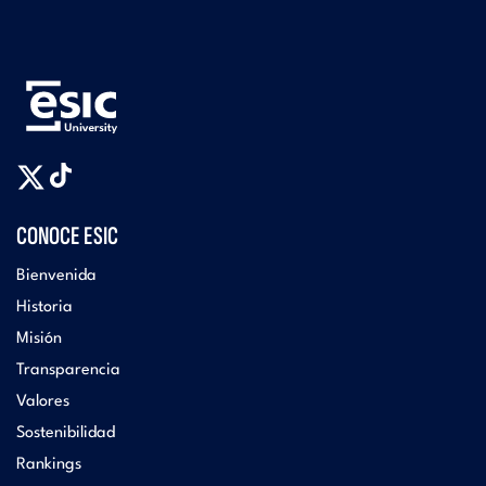
CONOCE ESIC
Bienvenida
Historia
Misión
Transparencia
Valores
Sostenibilidad
Rankings