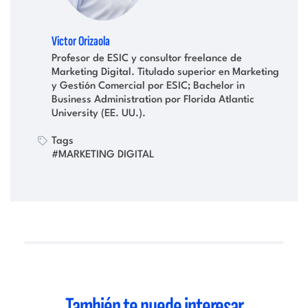
Victor Orizaola
Profesor de ESIC y consultor freelance de
Marketing Digital. Titulado superior en Marketing
y Gestión Comercial por ESIC; Bachelor in
Business Administration por Florida Atlantic
University (EE. UU.).
Tags
#MARKETING DIGITAL
También te puede interesar