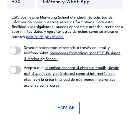
ESIC Business & Marketing School atenderán tu solicitud de
información sobre nuestros servicios formativos. Para esta
finalidad y las siguientes, puedes oponerte y acceder, rectificar o
suprimir tus datos y ejercitar otros derechos como se indica en
nuestra
política de privacidad.
Deseo mantenerme informado a través de email y
teléfono sobre
novedades formativas, por ESIC Business
& Marketing School.
Acepto que
el emisor conozca si abro sus emails, desde
qué dispositivos y cuándo, así como si interactúo con
ellos, con la única finalidad de que pueda mejorar sus
acciones comerciales.
ENVIAR