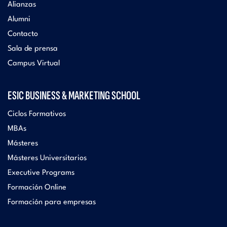
Alianzas
Alumni
Contacto
Sala de prensa
Campus Virtual
ESIC BUSINESS & MARKETING SCHOOL
Ciclos Formativos
MBAs
Másteres
Másteres Universitarios
Executive Programs
Formación Online
Formación para empresas