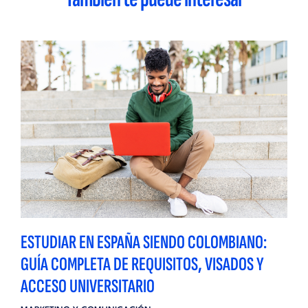
ESTUDIAR EN ESPAÑA SIENDO COLOMBIANO:
GUÍA COMPLETA DE REQUISITOS, VISADOS Y
ACCESO UNIVERSITARIO