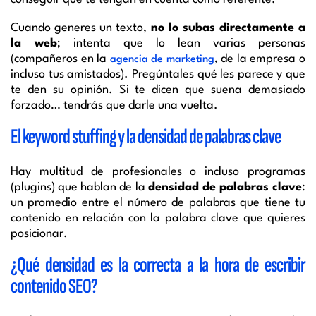
Cuando generes un texto,
no lo subas directamente a
la web
; intenta que lo lean varias personas
(compañeros en la
, de la empresa o
agencia de marketing
incluso tus amistados). Pregúntales qué les parece y que
te den su opinión. Si te dicen que suena demasiado
forzado… tendrás que darle una vuelta.
El keyword stuffing y la densidad de palabras clave
Hay multitud de profesionales o incluso programas
(plugins) que hablan de la
densidad de palabras clave
:
un promedio entre el número de palabras que tiene tu
contenido en relación con la palabra clave que quieres
posicionar.
¿Qué densidad es la correcta a la hora de escribir
contenido SEO?