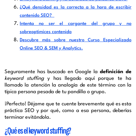
¿Qué densidad es la correcta a la hora de escribir
contenido SEO?
Intenta no ser el cargante del grupo y no
sobreoptimices contenido
Descubre más sobre nuestro Curso Especializado
Online SEO & SEM y Analytics.
Seguramente has buscado en Google la
definición de
keyword stuffing
y has llegado aquí porque te ha
llamado la atención la analogía de este término con la
típica persona pesada de tu pandilla o grupo.
¡Perfecto! Déjame que te cuente brevemente qué es esta
práctica SEO y por qué, como a esa persona, deberías
terminar evitándola.
¿Qué es el keyword stuffing?