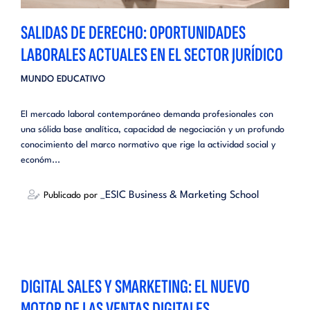
SALIDAS DE DERECHO: OPORTUNIDADES
LABORALES ACTUALES EN EL SECTOR JURÍDICO
MUNDO EDUCATIVO
El mercado laboral contemporáneo demanda profesionales con
una sólida base analítica, capacidad de negociación y un profundo
conocimiento del marco normativo que rige la actividad social y
económ...
_ESIC Business & Marketing School
Publicado por
DIGITAL SALES Y SMARKETING: EL NUEVO
MOTOR DE LAS VENTAS DIGITALES