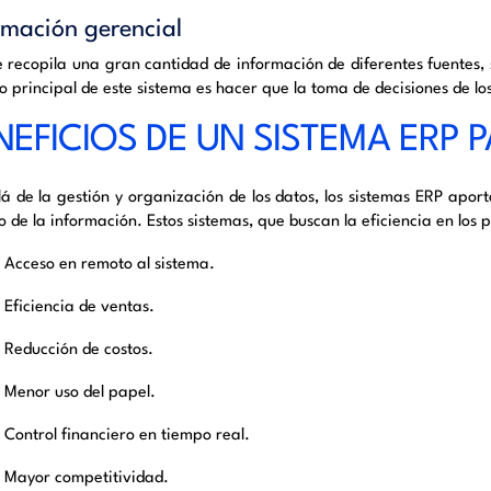
rmación
gerencial
e recopila una gran cantidad de información de diferentes fuentes, 
vo principal de este sistema es hacer que la toma de decisiones de lo
NEFICIOS
DE UN SISTEMA ERP 
lá de la gestión y organización de los datos, los sistemas ERP apor
o de la información. Estos sistemas, que buscan la eficiencia en los 
Acceso en remoto al sistema.
Eficiencia de ventas.
Reducción de costos.
Menor uso del papel.
Control financiero en tiempo real.
Mayor competitividad.