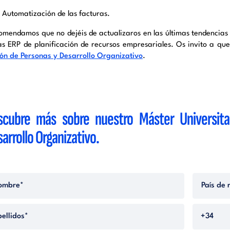
Automatización de las facturas.
omendamos que no dejéis de actualizaros en las últimas tendencias 
as ERP de planificación de recursos empresariales. Os invito a qu
ión de Personas y Desarrollo Organizativo
.
scubre más sobre nuestro Máster Universita
arrollo Organizativo.