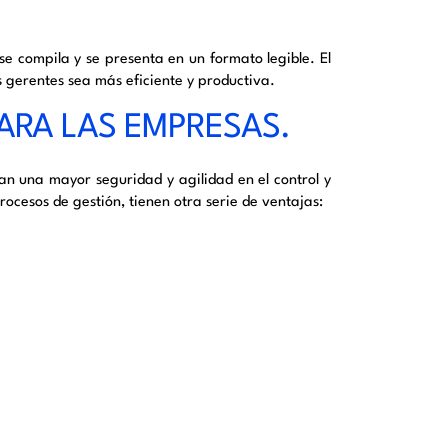
se compila y se presenta en un formato legible. El
s gerentes sea más eficiente y productiva.
PARA LAS EMPRESAS.
tan una mayor seguridad y agilidad en el control y
procesos de gestión, tienen otra serie de ventajas: