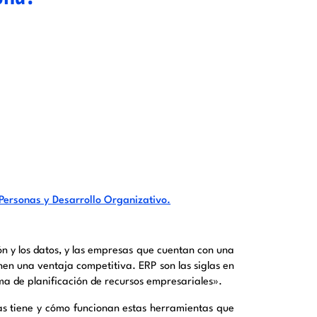
Personas y Desarrollo Organizativo.
ón y los datos, y las empresas que cuentan con una
nen una ventaja competitiva. ERP son las siglas en
ema de
planificación de recursos empresariales
».
cas tiene y cómo funcionan estas herramientas que