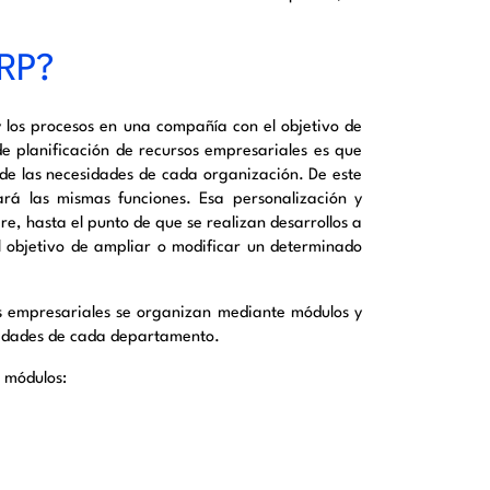
RP?
 los procesos en una compañía con el objetivo de
e planificación de recursos empresariales
es que
 de las necesidades de cada organización. De este
ará las mismas funciones. Esa personalización y
, hasta el punto de que se realizan desarrollos a
 objetivo de ampliar o modificar un determinado
s empresariales
se organizan mediante módulos y
esidades de cada departamento.
s módulos: