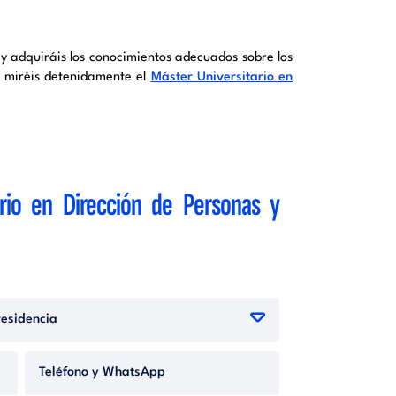
y adquiráis los conocimientos adecuados sobre los
e miréis detenidamente el
Máster Universitario en
rio en Dirección de Personas y