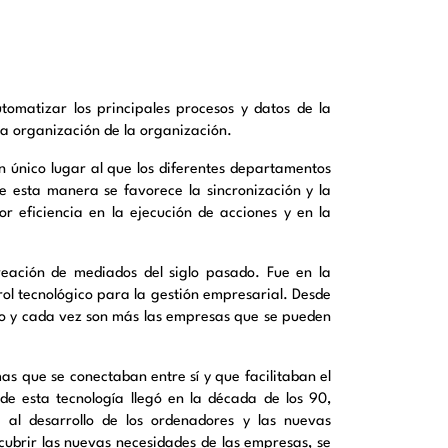
tomatizar los principales procesos y datos de la
 la organización de la organización.
un único lugar al que los diferentes departamentos
 esta manera se favorece la sincronización y la
 eficiencia en la ejecución de acciones y en la
eación de mediados del siglo pasado. Fue en la
ol tecnológico para la gestión empresarial. Desde
do y cada vez son más las empresas que se pueden
as que se conectaban entre sí y que facilitaban el
 de esta tecnología llegó en la década de los 90,
 al desarrollo de los ordenadores y las nuevas
cubrir las nuevas necesidades de las empresas, se