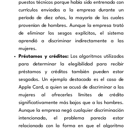
puestos técnicos porque había sido entrenado con
currículos enviados a la empresa durante un
período de diez años, la mayoría de los cuales
provenían de hombres. Aunque la empresa trató
de eliminar los sesgos explícitos, el sistema
aprendió a discriminar indirectamente a las
mujeres.
Préstamos y créditos:
Los algoritmos utilizados
para determinar la elegibilidad para recibir
préstamos y créditos también pueden estar
sesgados. Un ejemplo destacado es el caso de
Apple Card, a quien se acusó de discriminar a las
mujeres al ofrecerles límites de crédito
significativamente más bajos que a los hombres.
Aunque la empresa negó cualquier discriminación
intencionada, el problema parecía estar
relacionado con la forma en que el algoritmo