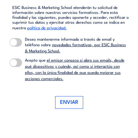
ESIC Business & Marketing School atenderán tu solicitud de
información sobre nuestros servicios formativos. Para esta
finalidad y las siguientes, puedes oponerte y acceder, rectificar o
suprimir tus datos y ejercitar otros derechos como se indica en
nuestra
política de privacidad.
Deseo mantenerme informado a través de email y
teléfono sobre
novedades formativas, por ESIC Business
& Marketing School.
Acepto que
el emisor conozca si abro sus emails, desde
qué dispositivos y cuándo, así como si interactúo con
ellos, con la única finalidad de que pueda mejorar sus
acciones comerciales.
ENVIAR