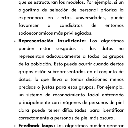
que se estructuran los modelos. Por ejemplo, si un
algoritmo de selección de personal prioriza la
experiencia en ciertas universidades, puede
favorecer a candidatos de entornos
socioeconómicos más privilegiados.
Representación insuficiente:
Los algoritmos
pueden estar sesgados si los datos no
representan adecuadamente a todos los grupos
de la población. Esto puede ocurrir cuando ciertos
grupos están subrepresentados en el conjunto de
datos, lo que lleva a tomar decisiones menos
precisas o justas para esos grupos. Por ejemplo,
un sistema de reconocimiento facial entrenado
principalmente con imágenes de personas de piel
clara puede tener dificultades para identificar
correctamente a personas de piel más oscura.
Feedback loops:
Los algoritmos pueden generar