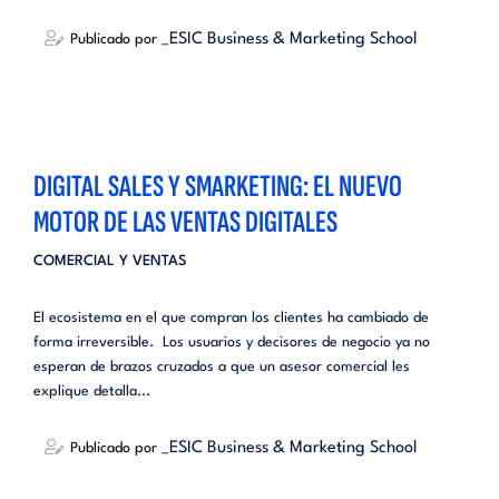
_ESIC Business & Marketing School
Publicado por
DIGITAL SALES Y SMARKETING: EL NUEVO
MOTOR DE LAS VENTAS DIGITALES
COMERCIAL Y VENTAS
El ecosistema en el que compran los clientes ha cambiado de
forma irreversible. Los usuarios y decisores de negocio ya no
esperan de brazos cruzados a que un asesor comercial les
explique detalla...
_ESIC Business & Marketing School
Publicado por