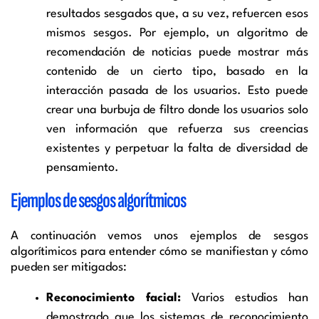
resultados sesgados que, a su vez, refuercen esos
mismos sesgos. Por ejemplo, un algoritmo de
recomendación de noticias puede mostrar más
contenido de un cierto tipo, basado en la
interacción pasada de los usuarios. Esto puede
crear una burbuja de filtro donde los usuarios solo
ven información que refuerza sus creencias
existentes y perpetuar la falta de diversidad de
pensamiento.
Ejemplos de sesgos algorítmicos
A continuación vemos unos ejemplos de sesgos
algorítimicos para entender cómo se manifiestan y cómo
pueden ser mitigados:
Reconocimiento facial:
Varios estudios han
demostrado que los sistemas de reconocimiento