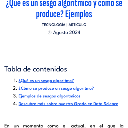
¿Qué es un sesgo algorítmico y cómo se
produce? Ejemplos
TECNOLOGÍA
| ARTÍCULO
Agosto 2024
Tabla de contenidos
¿Qué es un sesgo algoritmo?
¿Cómo se produce un sesgo algoritmo?
Ejemplos de sesgos algorítmicos
Descubre más sobre nuestro Grado en Data Science
En un momento como el actual, en el que la