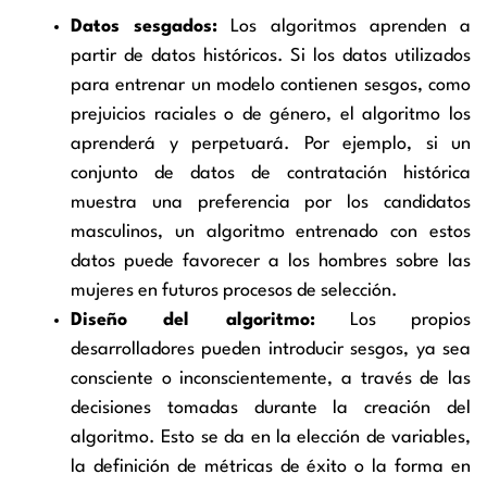
Datos sesgados:
Los algoritmos aprenden a
partir de datos históricos. Si los datos utilizados
para entrenar un modelo contienen sesgos, como
prejuicios raciales o de género, el algoritmo los
aprenderá y perpetuará. Por ejemplo, si un
conjunto de datos de contratación histórica
muestra una preferencia por los candidatos
masculinos, un algoritmo entrenado con estos
datos puede favorecer a los hombres sobre las
mujeres en futuros procesos de selección.
Diseño del algoritmo:
Los propios
desarrolladores pueden introducir sesgos, ya sea
consciente o inconscientemente, a través de las
decisiones tomadas durante la creación del
algoritmo. Esto se da en la elección de variables,
la definición de métricas de éxito o la forma en