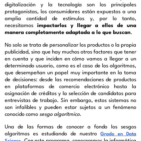
digitalización y la tecnología son los principales
protagonistas, los consumidores están expuestos a una
amplia cantidad de estímulos y, por lo tanto,
necesitamos
impactarlos y llegar a ellos de una
manera completamente adaptada a lo que buscan
.
No solo se trata de personalizar los productos o la propia
publicidad, sino que hay muchos otros factores que tener
en cuenta y que inciden en cómo vamos a llegar a un
determinado usuario, como es el caso de los algoritmos,
que desempeñan un papel muy importante en la toma
de decisiones: desde las recomendaciones de productos
en plataformas de comercio electrónico hasta la
asignación de créditos y la selección de candidatos para
entrevistas de trabajo. Sin embargo, estos sistemas no
son infalibles y pueden estar sujetos a un fenómeno
conocido como
sesgo algorítmico
.
Una de las formas de conocer a fondo los sesgos
algoritmos es estudiando de nuestro
Grado en Data
. Con este programa, conoceremos la informática