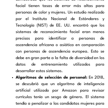
facial tienen tasas de error más altas para
personas de color y mujeres. Un estudio realizado
por el Instituto Nacional de Estándares y
Tecnología (NIST) de EE. UU. encontró que los
sistemas de reconocimiento facial eran menos
precisos para identificar a personas de
ascendencia africana o asiática en comparación
con personas de ascendencia europea. Esto se
debe en gran parte a la falta de diversidad en los
datos de entrenamiento utilizados para
desarrollar estos sistemas.
Algoritmos de selección de personal:
En 2018,
se descubrió que un algoritmo de inteligencia
artificial utilizado por Amazon para revisar
currículos tenía un sesgo de género. El sistema
tendía a penalizar a las candidatas mujeres para