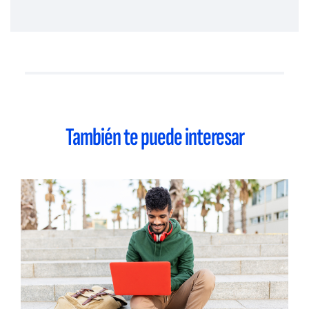
También te puede interesar