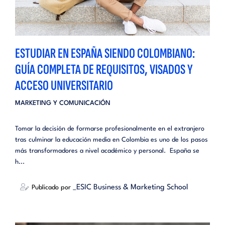
ESTUDIAR EN ESPAÑA SIENDO COLOMBIANO:
GUÍA COMPLETA DE REQUISITOS, VISADOS Y
ACCESO UNIVERSITARIO
MARKETING Y COMUNICACIÓN
Tomar la decisión de formarse profesionalmente en el extranjero
tras culminar la educación media en Colombia es uno de los pasos
más transformadores a nivel académico y personal. España se
h...
_ESIC Business & Marketing School
Publicado por