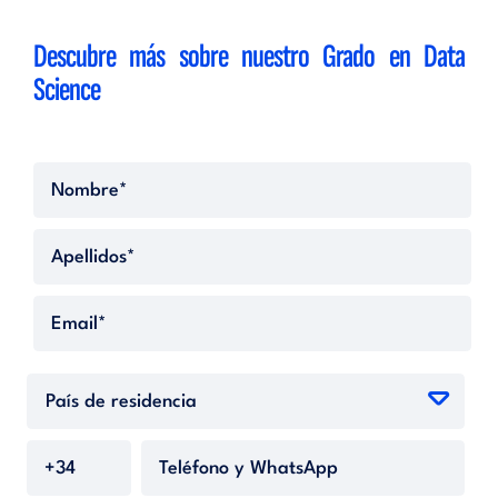
Descubre más sobre nuestro
Grado en Data
Science