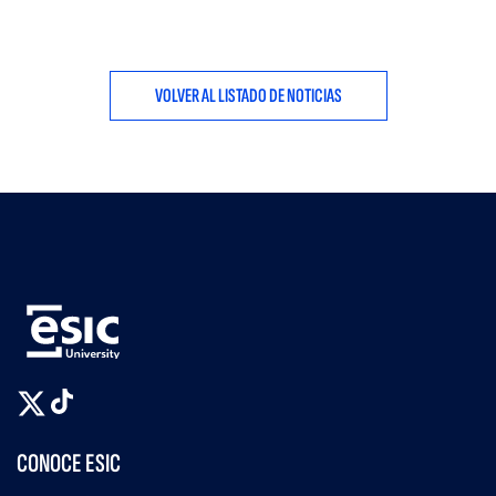
VOLVER AL LISTADO DE NOTICIAS
CONOCE ESIC