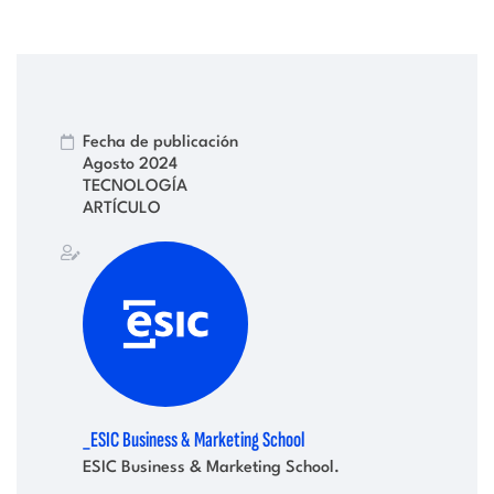
Fecha de publicación
Agosto 2024
TECNOLOGÍA
ARTÍCULO
_ESIC Business & Marketing School
ESIC Business & Marketing School.