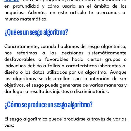
Science
en profundidad y cómo usarla en el ámbito de los
negocios. Además, en este artículo te acercamos al
mundo matemático.
¿Qué es un sesgo algoritmo?
Concretamente, cuando hablamos de sesgo algorítmico,
nos referimos a las decisiones sistemáticamente
desfavorables o favorables hacia ciertos grupos o
individuos debido a fallas o características inherentes al
diseño o los datos utilizados por un algoritmo. Aunque
los algoritmos se desarrollan con la intención de ser
objetivos, el sesgo puede generarse de varias maneras y
dar lugar a resultados injustos o discriminatorios.
¿Cómo se produce un sesgo algoritmo?
El sesgo algorítmico puede producirse a través de varias
vías: