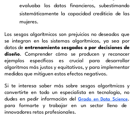
evaluaba los datos financieros, subestimando
sistemáticamente la capacidad crediticia de las
mujeres.
Los sesgos algorítmicos son prejuicios no deseados que
se integran en los sistemas algorítmicos, ya sea por
datos de
entrenamiento sesgados o por decisiones de
diseño
. Comprender cómo se producen y reconocer
ejemplos específicos es crucial para desarrollar
algoritmos más justos y equitativos, y para implementar
medidas que mitiguen estos efectos negativos.
Si te interesa saber más sobre sesgos algorítmicos y
convertirte en todo un especialista en tecnología, no
dudes en pedir información del
.
Grado en Data Science
para formarte y trabajar en un sector lleno de
innovadores retos profesionales.