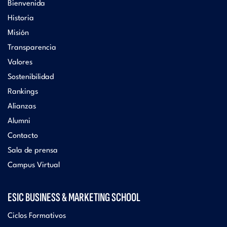
Bienvenida
Historia
Misión
Transparencia
Valores
Sostenibilidad
Rankings
Alianzas
Alumni
Contacto
Sala de prensa
Campus Virtual
ESIC BUSINESS & MARKETING SCHOOL
Ciclos Formativos