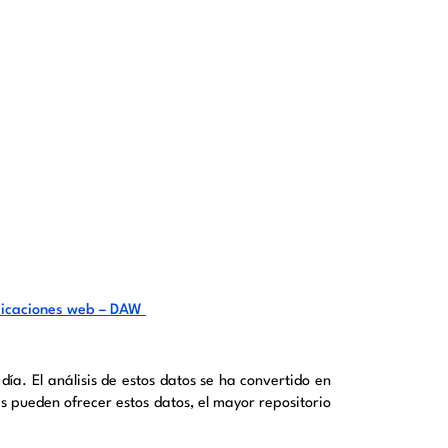
plicaciones web – DAW
a. El análisis de estos datos se ha convertido en
 pueden ofrecer estos datos, el mayor repositorio