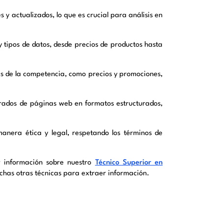
s y actualizados, lo que es crucial para análisis en
 tipos de datos, desde precios de productos hasta
s de la competencia, como precios y promociones,
rados de páginas web en formatos estructurados,
anera ética y legal, respetando los términos de
ar información sobre nuestro
Técnico Superior en
uchas otras técnicas para extraer información.