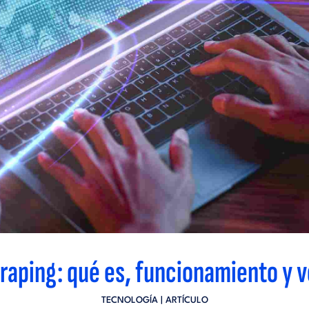
raping: qué es, funcionamiento y v
TECNOLOGÍA
| ARTÍCULO