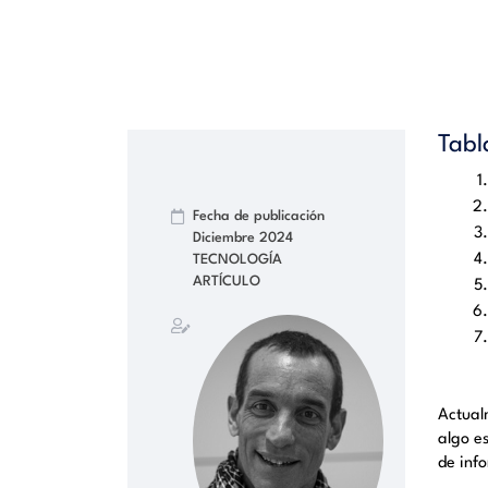
Tabl
Fecha de publicación
Diciembre 2024
TECNOLOGÍA
ARTÍCULO
Actual
algo e
de inf