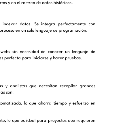
s y en el rastreo de datos históricos.
e indexar datos. Se integra perfectamente con
 proceso en un solo lenguaje de programación.
 webs sin necesidad de conocer un lenguaje de
es perfecta para iniciarse y hacer pruebas.
s y analistas que necesitan recopilar grandes
jas son:
omatizada, lo que ahorra tiempo y esfuerzo en
e, lo que es ideal para proyectos que requieren