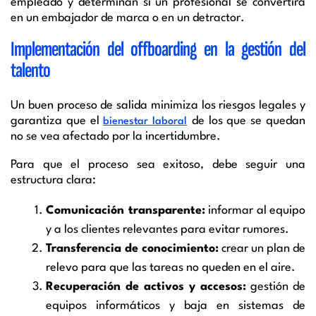
empleado
y determinan si un profesional se convertirá
en un embajador de marca o en un detractor.
Implementación del offboarding en la gestión del
talento
Un buen proceso de salida minimiza los riesgos legales y
garantiza que el
de los que se quedan
bienestar laboral
no se vea afectado por la incertidumbre.
Para que el proceso sea exitoso, debe seguir una
estructura clara:
Comunicación transparente:
informar al equipo
y a los clientes relevantes para evitar rumores.
Transferencia de conocimiento:
crear un plan de
relevo para que las tareas no queden en el aire.
Recuperación de activos y accesos:
gestión de
equipos informáticos y baja en sistemas de