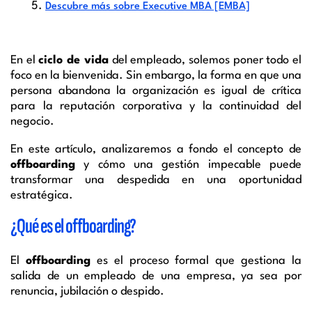
Descubre más sobre Executive MBA [EMBA]
En el
ciclo de vida
del empleado, solemos poner todo el
foco en la bienvenida. Sin embargo, la forma en que una
persona abandona la organización es igual de crítica
para la reputación corporativa y la continuidad del
negocio.
En este artículo, analizaremos a fondo el concepto de
offboarding
y cómo una gestión impecable puede
transformar una despedida en una oportunidad
estratégica.
¿Qué es el offboarding?
El
offboarding
es el proceso formal que gestiona la
salida de un empleado de una empresa, ya sea por
renuncia, jubilación o despido.