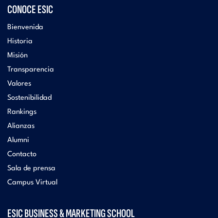
CONOCE ESIC
Bienvenida
Historia
Misión
Transparencia
Valores
Sostenibilidad
Rankings
Alianzas
Alumni
Contacto
Sala de prensa
Campus Virtual
ESIC BUSINESS & MARKETING SCHOOL