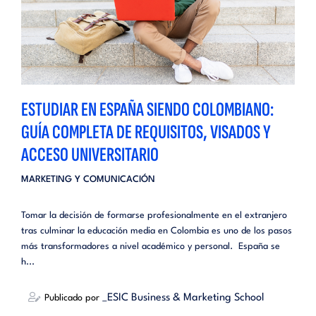
ESTUDIAR EN ESPAÑA SIENDO COLOMBIANO:
GUÍA COMPLETA DE REQUISITOS, VISADOS Y
ACCESO UNIVERSITARIO
MARKETING Y COMUNICACIÓN
Tomar la decisión de formarse profesionalmente en el extranjero
tras culminar la educación media en Colombia es uno de los pasos
más transformadores a nivel académico y personal. España se
h...
_ESIC Business & Marketing School
Publicado por