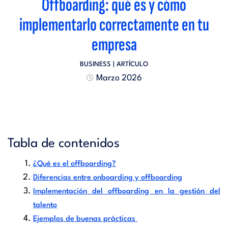
Offboarding: qué es y cómo
implementarlo correctamente en tu
empresa
BUSINESS
| ARTÍCULO
Marzo 2026
Tabla de contenidos
¿Qué es el offboarding?
Diferencias entre onboarding y offboarding
Implementación del offboarding en la gestión del
talento
Ejemplos de buenas prácticas