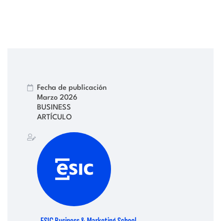
Fecha de publicación
Marzo 2026
BUSINESS
ARTÍCULO