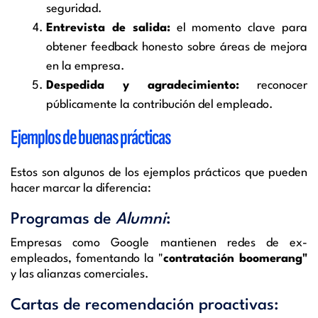
seguridad.
Entrevista de salida:
el momento clave para
obtener feedback honesto sobre áreas de mejora
en la empresa.
Despedida y agradecimiento:
reconocer
públicamente la contribución del empleado.
Ejemplos de buenas prácticas
Estos son algunos de los ejemplos prácticos que pueden
hacer marcar la diferencia:
Programas de
Alumni
:
Empresas como Google mantienen redes de ex-
empleados, fomentando la "
contratación boomerang"
y las alianzas comerciales.
Cartas de recomendación proactivas: