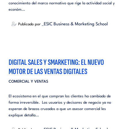
conocimiento del marco normativo que rige la actividad social y
económ...
_ESIC Business & Marketing School
Publicado por
DIGITAL SALES Y SMARKETING: EL NUEVO
MOTOR DE LAS VENTAS DIGITALES
COMERCIAL Y VENTAS
El ecosistema en el que compran los clientes ha cambiado de
forma irreversible. Los usuarios y decisores de negocio ya no
esperan de brazos cruzados a que un asesor comercial les
explique detalla...