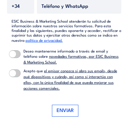
ESIC Business & Marketing School atenderán tu solicitud de
información sobre nuestros servicios formativos. Para esta
finalidad y las siguientes, puedes oponerte y acceder, rectificar o
suprimir tus datos y ejercitar otros derechos como se indica en
nuestra
política de privacidad.
Deseo mantenerme informado a través de email y
teléfono sobre
novedades formativas, por ESIC Business
& Marketing School.
Acepto que
el emisor conozca si abro sus emails, desde
qué dispositivos y cuándo, así como si interactúo con
ellos, con la única finalidad de que pueda mejorar sus
acciones comerciales.
ENVIAR