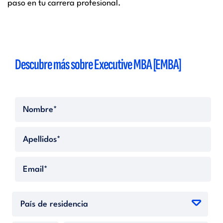
paso en tu carrera profesional.
Descubre más sobre Executive MBA [EMBA]