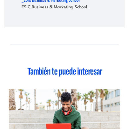
_ESIC Business & Marketing School
ESIC Business & Marketing School.
También te puede interesar