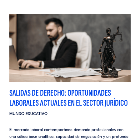
SALIDAS DE DERECHO: OPORTUNIDADES
LABORALES ACTUALES EN EL SECTOR JURÍDICO
MUNDO EDUCATIVO
El mercado laboral contemporáneo demanda profesionales con
una sólida base analítica, capacidad de negociación y un profundo