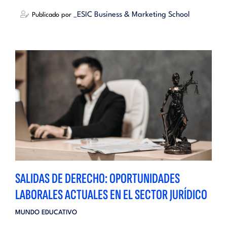
_ESIC Business & Marketing School
Publicado por
SALIDAS DE DERECHO: OPORTUNIDADES
LABORALES ACTUALES EN EL SECTOR JURÍDICO
MUNDO EDUCATIVO