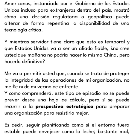
Americanos, instanciado por el Gobierno de los Estados
Unidos incluso para extranjeros dentro del país, mostró
cómo una decisión regulatoria o geopolítica puede
alterar de forma repentina la disponibilidad de una
tecnología crítica.
Y mientras servidor tiene claro que esto es temporal y
que Estados Unidos va a ser un aliado fiable, ¿no cree
usted que mañana no podría hacer lo mismo China, pero
hacerlo definitivo?
Me va a permitir usted que, cuando se trata de proteger
la integridad de las operaciones de mi organización, no
me fíe ni de mi vecino de enfrente.
Y como comprenderá, este tipo de episodio no se puede
prever desde una hoja de cálculo, pero sí se puede
recurrir a la
prospectiva estratégica
para preparar
una organización para resistirlo mejor.
Es decir, seguir planificando como si el entorno fuera
estable puede envejecer como la leche; bastante mal,