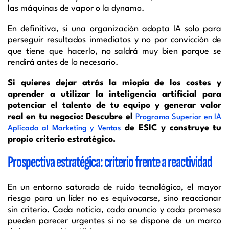
las máquinas de vapor o la dynamo.
En definitiva, si una organización adopta IA solo para
perseguir resultados inmediatos y no por convicción de
que tiene que hacerlo, no saldrá muy bien porque se
rendirá antes de lo necesario.
Si quieres dejar atrás la miopía de los costes y
aprender a utilizar la inteligencia artificial para
potenciar el talento de tu equipo y generar valor
real en tu negocio: Descubre el
Programa Superior en IA
de ESIC y construye tu
Aplicada al Marketing y Ventas
propio criterio estratégico.
Prospectiva estratégica: criterio frente a reactividad
En un entorno saturado de ruido tecnológico, el mayor
riesgo para un líder no es equivocarse, sino reaccionar
sin criterio. Cada noticia, cada anuncio y cada promesa
pueden parecer urgentes si no se dispone de un marco