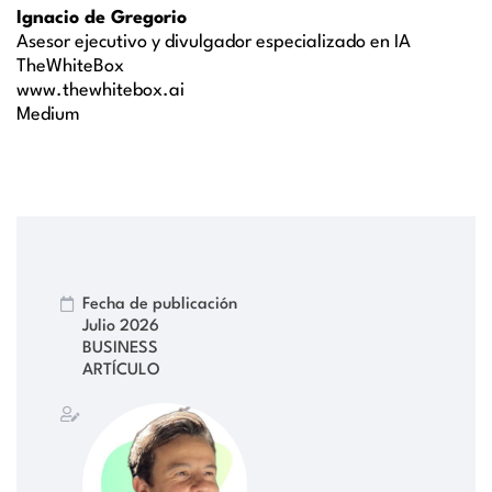
Ignacio de Gregorio
Asesor ejecutivo y divulgador especializado en IA
TheWhiteBox
www.thewhitebox.ai
Medium
Fecha de publicación
Julio 2026
BUSINESS
ARTÍCULO