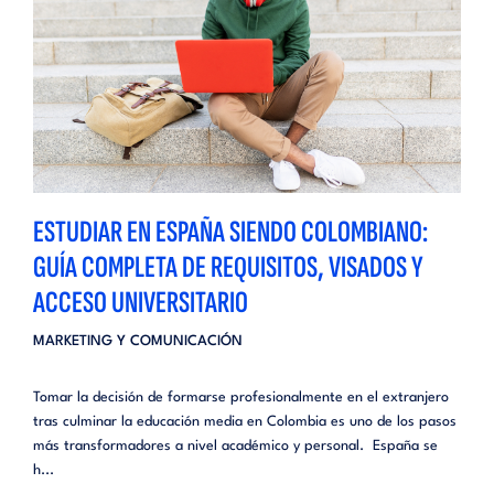
ESTUDIAR EN ESPAÑA SIENDO COLOMBIANO:
GUÍA COMPLETA DE REQUISITOS, VISADOS Y
ACCESO UNIVERSITARIO
MARKETING Y COMUNICACIÓN
Tomar la decisión de formarse profesionalmente en el extranjero
tras culminar la educación media en Colombia es uno de los pasos
más transformadores a nivel académico y personal. España se
h...