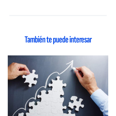
También te puede interesar