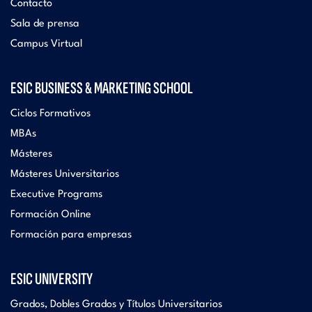
Contacto
Sala de prensa
Campus Virtual
ESIC BUSINESS & MARKETING SCHOOL
Ciclos Formativos
MBAs
Másteres
Másteres Universitarios
Executive Programs
Formación Online
Formación para empresas
ESIC UNIVERSITY
Grados, Dobles Grados y Títulos Universitarios