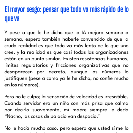
El mayor sesgo: pensar que todo va más rápido de lo
que va
Y pese a que le he dicho que la IA mejora semana a
semana, espero también haberle convencido de que la
cruda realidad es que todo va más lento de lo que uno
cree, y la realidad es que casi todas las organizaciones
están en un punto similar. Existen resistencias humanas,
límites regulatorios y fricciones organizativas que no
desaparecen por decreto, aunque los números lo
justifiquen (pese a como ya le he dicho, no confíe mucho
en los números).
Pero no le culpo; la sensación de velocidad es irresistible.
Cuando servidor era un niño con más prisa que calma
por decirlo suavemente, mi madre siempre le decía
“Nacho, las cosas de palacio van despacio.”
No le hacía mucho caso, pero espero que usted sí me lo