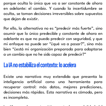
porque oculta lo único que va a ser constante de ahora
en adelante: el cambio. Y cuando la incertidumbre se
oculta, se toman decisiones irreversibles sobre supuestos
que dejan de existir.
Por ello, la alternativa no es “predecir más fuerte”, sino
asumir que lo único predecible y constante de ahora en
adelante es que no puedo predecir con seguridad, y que
mi enfoque no puede ser “¿qué va a pasar?”, sino más
bien “¿está mi organización preparada para adaptarse
a un cambio que no he sido capaz de predecir?”
La IA no estabiliza el contexto: lo acelera
Existe una narrativa muy extendida que presenta la
inteligencia artificial como una herramienta para
recuperar control: más datos, mejores predicciones,
decisiones más rápidas. Esta narrativa es cómoda, pero
es incompleta.