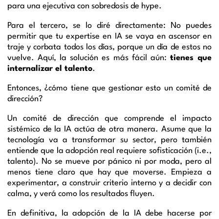
para una ejecutiva con sobredosis de hype.
Para el tercero, se lo diré directamente: No puedes
permitir que tu expertise en IA se vaya en ascensor en
traje y corbata todos los días, porque un día de estos no
vuelve. Aquí, la solución es más fácil aún:
tienes que
internalizar el talento
.
Entonces, ¿cómo tiene que gestionar esto un comité de
dirección?
Un comité de dirección que comprende el impacto
sistémico de la IA actúa de otra manera. Asume que la
tecnología va a transformar su sector, pero también
entiende que la adopción real requiere sofisticación (i.e.,
talento). No se mueve por pánico ni por moda, pero al
menos tiene claro que hay que moverse. Empieza a
experimentar, a construir criterio interno y a decidir con
calma, y verá como los resultados fluyen.
En definitiva, la adopción de la IA debe hacerse por