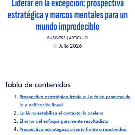
Liderar en la excepción: prospectiva
estratégica y marcos mentales para un
mundo impredecible
BUSINESS
| ARTÍCULO
Julio 2026
Tabla de contenidos
Prospectiva estratégica frente a La falsa promesa de
la planificación lineal
La IA no estabiliza el contexto: lo acelera
El error del enfoque puramente resultadista
Prospectiva estratégica: criterio frente a reactividad