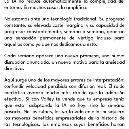
La IA no reduce automáticamente la complejidad del
entorno. En muchos casos, la amplifica.
No estamos ante una tecnología tradicional. Su progreso
constante, su elevado coste marginal y su capacidad de
progresar constantemente, semana a semana, generan
una sensación permanente de vértigo incluso para
aquellos como yo que nos dedicamos a esto.
Cada semana aparece una nueva promesa, una nueva
disrupción anunciada, un nuevo motivo para la ansiedad
directiva.
Aquí surge uno de los mayores errores de interpretación:
confundir velocidad percibida con difusión real. El ruido
mediático avanza mucho más rápido que la adopción
efectiva. Silicon Valley te vende que tu empresa tenía
que estar adoptando la IA no hoy, sino la semana
pasada. No los culpes, les va la vida en ello; ni siquiera
los mayores beneficios empresariales de la historia de
las tecnológicas, las empresas cuyos beneficios harían