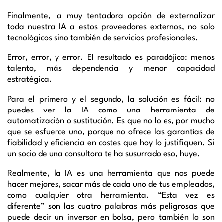
Finalmente, la muy tentadora opción de externalizar
toda nuestra IA a estos proveedores externos, no solo
tecnológicos sino también de servicios profesionales.
Error, error, y error. El resultado es paradójico: menos
talento, más dependencia y menor capacidad
estratégica.
Para el primero y el segundo, la solución es fácil: no
puedes ver la IA como una herramienta de
automatización o sustitución. Es que no lo es, por mucho
que se esfuerce uno, porque no ofrece las garantías de
fiabilidad y eficiencia en costes que hoy lo justifiquen. Si
un socio de una consultora te ha susurrado eso, huye.
Realmente, la IA es una herramienta que nos puede
hacer mejores, sacar más de cada uno de tus empleados,
como cualquier otra herramienta. “Esta vez es
diferente” son las cuatro palabras más peligrosas que
puede decir un inversor en bolsa, pero también lo son