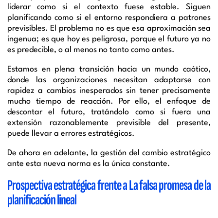
liderar como si el contexto fuese estable. Siguen
planificando como si el entorno respondiera a patrones
previsibles. El problema no es que esa aproximación sea
ingenua; es que hoy es peligrosa, porque el futuro ya no
es predecible, o al menos no tanto como antes.
Estamos en plena transición hacia un mundo caótico,
donde las organizaciones necesitan adaptarse con
rapidez a cambios inesperados sin tener precisamente
mucho tiempo de reacción. Por ello, el enfoque de
descontar el futuro, tratándolo como si fuera una
extensión razonablemente previsible del presente,
puede llevar a errores estratégicos.
De ahora en adelante, la gestión del cambio estratégico
ante esta nueva norma es la única constante.
Prospectiva estratégica frente a La falsa promesa de la
planificación lineal