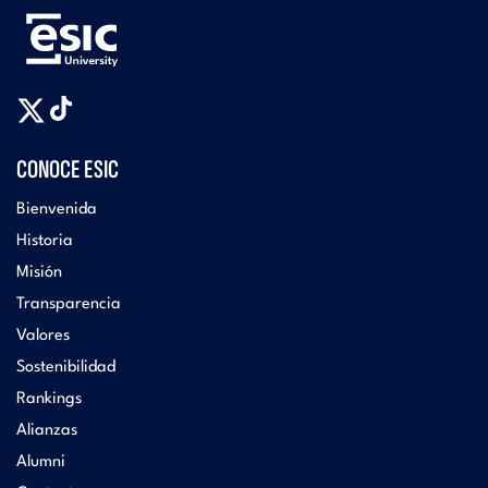
CONOCE ESIC
Bienvenida
Historia
Misión
Transparencia
Valores
Sostenibilidad
Rankings
Alianzas
Alumni