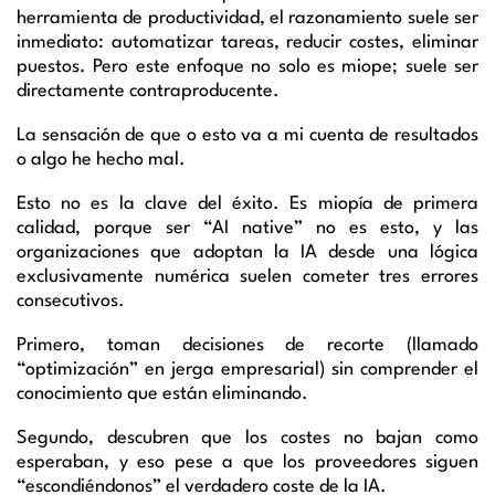
herramienta de productividad, el razonamiento suele ser
inmediato: automatizar tareas, reducir costes, eliminar
puestos. Pero este enfoque no solo es miope; suele ser
directamente contraproducente.
La sensación de que o esto va a mi cuenta de resultados
o algo he hecho mal.
Esto no es la clave del éxito. Es miopía de primera
calidad, porque ser “AI native” no es esto, y las
organizaciones que adoptan la IA desde una lógica
exclusivamente numérica suelen cometer tres errores
consecutivos.
Primero, toman decisiones de recorte (llamado
“optimización” en jerga empresarial) sin comprender el
conocimiento que están eliminando.
Segundo, descubren que los costes no bajan como
esperaban, y eso pese a que los proveedores siguen
“escondiéndonos” el verdadero coste de la IA.