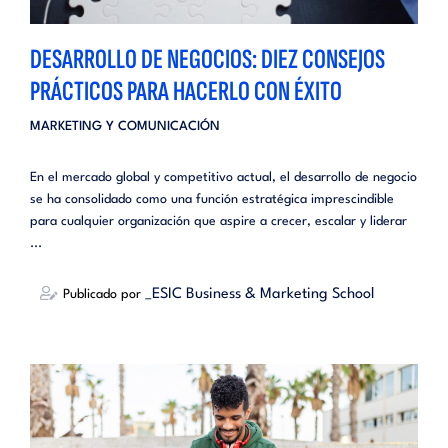
DESARROLLO DE NEGOCIOS: DIEZ CONSEJOS
PRÁCTICOS PARA HACERLO CON ÉXITO
MARKETING Y COMUNICACIÓN
En el mercado global y competitivo actual, el desarrollo de negocio
se ha consolidado como una función estratégica imprescindible
para cualquier organización que aspire a crecer, escalar y liderar
...
_ESIC Business & Marketing School
Publicado por