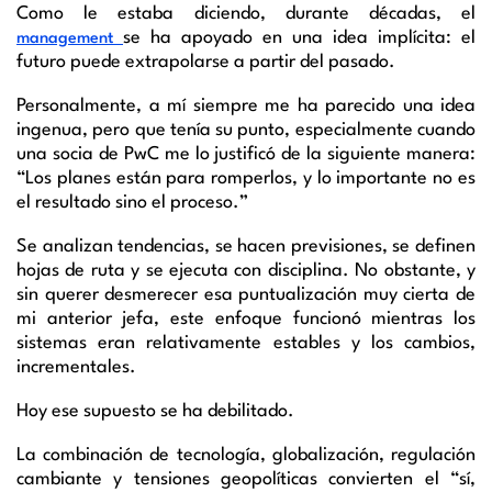
Como le estaba diciendo, durante décadas, el
se ha apoyado en una idea implícita: el
management
futuro puede extrapolarse a partir del pasado.
Personalmente, a mí siempre me ha parecido una idea
ingenua, pero que tenía su punto, especialmente cuando
una socia de PwC me lo justificó de la siguiente manera:
“Los planes están para romperlos, y lo importante no es
el resultado sino el proceso.”
Se analizan tendencias, se hacen previsiones, se definen
hojas de ruta y se ejecuta con disciplina. No obstante, y
sin querer desmerecer esa puntualización muy cierta de
mi anterior jefa, este enfoque funcionó mientras los
sistemas eran relativamente estables y los cambios,
incrementales.
Hoy ese supuesto se ha debilitado.
La combinación de tecnología, globalización, regulación
cambiante y tensiones geopolíticas convierten el “sí,