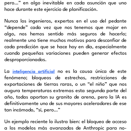
pero…” en algo inevitable en cada asunción que uno
hace durante este ejercicio de planificación.
Nunca los ingenieros, expertos en el uso del pedante
“depende” cada vez que nos tenemos que mojar en
algo, nos hemos sentido más seguros de hacerlo;
realmente uno tiene muchos motivos para desconfiar de
cada predicción que se hace hoy en día, especialmente
cuando pequeñas variaciones pueden generar efectos
desproporcionados.
La
no es la causa única de este
inteligencia artificial
fenómeno; bloqueos de estrechos, restricciones de
exportaciones de tierras raras, o un “el niño” que nos
augura temperaturas extremas esta segunda parte del
año, todas aportan su granito de arena, pero la IA es
definitivamente uno de sus mayores aceleradores de ese
tan incómodo, “sí, pero…”
Un ejemplo reciente lo ilustra bien: el bloqueo de acceso
a los modelos más avanzados de Anthropic para no-