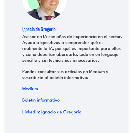
Ignacio de Gregorio
Asesor en IA con años de experiencia en el sector.
Ayuda a Ejecutivos a comprender qué es
realmente la IA, por qué es importante para ellos
y cómo deberían abordarla, todo en un lenguaje
sencillo y sin tecnicismos innecesarios.
Puedes consultar sus artículos en Medium y
suscribirte al boletín informativo:
Medium
Boletín informativo
Linkedin: Ignacio de Gregorio