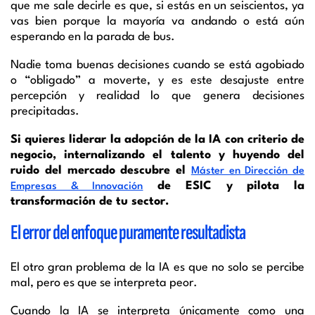
que me sale decirle es que, si estás en un seiscientos, ya
vas bien porque la mayoría va andando o está aún
esperando en la parada de bus.
Nadie toma buenas decisiones cuando se está agobiado
o “obligado” a moverte, y es este desajuste entre
percepción y realidad lo que genera decisiones
precipitadas.
Si quieres liderar la adopción de la IA con criterio de
negocio, internalizando el talento y huyendo del
ruido del mercado descubre el
Máster en Dirección de
de ESIC y pilota la
Empresas & Innovación
transformación de tu sector.
El error del enfoque puramente resultadista
El otro gran problema de la IA es que no solo se percibe
mal, pero es que se interpreta peor.
Cuando la IA se interpreta únicamente como una