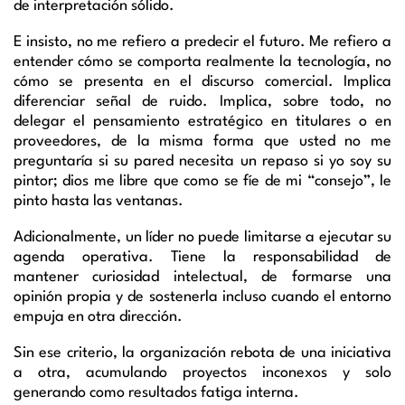
de interpretación sólido.
E insisto, no me refiero a predecir el futuro. Me refiero a
entender cómo se comporta realmente la tecnología, no
cómo se presenta en el discurso comercial. Implica
diferenciar señal de ruido. Implica, sobre todo, no
delegar el pensamiento estratégico en titulares o en
proveedores, de la misma forma que usted no me
preguntaría si su pared necesita un repaso si yo soy su
pintor; dios me libre que como se fíe de mi “consejo”, le
pinto hasta las ventanas.
Adicionalmente, un líder no puede limitarse a ejecutar su
agenda operativa. Tiene la responsabilidad de
mantener curiosidad intelectual, de formarse una
opinión propia y de sostenerla incluso cuando el entorno
empuja en otra dirección.
Sin ese criterio, la organización rebota de una iniciativa
a otra, acumulando proyectos inconexos y solo
generando como resultados fatiga interna.