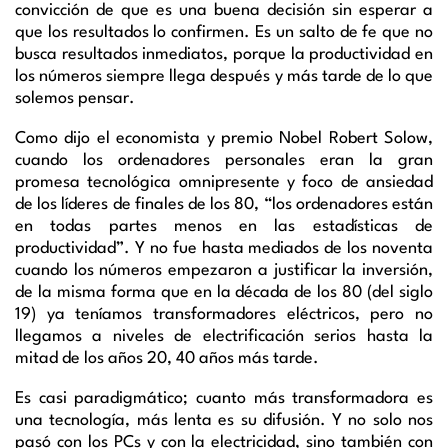
convicción de que es una buena decisión sin esperar a
que los resultados lo confirmen. Es un salto de fe que no
busca resultados inmediatos, porque la productividad en
los números siempre llega después y más tarde de lo que
solemos pensar.
Como dijo el economista y premio Nobel Robert Solow,
cuando los ordenadores personales eran la gran
promesa tecnológica omnipresente y foco de ansiedad
de los líderes de finales de los 80, “los ordenadores están
en todas partes menos en las estadísticas de
productividad”. Y no fue hasta mediados de los noventa
cuando los números empezaron a justificar la inversión,
de la misma forma que en la década de los 80 (del siglo
19) ya teníamos transformadores eléctricos, pero no
llegamos a niveles de electrificación serios hasta la
mitad de los años 20, 40 años más tarde.
Es casi paradigmático; cuanto más transformadora es
una tecnología, más lenta es su difusión. Y no solo nos
pasó con los PCs y con la electricidad, sino también con