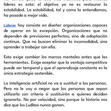
líderes es esta: el objetivo ya no es restaurar la
estabilidad. La estabilidad, tal y como la entendíamos,
ha pasado a mejor vida.
hoy consiste en diseñar organizaciones capaces
Liderar
de operar en la excepción. Organizaciones que no
dependen de previsiones perfectas, sino de adaptación
continua. Que no buscan eliminar la incomodidad, sino
aprender a trabajar con ella.
Esto exige cambiar los marcos mentales antes que las
herramientas. Exige aceptar que la ventaja competitiva
puede ser temporal y que el aprendizaje constante es la
única estrategia sostenible.
La inteligencia artificial no va a sustituir a las personas.
Pero no le voy a negar que las personas que sepan
utilizarla con criterio sí sustituirán a quienes decidan
ignorarla. No por velocidad, sino porque la historia nos
dice que los Luditas nunca ganan.