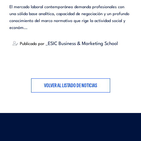
El mercado laboral contemporáneo demanda profesionales con
una sólida base analítica, capacidad de negociación y un profundo
conocimiento del marco normativo que rige la actividad social y
económ...
_ESIC Business & Marketing School
Publicado por
VOLVER AL LISTADO DE NOTICIAS