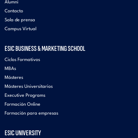
Alumni
Contacto
Sala de prensa
Campus Virtual
ESIC BUSINESS & MARKETING SCHOOL
Ciclos Formativos
MBAs
Másteres
Másteres Universitarios
Executive Programs
Formación Online
Formación para empresas
ESIC UNIVERSITY