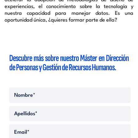
experiencias
, el
conocimiento sobre la tecnología y
nuestra
capacidad
para manejar
datos.
Es una
oportunidad única, ¿quieres
formar
parte de ella?
Descubre más sobre nuestro Máster en Dirección
de Personas y Gestión de Recursos Humanos.