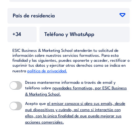
ESIC Business & Marketing School atenderán tu solicitud de
información sobre nuestros servicios formativos. Para esta
finalidad y las siguientes, puedes oponerte y acceder, rectificar o
suprimir tus datos y ejercitar otros derechos como se indica en
nuestra
política de privacidad.
Deseo mantenerme informado a través de email y
teléfono sobre
novedades formativas, por ESIC Business
& Marketing School.
Acepto que
el emisor conozca si abro sus emails, desde
qué dispositivos y cuándo, así como si interactúo con
ellos, con la única finalidad de que pueda mejorar sus
acciones comerciales.