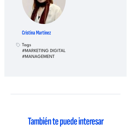
Cristina Martínez
Tags
#MARKETING DIGITAL
#MANAGEMENT
También te puede interesar