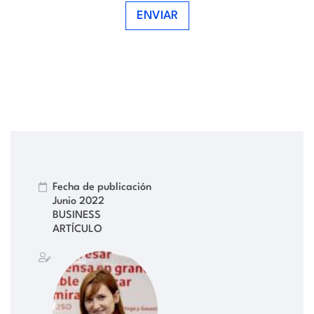
ENVIAR
Fecha de publicación
Junio 2022
BUSINESS
ARTÍCULO