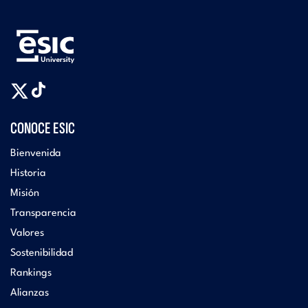
CONOCE ESIC
Bienvenida
Historia
Misión
Transparencia
Valores
Sostenibilidad
Rankings
Alianzas