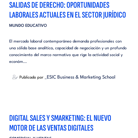
SALIDAS DE DERECHO: OPORTUNIDADES
LABORALES ACTUALES EN EL SECTOR JURÍDICO
MUNDO EDUCATIVO
El mercado laboral contemporáneo demanda profesionales con
una sólida base analítica, capacidad de negociación y un profundo
conocimiento del marco normativo que rige la actividad social y
económ...
_ESIC Business & Marketing School
Publicado por
DIGITAL SALES Y SMARKETING: EL NUEVO
MOTOR DE LAS VENTAS DIGITALES