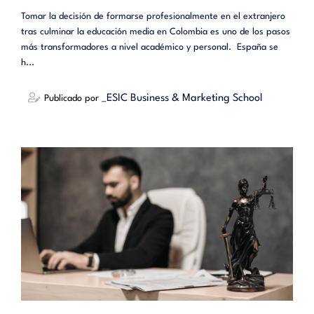
Tomar la decisión de formarse profesionalmente en el extranjero
tras culminar la educación media en Colombia es uno de los pasos
más transformadores a nivel académico y personal. España se
h...
_ESIC Business & Marketing School
Publicado por