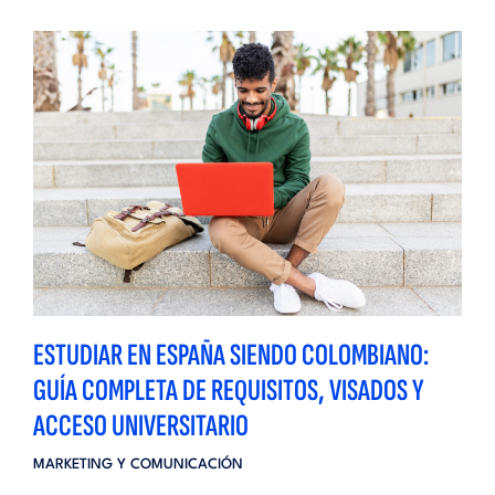
ESTUDIAR EN ESPAÑA SIENDO COLOMBIANO:
GUÍA COMPLETA DE REQUISITOS, VISADOS Y
ACCESO UNIVERSITARIO
MARKETING Y COMUNICACIÓN