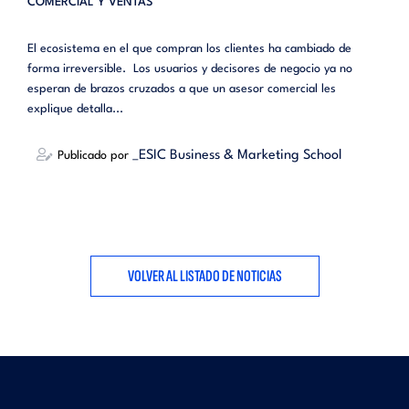
COMERCIAL Y VENTAS
El ecosistema en el que compran los clientes ha cambiado de
forma irreversible. Los usuarios y decisores de negocio ya no
esperan de brazos cruzados a que un asesor comercial les
explique detalla...
_ESIC Business & Marketing School
Publicado por
VOLVER AL LISTADO DE NOTICIAS