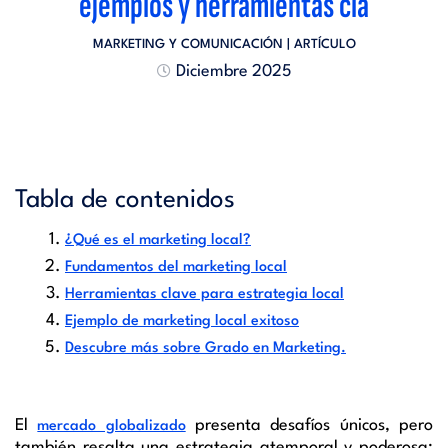
ejemplos y herramientas cla
MARKETING Y COMUNICACIÓN
| ARTÍCULO
Diciembre 2025
Tabla de contenidos
¿Qué es el marketing local?
Fundamentos del marketing local
Herramientas clave para estrategia local
Ejemplo de marketing local exitoso
Descubre más sobre Grado en Marketing.
El
presenta desafíos únicos, pero
mercado globalizado
también resalta una estrategia atemporal y poderosa: