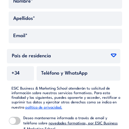
ESIC Business & Marketing School atenderán tu solicitud de
información sobre nuestros servicios formativos. Para esta
finalidad y las siguientes, puedes oponerte y acceder, rectificar o
suprimir tus datos y ejercitar otros derechos como se indica en
nuestra
política de privacidad.
Deseo mantenerme informado a través de email y
teléfono sobre
novedades formativas, por ESIC Business