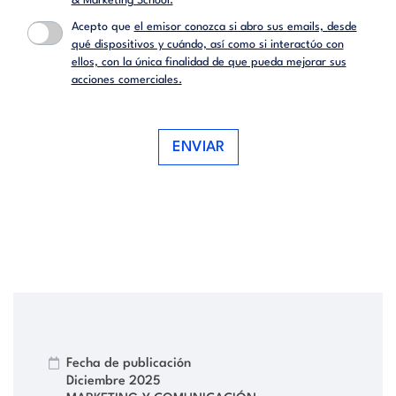
& Marketing School.
Acepto que
el emisor conozca si abro sus emails, desde
qué dispositivos y cuándo, así como si interactúo con
ellos, con la única finalidad de que pueda mejorar sus
acciones comerciales.
ENVIAR
Fecha de publicación
Diciembre 2025