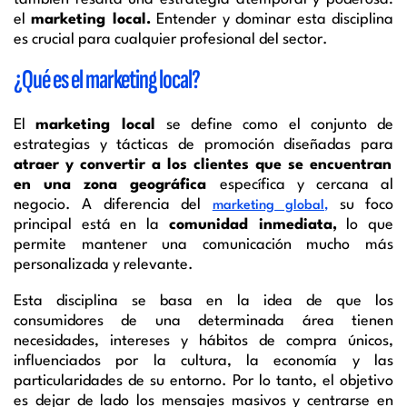
el
marketing local.
Entender y dominar esta disciplina
es crucial para cualquier profesional del sector.
¿Qué es el marketing local?
El
marketing local
se define como el conjunto de
estrategias y tácticas de promoción diseñadas para
atraer y convertir a los clientes que se encuentran
en una zona geográfica
específica y cercana al
negocio. A diferencia del
su foco
marketing global,
principal está en la
comunidad inmediata,
lo que
permite mantener una comunicación mucho más
personalizada y relevante.
Esta disciplina se basa en la idea de que los
consumidores de una determinada área tienen
necesidades, intereses y hábitos de compra únicos,
influenciados por la cultura, la economía y las
particularidades de su entorno. Por lo tanto, el objetivo
es dejar de lado los mensajes masivos y centrarse en