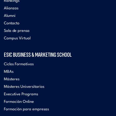
Rankings
Alianzas
Alumni
Contacto
Sala de prensa
Campus Virtual
ESIC BUSINESS & MARKETING SCHOOL
Ciclos Formativos
MBAs
Másteres
Másteres Universitarios
Executive Programs
Formación Online
Formación para empresas