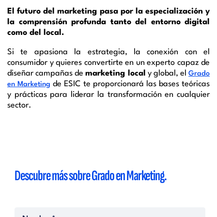
El futuro del marketing pasa por la especialización y
la comprensión profunda tanto del entorno digital
como del local.
Si te apasiona la estrategia, la conexión con el
consumidor y quieres convertirte en un experto capaz de
diseñar campañas de
marketing local
y global, el
Grado
de ESIC te proporcionará las bases teóricas
en Marketing
y prácticas para liderar la transformación en cualquier
sector.
Descubre más sobre
Grado en Marketing.