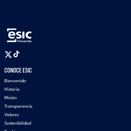
CONOCE ESIC
Bienvenida
Historia
Misión
Transparencia
Valores
Sostenibilidad