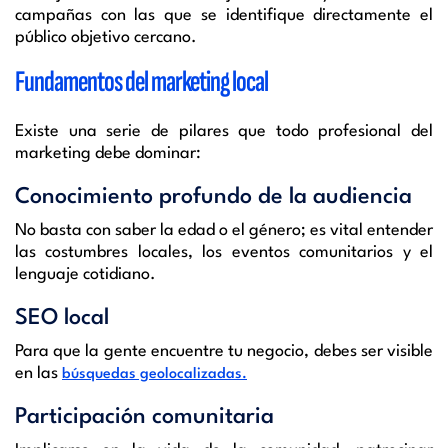
campañas con las que se identifique directamente el
público objetivo cercano.
Fundamentos del marketing local
Existe una serie de pilares que todo profesional del
marketing debe dominar:
Conocimiento profundo de la audiencia
No basta con saber la edad o el género; es vital entender
las costumbres locales, los eventos comunitarios y el
lenguaje cotidiano.
SEO local
Para que la gente encuentre tu negocio, debes ser visible
en las
búsquedas geolocalizadas.
Participación comunitaria