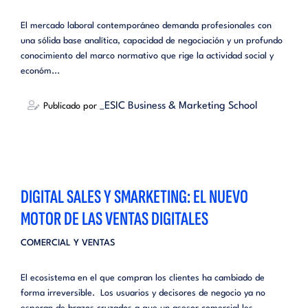
El mercado laboral contemporáneo demanda profesionales con
una sólida base analítica, capacidad de negociación y un profundo
conocimiento del marco normativo que rige la actividad social y
económ...
_ESIC Business & Marketing School
Publicado por
DIGITAL SALES Y SMARKETING: EL NUEVO
MOTOR DE LAS VENTAS DIGITALES
COMERCIAL Y VENTAS
El ecosistema en el que compran los clientes ha cambiado de
forma irreversible. Los usuarios y decisores de negocio ya no