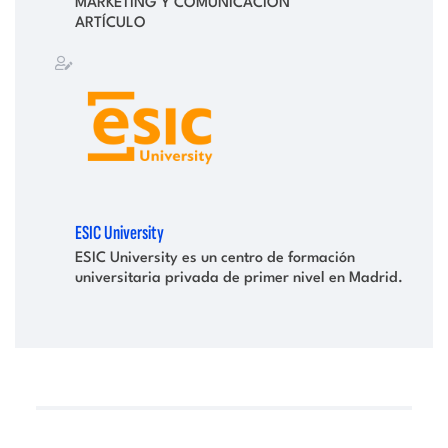
MARKETING Y COMUNICACIÓN
ARTÍCULO
ESIC University
ESIC University es un centro de formación
universitaria privada de primer nivel en Madrid.