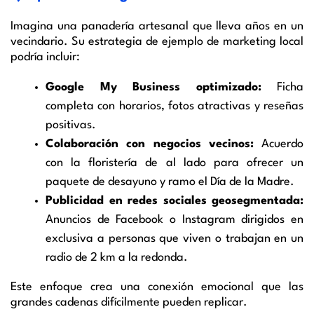
Imagina una panadería artesanal que lleva años en un
vecindario. Su estrategia de ejemplo de marketing local
podría incluir:
Google My Business optimizado:
Ficha
completa con horarios, fotos atractivas y reseñas
positivas.
Colaboración con negocios vecinos:
Acuerdo
con la floristería de al lado para ofrecer un
paquete de desayuno y ramo el Día de la Madre.
Publicidad en redes sociales geosegmentada:
Anuncios de Facebook o Instagram dirigidos en
exclusiva a personas que viven o trabajan en un
radio de 2 km a la redonda.
Este enfoque crea una conexión emocional que las
grandes cadenas difícilmente pueden replicar.