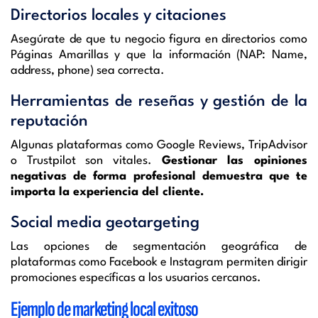
Directorios locales y citaciones
Asegúrate de que tu negocio figura en directorios como
Páginas Amarillas y que la información (NAP: Name,
address, phone) sea correcta.
Herramientas de reseñas y gestión de la
reputación
Algunas plataformas como Google Reviews, TripAdvisor
o Trustpilot son vitales.
Gestionar las opiniones
negativas de forma profesional demuestra que te
importa la experiencia del cliente.
Social media geotargeting
Las opciones de segmentación geográfica de
plataformas como Facebook e Instagram permiten dirigir
promociones específicas a los usuarios cercanos.
Ejemplo de marketing local exitoso