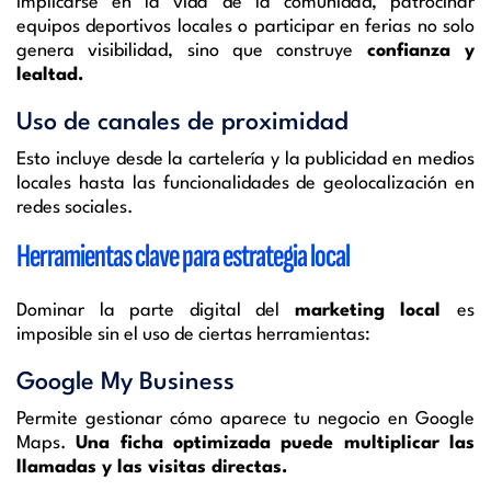
Implicarse en la vida de la comunidad, patrocinar
equipos deportivos locales o participar en ferias no solo
genera visibilidad, sino que construye
confianza y
lealtad.
Uso de canales de proximidad
Esto incluye desde la cartelería y la publicidad en medios
locales hasta las funcionalidades de geolocalización en
redes sociales.
Herramientas clave para estrategia local
Dominar la parte digital del
marketing local
es
imposible sin el uso de ciertas herramientas:
Google My Business
Permite gestionar cómo aparece tu negocio en Google
Maps.
Una ficha optimizada puede multiplicar las
llamadas y las visitas directas.