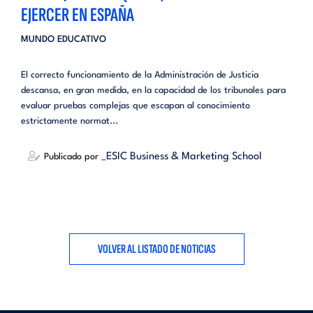
EJERCER EN ESPAÑA
MUNDO EDUCATIVO
El correcto funcionamiento de la Administración de Justicia
descansa, en gran medida, en la capacidad de los tribunales para
evaluar pruebas complejas que escapan al conocimiento
estrictamente normat...
_ESIC Business & Marketing School
Publicado por
VOLVER AL LISTADO DE NOTICIAS