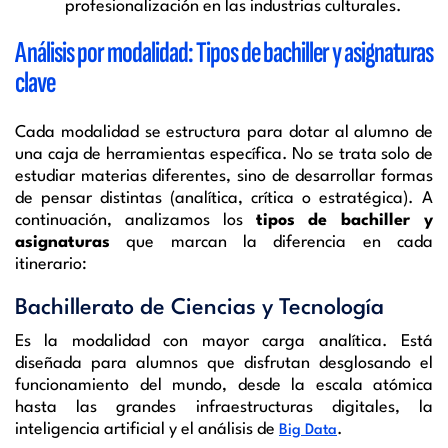
profesionalización en las industrias culturales.
Análisis por modalidad: Tipos de bachiller y asignaturas
clave
Cada modalidad se estructura para dotar al alumno de
una caja de herramientas específica. No se trata solo de
estudiar materias diferentes, sino de desarrollar formas
de pensar distintas (analítica, crítica o estratégica). A
continuación, analizamos los
tipos de bachiller y
asignaturas
que marcan la diferencia en cada
itinerario:
Bachillerato de Ciencias y Tecnología
Es la modalidad con mayor carga analítica. Está
diseñada para alumnos que disfrutan desglosando el
funcionamiento del mundo, desde la escala atómica
hasta las grandes infraestructuras digitales, la
inteligencia artificial y el análisis de
.
Big Data