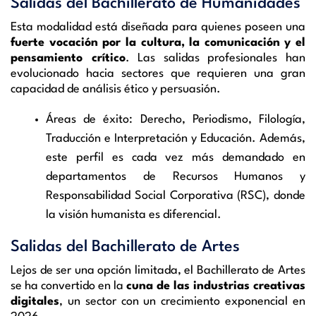
Salidas del Bachillerato de Humanidades
Esta modalidad está diseñada para quienes poseen una
fuerte vocación por la cultura, la comunicación y el
pensamiento crítico
. Las salidas profesionales han
evolucionado hacia sectores que requieren una gran
capacidad de análisis ético y persuasión.
Áreas de éxito: Derecho, Periodismo, Filología,
Traducción e Interpretación y Educación. Además,
este perfil es cada vez más demandado en
departamentos de Recursos Humanos y
Responsabilidad Social Corporativa (RSC), donde
la visión humanista es diferencial.
Salidas del Bachillerato de Artes
Lejos de ser una opción limitada, el Bachillerato de Artes
se ha convertido en la
cuna de las industrias creativas
digitales
, un sector con un crecimiento exponencial en