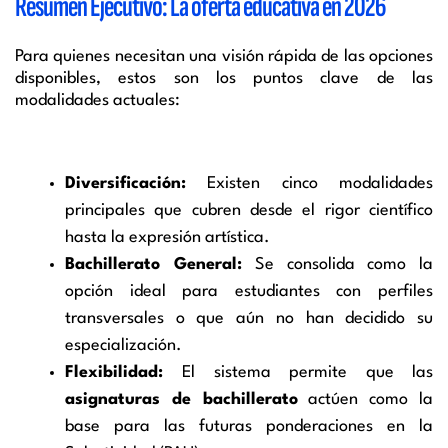
Resumen Ejecutivo: La oferta educativa en 2026
Para quienes necesitan una visión rápida de las opciones
disponibles, estos son los puntos clave de las
modalidades actuales:
Diversificación:
Existen cinco modalidades
principales que cubren desde el rigor científico
hasta la expresión artística.
Bachillerato General:
Se consolida como la
opción ideal para estudiantes con perfiles
transversales o que aún no han decidido su
especialización.
Flexibilidad:
El sistema permite que las
asignaturas de bachillerato
actúen como la
base para las futuras ponderaciones en la