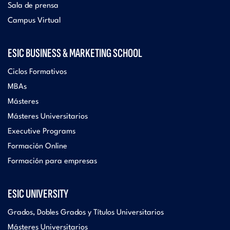
Sala de prensa
Campus Virtual
ESIC BUSINESS & MARKETING SCHOOL
Ciclos Formativos
MBAs
Másteres
Másteres Universitarios
Executive Programs
Formación Online
Formación para empresas
ESIC UNIVERSITY
Grados, Dobles Grados y Títulos Universitarios
Másteres Universitarios