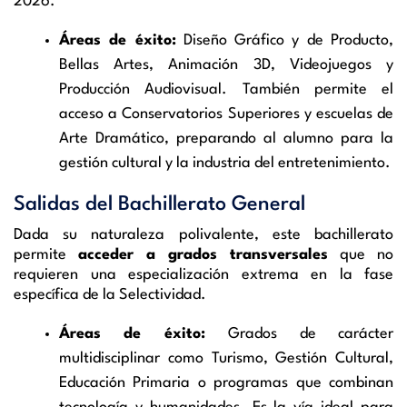
2026.
Áreas de éxito:
Diseño Gráfico y de Producto,
Bellas Artes, Animación 3D, Videojuegos y
Producción Audiovisual. También permite el
acceso a Conservatorios Superiores y escuelas de
Arte Dramático, preparando al alumno para la
gestión cultural y la industria del entretenimiento.
Salidas del Bachillerato General
Dada su naturaleza polivalente, este bachillerato
permite
acceder a grados transversales
que no
requieren una especialización extrema en la fase
específica de la Selectividad.
Áreas de éxito:
Grados de carácter
multidisciplinar como Turismo, Gestión Cultural,
Educación Primaria o programas que combinan