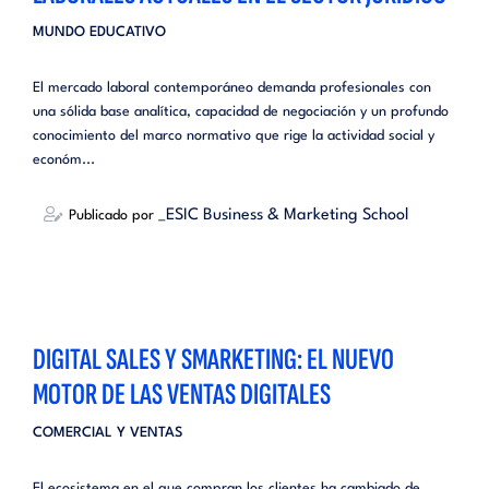
MUNDO EDUCATIVO
El mercado laboral contemporáneo demanda profesionales con
una sólida base analítica, capacidad de negociación y un profundo
conocimiento del marco normativo que rige la actividad social y
económ...
_ESIC Business & Marketing School
Publicado por
DIGITAL SALES Y SMARKETING: EL NUEVO
MOTOR DE LAS VENTAS DIGITALES
COMERCIAL Y VENTAS
El ecosistema en el que compran los clientes ha cambiado de