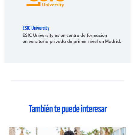
ESIC University
ESIC University es un centro de formación
universitaria privada de primer nivel en Madrid.
También te puede interesar