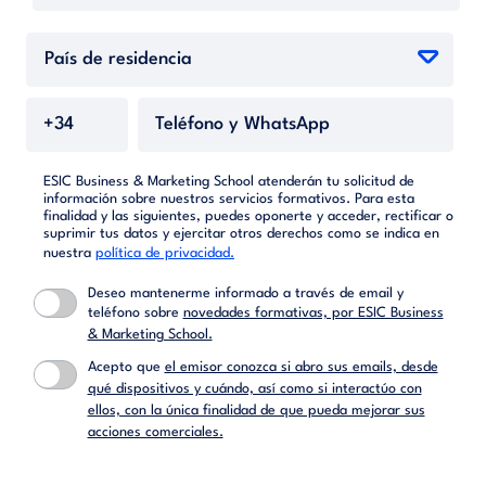
ESIC Business & Marketing School atenderán tu solicitud de
información sobre nuestros servicios formativos. Para esta
finalidad y las siguientes, puedes oponerte y acceder, rectificar o
suprimir tus datos y ejercitar otros derechos como se indica en
nuestra
política de privacidad.
Deseo mantenerme informado a través de email y
teléfono sobre
novedades formativas, por ESIC Business
& Marketing School.
Acepto que
el emisor conozca si abro sus emails, desde
qué dispositivos y cuándo, así como si interactúo con
ellos, con la única finalidad de que pueda mejorar sus
acciones comerciales.