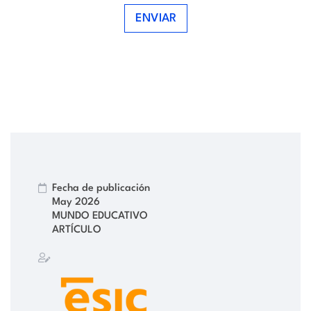
ENVIAR
Fecha de publicación
May 2026
MUNDO EDUCATIVO
ARTÍCULO