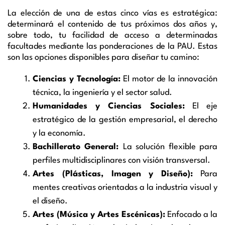
La elección de una de estas cinco vías es estratégica:
determinará el contenido de tus próximos dos años y,
sobre todo, tu facilidad de acceso a determinadas
facultades mediante las ponderaciones de la PAU. Estas
son las opciones disponibles para diseñar tu camino:
Ciencias y Tecnología:
El motor de la innovación
técnica, la ingeniería y el sector salud.
Humanidades y Ciencias Sociales:
El eje
estratégico de la gestión empresarial, el derecho
y la economía.
Bachillerato General:
La solución flexible para
perfiles multidisciplinares con visión transversal.
Artes (Plásticas, Imagen y Diseño):
Para
mentes creativas orientadas a la industria visual y
el diseño.
Artes (Música y Artes Escénicas):
Enfocado a la