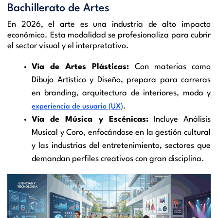
Bachillerato de Artes
En 2026, el arte es una industria de alto impacto
económico. Esta modalidad se profesionaliza para cubrir
el sector visual y el interpretativo.
Vía de Artes Plásticas:
Con materias como
Dibujo Artístico y Diseño, prepara para carreras
en branding, arquitectura de interiores, moda y
.
experiencia de usuario (UX)
Vía de Música y Escénicas:
Incluye Análisis
Musical y Coro, enfocándose en la gestión cultural
y las industrias del entretenimiento, sectores que
demandan perfiles creativos con gran disciplina.