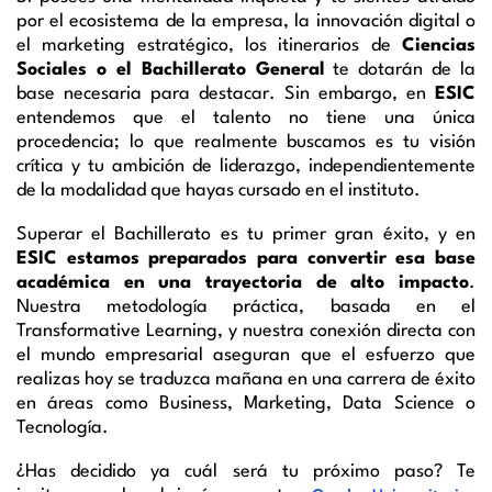
por el ecosistema de la empresa, la innovación digital o
el marketing estratégico, los itinerarios de
Ciencias
Sociales o el Bachillerato General
te dotarán de la
base necesaria para destacar. Sin embargo, en
ESIC
entendemos que el talento no tiene una única
procedencia; lo que realmente buscamos es tu visión
crítica y tu ambición de liderazgo, independientemente
de la modalidad que hayas cursado en el instituto.
Superar el Bachillerato es tu primer gran éxito, y en
ESIC estamos preparados para convertir esa base
académica en una trayectoria de alto impacto
.
Nuestra metodología práctica, basada en el
Transformative Learning, y nuestra conexión directa con
el mundo empresarial aseguran que el esfuerzo que
realizas hoy se traduzca mañana en una carrera de éxito
en áreas como Business, Marketing, Data Science o
Tecnología.
¿Has decidido ya cuál será tu próximo paso? Te