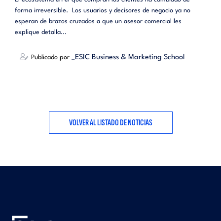
forma irreversible. Los usuarios y decisores de negocio ya no
esperan de brazos cruzados a que un asesor comercial les
explique detalla...
_ESIC Business & Marketing School
Publicado por
VOLVER AL LISTADO DE NOTICIAS