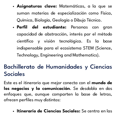
Asignaturas clave:
Matemáticas, a la que se
suman materias de especialización como Física,
Química, Biología, Geología o Dibujo Técnico.
Perfil del estudiante:
Personas con gran
capacidad de abstracción, interés por el método
científico y visión tecnológica. Es la base
indispensable para el ecosistema STEM (Science,
Technology, Engineering and Mathematics).
Bachillerato de Humanidades y Ciencias
Sociales
Este es el itinerario que mejor conecta con el
mundo de
los negocios y la comunicación
. Se desdobla en dos
enfoques que, aunque comparten la base de letras,
ofrecen perfiles muy distintos:
Itinerario de Ciencias Sociales:
Se centra en las