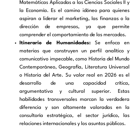
Matemáticas Aplicadas a las Ciencias Sociales II y
la Economía. Es el camino idóneo para quienes
aspiran a liderar el marketing, las finanzas o la
dirección de empresas, ya que permite
comprender el comportamiento de los mercados.
Itinerario de Humanidades:
Se enfoca en
materias que construyen un perfil analítico y
comunicativo impecable, como Historia del Mundo
Contemporáneo, Geografía, Literatura Universal
o Historia del Arte. Su valor real en 2026 es el
desarrollo de una capacidad crítica,
argumentativa y cultural superior. Estas
habilidades transversales marcan la verdadera
diferencia y son altamente valoradas en la
consultoría estratégica, el sector jurídico, las
relaciones internacionales y los asuntos públicos.