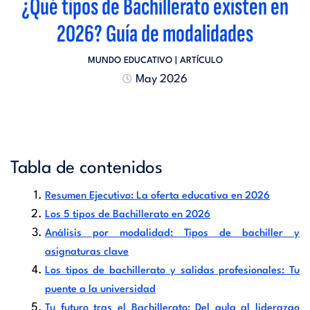
¿Qué tipos de Bachillerato existen en
2026? Guía de modalidades
MUNDO EDUCATIVO
| ARTÍCULO
May 2026
Tabla de contenidos
Resumen Ejecutivo: La oferta educativa en 2026
Los 5 tipos de Bachillerato en 2026
Análisis por modalidad: Tipos de bachiller y
asignaturas clave
Los tipos de bachillerato y salidas profesionales: Tu
puente a la universidad
Tu futuro tras el Bachillerato: Del aula al liderazgo