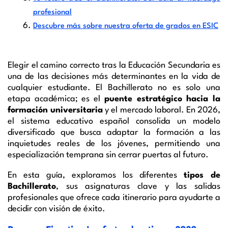
profesional
Descubre más sobre nuestra oferta de grados en ESIC
Elegir el camino correcto tras la Educación Secundaria es
una de las decisiones más determinantes en la vida de
cualquier estudiante. El Bachillerato no es solo una
etapa académica; es el
puente estratégico hacia la
formación universitaria
y el mercado laboral. En 2026,
el sistema educativo español consolida un modelo
diversificado que busca adaptar la formación a las
inquietudes reales de los jóvenes, permitiendo una
especialización temprana sin cerrar puertas al futuro.
En esta guía, exploramos los diferentes
tipos de
Bachillerato
, sus asignaturas clave y las salidas
profesionales que ofrece cada itinerario para ayudarte a
decidir con visión de éxito.