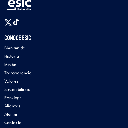
CONOCE ESIC
Bienvenida
Historia
Misión
Transparencia
Valores
Sostenibilidad
Rankings
Alianzas
Alumni
Contacto