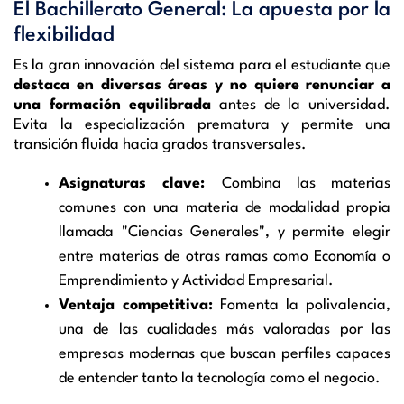
El Bachillerato General: La apuesta por la
flexibilidad
Es la gran innovación del sistema para el estudiante que
destaca en diversas áreas y no quiere renunciar a
una formación equilibrada
antes de la universidad.
Evita la especialización prematura y permite una
transición fluida hacia grados transversales.
Asignaturas clave:
Combina las materias
comunes con una materia de modalidad propia
llamada "Ciencias Generales", y permite elegir
entre materias de otras ramas como Economía o
Emprendimiento y Actividad Empresarial.
Ventaja competitiva:
Fomenta la polivalencia,
una de las cualidades más valoradas por las
empresas modernas que buscan perfiles capaces
de entender tanto la tecnología como el negocio.