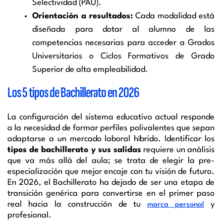
Selectividad (PAU).
Orientación a resultados:
Cada modalidad está
diseñada para dotar al alumno de las
competencias necesarias para acceder a Grados
Universitarios o Ciclos Formativos de Grado
Superior de alta empleabilidad.
Los 5 tipos de Bachillerato en 2026
La configuración del sistema educativo actual responde
a la necesidad de formar perfiles polivalentes que sepan
adaptarse a un mercado laboral híbrido. Identificar los
tipos de bachillerato y sus salidas
requiere un análisis
que va más allá del aula; se trata de elegir la pre-
especialización que mejor encaje con tu visión de futuro.
En 2026, el Bachillerato ha dejado de ser una etapa de
transición genérica para convertirse en el primer paso
real hacia la construcción de tu
y
marca personal
profesional.