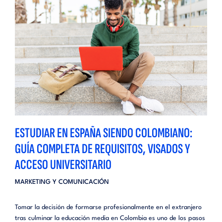
ESTUDIAR EN ESPAÑA SIENDO COLOMBIANO:
GUÍA COMPLETA DE REQUISITOS, VISADOS Y
ACCESO UNIVERSITARIO
MARKETING Y COMUNICACIÓN
Tomar la decisión de formarse profesionalmente en el extranjero
tras culminar la educación media en Colombia es uno de los pasos