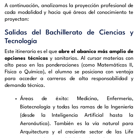
A continuación, analizamos la proyección profesional de
cada modalidad y hacia qué áreas del conocimiento te
proyectan:
Salidas del Bachillerato de Ciencias y
Tecnología
Este itinerario es el que
abre el abanico más amplio de
opciones técnicas
y sanitarias. Al cursar materias con
alto peso en las ponderaciones (como Matemáticas II,
Física o Química), el alumno se posiciona con ventaja
para acceder a carreras de alta responsabilidad y
demanda técnica.
Áreas de éxito: Medicina, Enfermería,
Biotecnología y todas las ramas de la Ingeniería
(desde la Inteligencia Artificial hasta la
Aeronáutica). También es la vía natural para
Arquitectura y el creciente sector de las Life