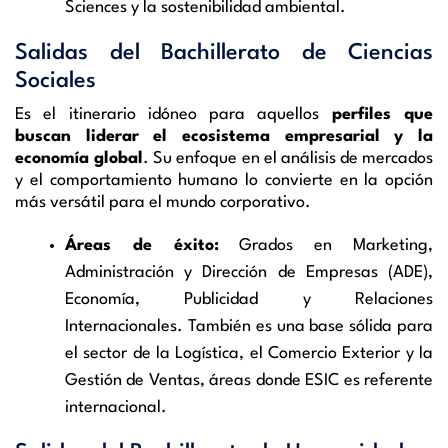
Sciences y la sostenibilidad ambiental.
Salidas del Bachillerato de Ciencias
Sociales
Es el itinerario idóneo para aquellos
perfiles que
buscan liderar el ecosistema empresarial y la
economía global
. Su enfoque en el análisis de mercados
y el comportamiento humano lo convierte en la opción
más versátil para el mundo corporativo.
Áreas de éxito:
Grados en Marketing,
Administración y Dirección de Empresas (ADE),
Economía, Publicidad y Relaciones
Internacionales. También es una base sólida para
el sector de la Logística, el Comercio Exterior y la
Gestión de Ventas, áreas donde ESIC es referente
internacional.