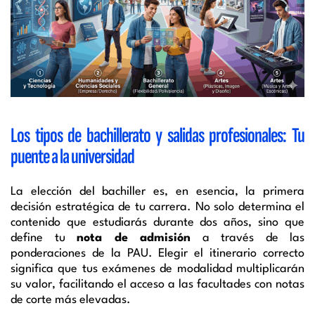
Los tipos de bachillerato y salidas profesionales: Tu
puente a la universidad
La elección del bachiller es, en esencia, la primera
decisión estratégica de tu carrera. No solo determina el
contenido que estudiarás durante dos años, sino que
define tu
nota de admisión
a través de las
ponderaciones de la PAU. Elegir el itinerario correcto
significa que tus exámenes de modalidad multiplicarán
su valor, facilitando el acceso a las facultades con notas
de corte más elevadas.