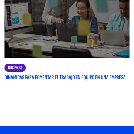
BUSINESS
DINÁMICAS PARA FOMENTAR EL TRABAJO EN EQUIPO EN UNA EMPRESA