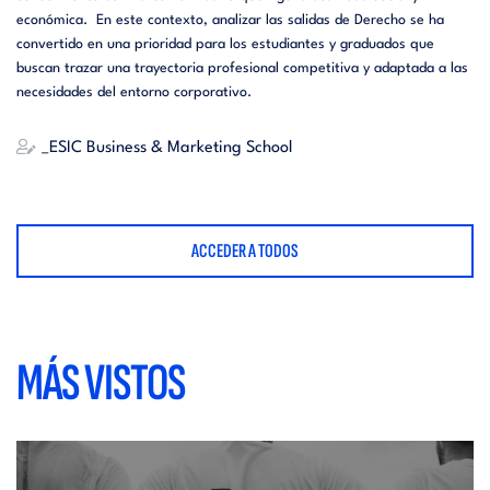
económica. En este contexto, analizar las salidas de Derecho se ha
convertido en una prioridad para los estudiantes y graduados que
buscan trazar una trayectoria profesional competitiva y adaptada a las
necesidades del entorno corporativo.
_ESIC Business & Marketing School
ACCEDER A TODOS
MÁS VISTOS