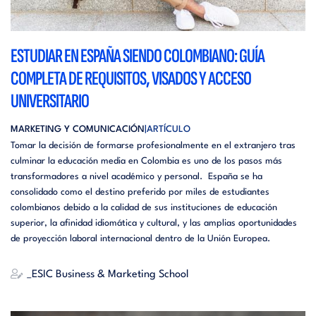
ESTUDIAR EN ESPAÑA SIENDO COLOMBIANO: GUÍA
COMPLETA DE REQUISITOS, VISADOS Y ACCESO
UNIVERSITARIO
MARKETING Y COMUNICACIÓN
ARTÍCULO
Tomar la decisión de formarse profesionalmente en el extranjero tras
culminar la educación media en Colombia es uno de los pasos más
transformadores a nivel académico y personal. España se ha
consolidado como el destino preferido por miles de estudiantes
colombianos debido a la calidad de sus instituciones de educación
superior, la afinidad idiomática y cultural, y las amplias oportunidades
de proyección laboral internacional dentro de la Unión Europea.
_ESIC Business & Marketing School