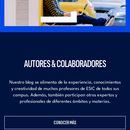
AUTORES & COLABORADORES
Nuestro blog se alimenta de la experiencia, conocimientos
y creatividad de muchos profesores de ESIC
de todos sus
campus. Además, también participan otros expertos y
profesionales
de diferentes ámbitos y materias.
CONOCER MÁS