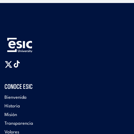
CONOCE ESIC
Bienvenida
Historia
Misión
Transparencia
Valores