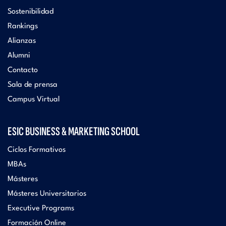
Sostenibilidad
Rankings
Alianzas
Alumni
Contacto
Sala de prensa
Campus Virtual
ESIC BUSINESS & MARKETING SCHOOL
Ciclos Formativos
MBAs
Másteres
Másteres Universitarios
Executive Programs
Formación Online