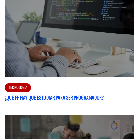
TECNOLOGÍA
¿QUÉ FP HAY QUE ESTUDIAR PARA SER PROGRAMADOR?