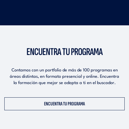
ENCUENTRA TU PROGRAMA
Contamos con un portfolio de más de 100 programas en
áreas distintas, en formato presencial y online.
Encuentra
la formación que mejor se adapta a ti en el buscador.
ENCUENTRA TU PROGRAMA