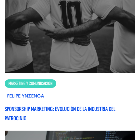
MARKETING Y COMUNICACIÓN
FELIPE YNZENGA
SPONSORSHIP MARKETING: EVOLUCIÓN DE LA INDUSTRIA DEL
PATROCINIO