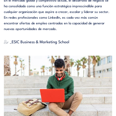
En el mercado global y competitivo actual, el desarrollo de negocio se
ha consolidado como una función estratégica imprescindible para
cualquier organización que aspire a crecer, escalar y liderar su sector.
En redes profesionales como LinkedIn, es cada vez más común
encontrar ofertas de empleo centradas en la capacidad de generar
nuevas oportunidades de mercado.
_ESIC Business & Marketing School