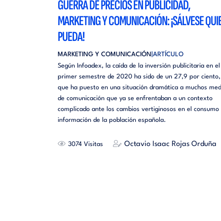
GUERRA DE PRECIOS EN PUBLICIDAD,
MARKETING Y COMUNICACIÓN: ¡SÁLVESE QUI
PUEDA!
MARKETING Y COMUNICACIÓN
ARTÍCULO
Según Infoadex, la caída de la inversión publicitaria en el
primer semestre de 2020 ha sido de un 27,9 por ciento,
que ha puesto en una situación dramática a muchos med
de comunicación que ya se enfrentaban a un contexto
complicado ante los cambios vertiginosos en el consumo
información de la población española.
Octavio Isaac Rojas Orduña
3074