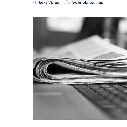
Gabriela Salinas
5675