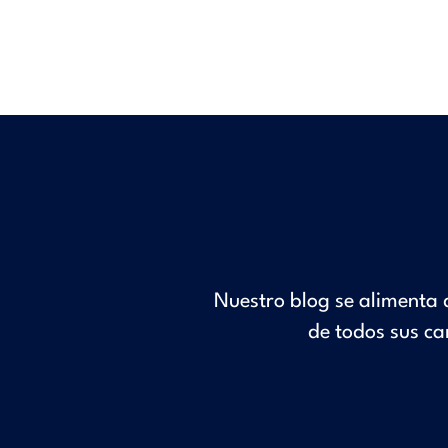
Nuestro blog se alimenta 
de todos sus ca