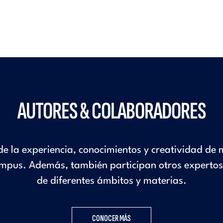
AUTORES & COLABORADORES
de la experiencia, conocimientos y creatividad de
mpus. Además, también participan otros expertos 
de diferentes ámbitos y materias.
CONOCER MÁS