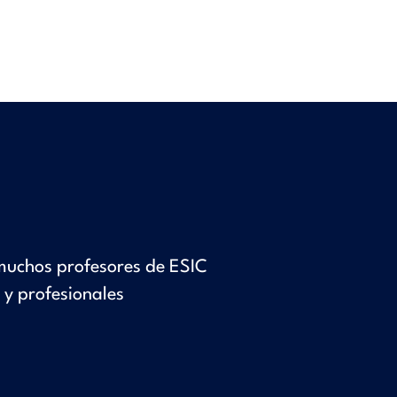
 muchos profesores de ESIC
y profesionales