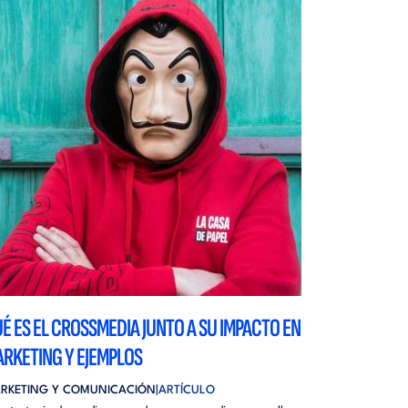
É ES EL CROSSMEDIA JUNTO A SU IMPACTO EN
RKETING Y EJEMPLOS
RKETING Y COMUNICACIÓN
ARTÍCULO