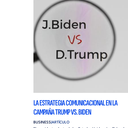
LA ESTRATEGIA COMUNICACIONAL EN LA
CAMPAÑA TRUMP VS. BIDEN
BUSINESS
ARTÍCULO