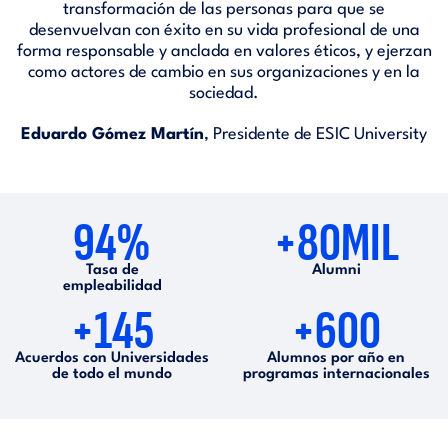
transformación de las personas para que se
desenvuelvan con éxito en su vida profesional de una
forma responsable y anclada en valores éticos, y ejerzan
como actores de cambio en sus organizaciones y en la
sociedad.
Eduardo Gómez Martín
, Presidente de ESIC University
94%
+80MIL
Tasa de
Alumni
empleabilidad
+145
+600
Acuerdos con Universidades
Alumnos por año en
de todo el mundo
programas internacionales