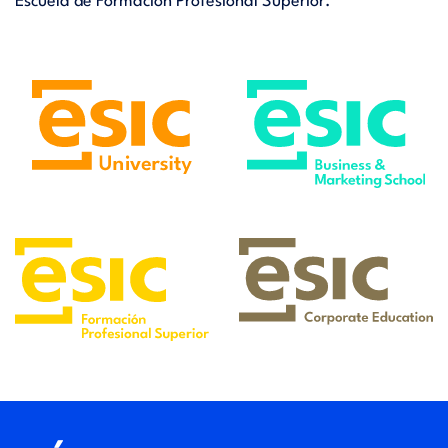
Escuela de Formación Profesional Superior.