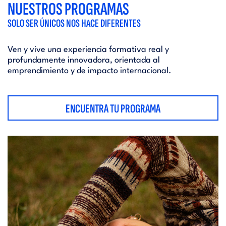
NUESTROS PROGRAMAS
SOLO SER ÚNICOS NOS HACE DIFERENTES
Ven y vive una experiencia formativa real y
profundamente innovadora, orientada al
emprendimiento y de impacto internacional.
ENCUENTRA TU PROGRAMA