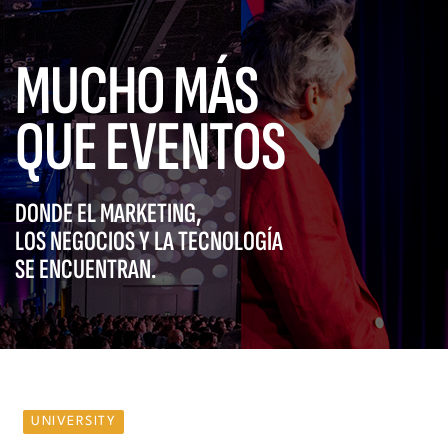
MUCHO MÁS
QUE EVENTOS
DONDE EL MARKETING,
LOS NEGOCIOS Y LA TECNOLOGÍA
SE ENCUENTRAN.
UNIVERSITY