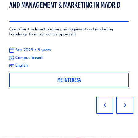
AND MANAGEMENT & MARKETING IN MADRID
Combines the latest business management and marketing
knowledge from a practical approach
•
Sep 2025
5 years
Campus-based
English
ME INTERESA
‹
›