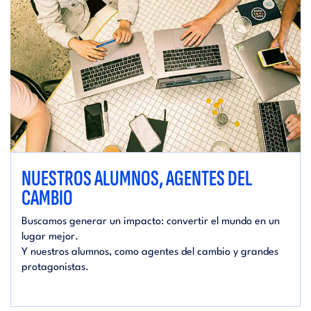
NUESTROS ALUMNOS, AGENTES DEL
CAMBIO
Buscamos generar un impacto: convertir el mundo en un
lugar mejor.
Y nuestros alumnos, como agentes del cambio y grandes
protagonistas.