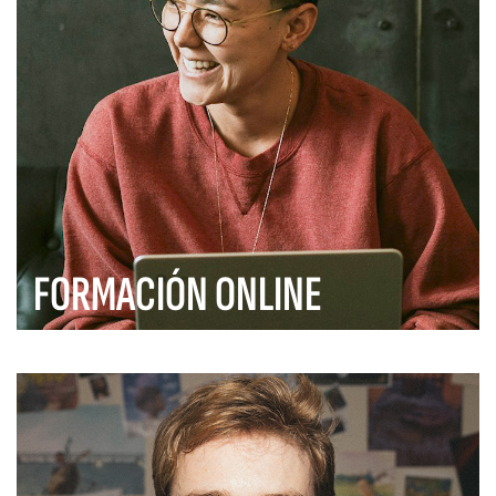
FORMACIÓN ONLINE