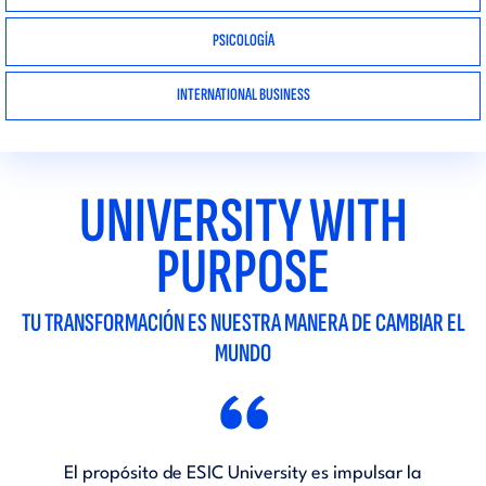
PSICOLOGÍA
INTERNATIONAL BUSINESS
UNIVERSITY WITH
PURPOSE
TU TRANSFORMACIÓN ES NUESTRA MANERA DE CAMBIAR EL
MUNDO
“
El propósito de ESIC University es impulsar la