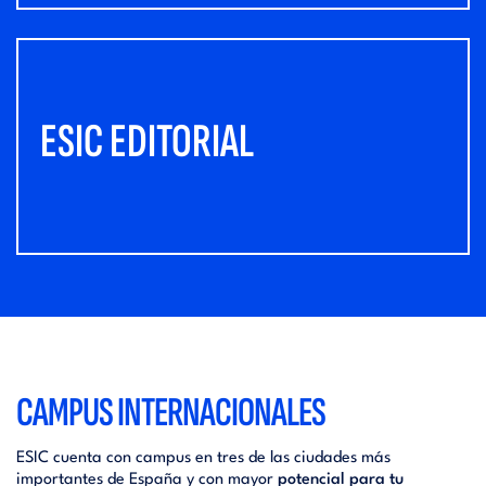
ESIC EDITORIAL
CAMPUS INTERNACIONALES
ESIC cuenta con campus en tres de las ciudades más
importantes de España y con mayor
potencial para tu