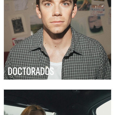
DOCTORADOS