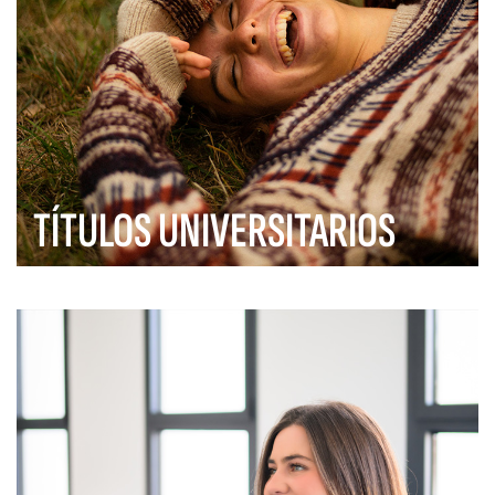
TÍTULOS UNIVERSITARIOS