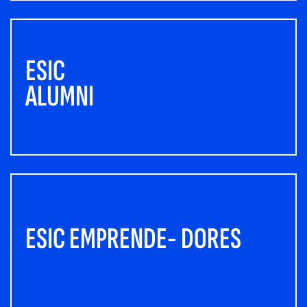
ESIC
ALUMNI
ESIC EMPRENDE- DORES