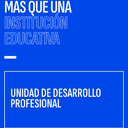
MÁS QUE UNA
INSTITUCIÓN
EDUCATIVA
UNIDAD DE DESARROLLO
PROFESIONAL