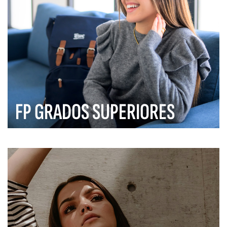
FP GRADOS SUPERIORES