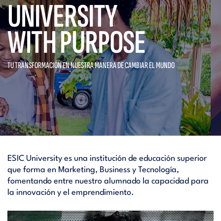
UNIVERSITY
WITH PURPOSE
TU TRANSFORMACIÓN EN NUESTRA
MANERA DE CAMBIAR EL MUNDO
ESIC University es una institución de educación superior
que forma en Marketing, Business y Tecnología,
fomentando entre nuestro alumnado la capacidad para
la innovación y el emprendimiento.