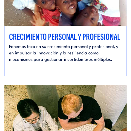
CRECIMIENTO PERSONAL Y PROFESIONAL
Ponemos foco en su crecimiento personal y profesional, y
en impulsar la innovación y la resiliencia como
mecanismos para gestionar incertidumbres múltiples.