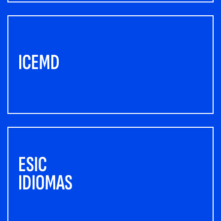
ICEMD
ESIC
IDIOMAS