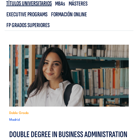
TÍTULOS UNIVERSITARIOS
MBAs
MÁSTERES
EXECUTIVE PROGRAMS
FORMACIÓN ONLINE
FP GRADOS SUPERIORES
Doble Grado
Madrid
DOUBLE DEGREE IN BUSINESS ADMINISTRATION