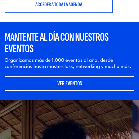
ACCEDER A TODA LA AGENDA
MANTENTE AL DÍA CON NUESTROS
EVENTOS
Organizamos más de 1.000 eventos al año, desde
conferencias hasta masterclass, networking y mucho más.
VER EVENTOS