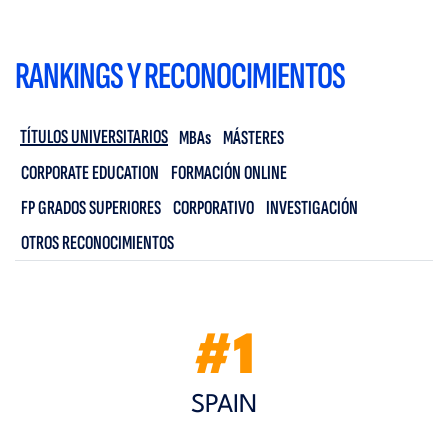
RANKINGS Y RECONOCIMIENTOS
TÍTULOS UNIVERSITARIOS
MBAs
MÁSTERES
CORPORATE EDUCATION
FORMACIÓN ONLINE
FP GRADOS SUPERIORES
CORPORATIVO
INVESTIGACIÓN
OTROS RECONOCIMIENTOS
#1
SPAIN