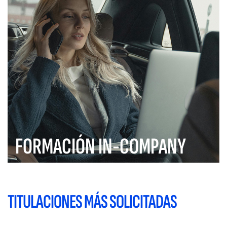
FORMACIÓN IN-COMPANY
TITULACIONES MÁS SOLICITADAS