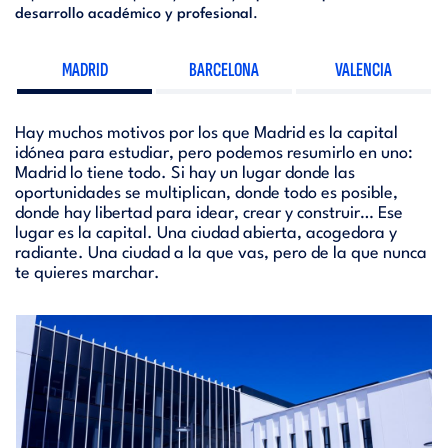
desarrollo académico y profesional
.
MADRID
BARCELONA
VALENCIA
Hay muchos motivos por los que Madrid es la capital
idónea para estudiar, pero podemos resumirlo en uno:
Madrid lo tiene todo. Si hay un lugar donde las
oportunidades se multiplican, donde todo es posible,
donde hay libertad para idear, crear y construir… Ese
lugar es la capital. Una ciudad abierta, acogedora y
radiante. Una ciudad a la que vas, pero de la que nunca
te quieres marchar.