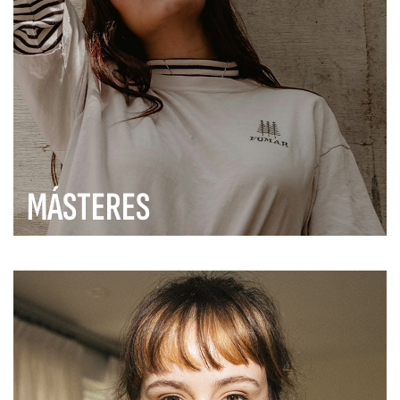
MÁSTERES