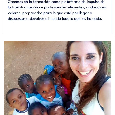
Creemos en la formación como plataforma de impulso de
la transformación de profesionales eficientes, anclados en
valores, preparados para lo que está por llegar y
dispuestos a devolver al mundo todo lo que les ha dado.