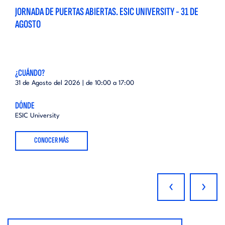
JORNADA DE PUERTAS ABIERTAS. ESIC UNIVERSITY - 31 DE
AGOSTO
¿CUÁNDO?
31 de Agosto del 2026 | de
10:00
a
17:00
DÓNDE
ESIC University
CONOCER MÁS
‹
›