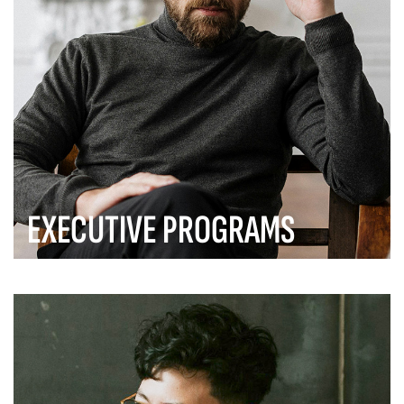
EXECUTIVE PROGRAMS