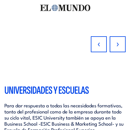
‹
›
UNIVERSIDADES Y ESCUELAS
Para dar respuesta a todas las necesidades formativas,
tanto del profesional como de la empresa durante todo
su ciclo vital, ESIC University también se apoya en la
Business School -ESIC Business & Marketing School- y su