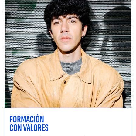
FORMACIÓN
CON VALORES