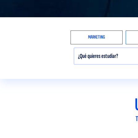
MARKETING