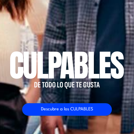
Descubre a los CULPABLES