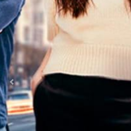
Previous