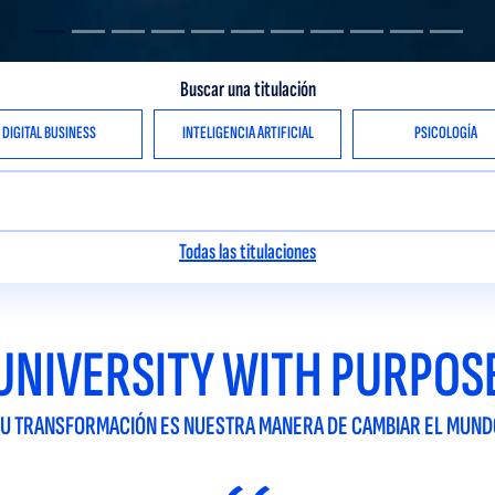
Buscar una titulación
DIGITAL BUSINESS
INTELIGENCIA ARTIFICIAL
PSICOLOGÍA
Todas las titulaciones
UNIVERSITY WITH PURPOS
TU TRANSFORMACIÓN ES NUESTRA MANERA DE CAMBIAR EL MUND