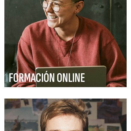
FORMACIÓN ONLINE