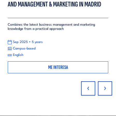
AND MANAGEMENT & MARKETING IN MADRID
Combines the latest business management and marketing
knowledge from a practical approach
•
Sep 2025
5 years
Campus-based
English
ME INTERESA
‹
›