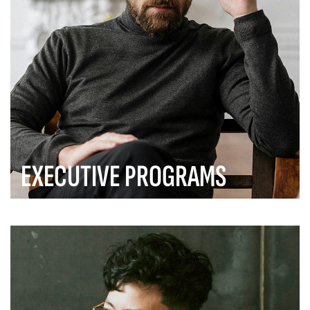
EXECUTIVE PROGRAMS