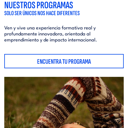
NUESTROS PROGRAMAS
SOLO SER ÚNICOS NOS HACE DIFERENTES
Ven y vive una experiencia formativa real y
profundamente innovadora, orientada al
emprendimiento y de impacto internacional.
ENCUENTRA TU PROGRAMA