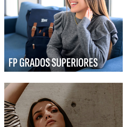
FP GRADOS SUPERIORES