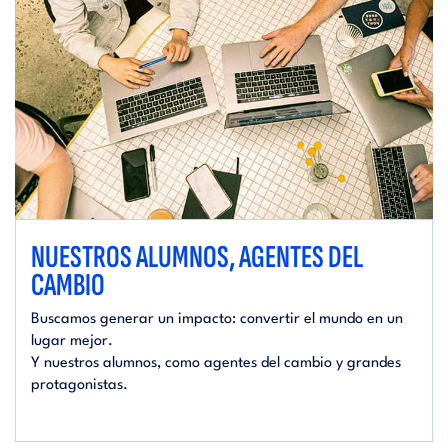
NUESTROS ALUMNOS, AGENTES DEL
CAMBIO
Buscamos generar un impacto: convertir el mundo en un
lugar mejor.
Y nuestros alumnos, como agentes del cambio y grandes
protagonistas.