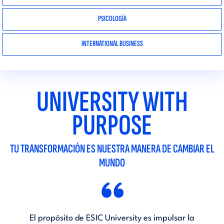
PSICOLOGÍA
INTERNATIONAL BUSINESS
UNIVERSITY WITH
PURPOSE
TU TRANSFORMACIÓN ES NUESTRA MANERA DE CAMBIAR EL
MUNDO
“
El propósito de ESIC University es impulsar la