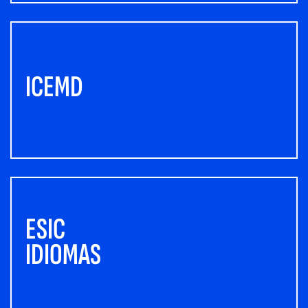
ICEMD
ESIC
IDIOMAS