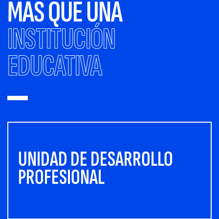
MÁS QUE UNA
INSTITUCIÓN
EDUCATIVA
UNIDAD DE DESARROLLO
PROFESIONAL