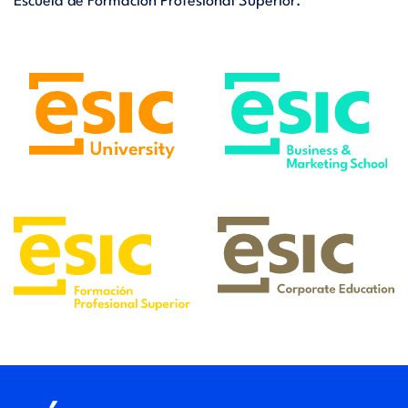
Escuela de Formación Profesional Superior.