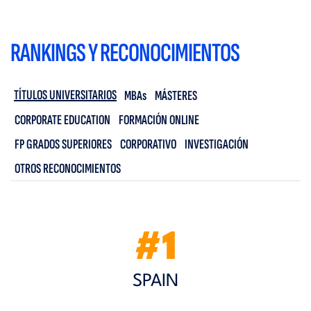
RANKINGS Y RECONOCIMIENTOS
TÍTULOS UNIVERSITARIOS
MBAs
MÁSTERES
CORPORATE EDUCATION
FORMACIÓN ONLINE
FP GRADOS SUPERIORES
CORPORATIVO
INVESTIGACIÓN
OTROS RECONOCIMIENTOS
#1
SPAIN