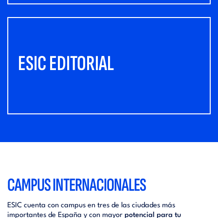
ESIC EDITORIAL
CAMPUS INTERNACIONALES
ESIC cuenta con campus en tres de las ciudades más
importantes de España y con mayor
potencial para tu