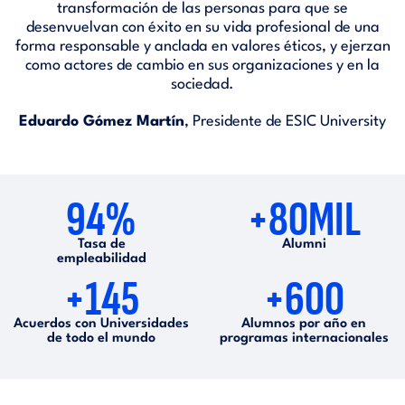
transformación de las personas para que se
desenvuelvan con éxito en su vida profesional de una
forma responsable y anclada en valores éticos, y ejerzan
como actores de cambio en sus organizaciones y en la
sociedad.
Eduardo Gómez Martín
, Presidente de ESIC University
94%
+80MIL
Tasa de
Alumni
empleabilidad
+145
+600
Acuerdos con Universidades
Alumnos por año en
de todo el mundo
programas internacionales