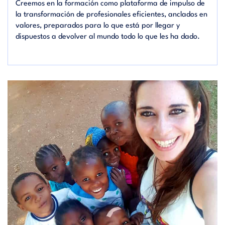
Creemos en la formación como plataforma de impulso de
la transformación de profesionales eficientes, anclados en
valores, preparados para lo que está por llegar y
dispuestos a devolver al mundo todo lo que les ha dado.