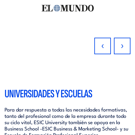
‹
›
UNIVERSIDADES Y ESCUELAS
Para dar respuesta a todas las necesidades formativas,
tanto del profesional como de la empresa durante todo
su ciclo vital, ESIC University también se apoya en la
Business School -ESIC Business & Marketing School- y su