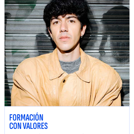
FORMACIÓN
CON VALORES