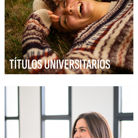
TÍTULOS UNIVERSITARIOS