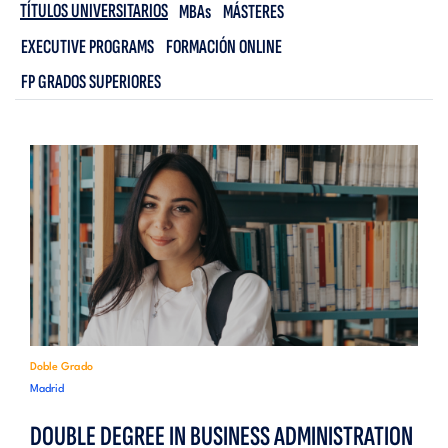
TÍTULOS UNIVERSITARIOS
MBAs
MÁSTERES
EXECUTIVE PROGRAMS
FORMACIÓN ONLINE
FP GRADOS SUPERIORES
Doble Grado
Madrid
DOUBLE DEGREE IN BUSINESS ADMINISTRATION