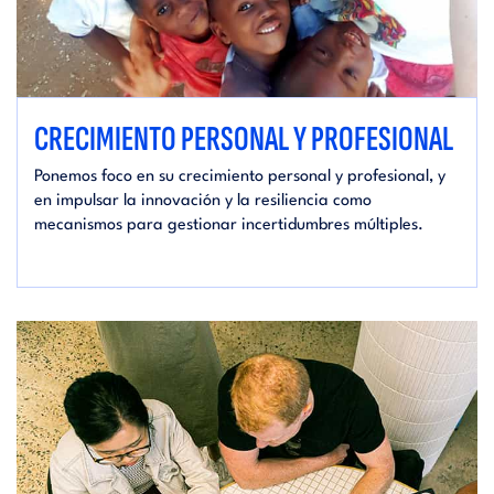
CRECIMIENTO PERSONAL Y PROFESIONAL
Ponemos foco en su crecimiento personal y profesional, y
en impulsar la innovación y la resiliencia como
mecanismos para gestionar incertidumbres múltiples.