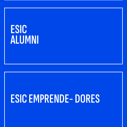
ESIC
ALUMNI
ESIC EMPRENDE- DORES