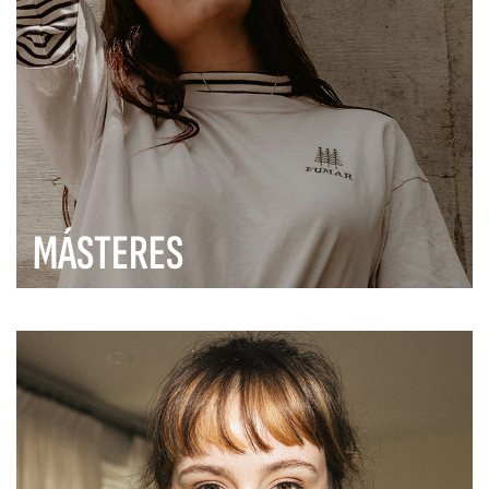
MÁSTERES