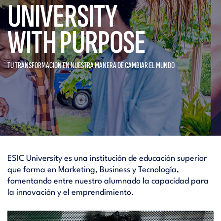
UNIVERSITY
WITH PURPOSE
TU TRANSFORMACIÓN EN NUESTRA
MANERA DE CAMBIAR EL MUNDO
ESIC University es una institución de educación superior
que forma en Marketing, Business y Tecnología,
fomentando entre nuestro alumnado la capacidad para
la innovación y el emprendimiento.