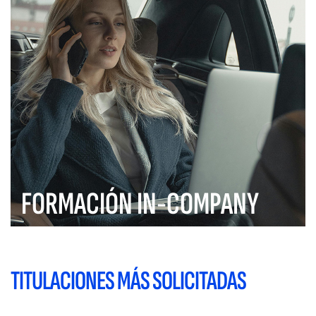
FORMACIÓN IN-COMPANY
TITULACIONES MÁS SOLICITADAS