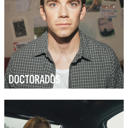
DOCTORADOS