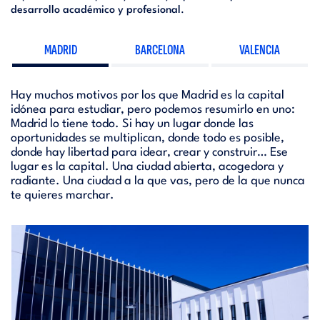
desarrollo académico y profesional
.
MADRID
BARCELONA
VALENCIA
Hay muchos motivos por los que Madrid es la capital
idónea para estudiar, pero podemos resumirlo en uno:
Madrid lo tiene todo. Si hay un lugar donde las
oportunidades se multiplican, donde todo es posible,
donde hay libertad para idear, crear y construir… Ese
lugar es la capital. Una ciudad abierta, acogedora y
radiante. Una ciudad a la que vas, pero de la que nunca
te quieres marchar.