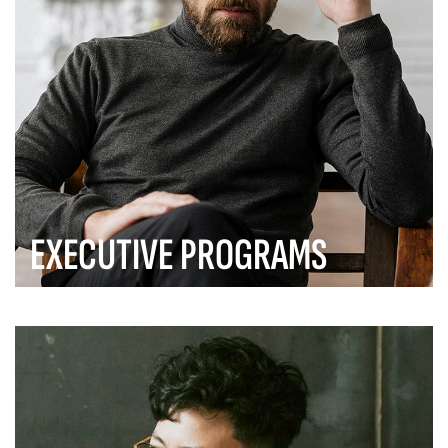
EXECUTIVE PROGRAMS