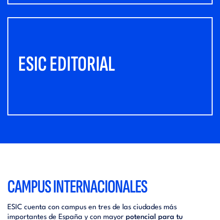
ESIC EDITORIAL
CAMPUS INTERNACIONALES
ESIC cuenta con campus en tres de las ciudades más
importantes de España y con mayor
potencial para tu