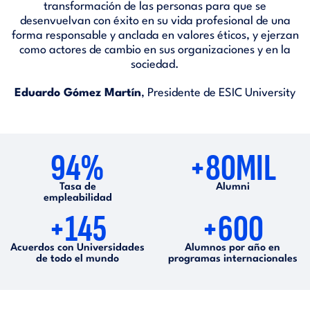
transformación de las personas para que se
desenvuelvan con éxito en su vida profesional de una
forma responsable y anclada en valores éticos, y ejerzan
como actores de cambio en sus organizaciones y en la
sociedad.
Eduardo Gómez Martín
, Presidente de ESIC University
94%
+80MIL
Tasa de
Alumni
empleabilidad
+145
+600
Acuerdos con Universidades
Alumnos por año en
de todo el mundo
programas internacionales