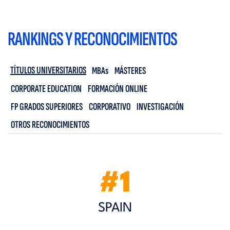
RANKINGS Y RECONOCIMIENTOS
TÍTULOS UNIVERSITARIOS
MBAs
MÁSTERES
CORPORATE EDUCATION
FORMACIÓN ONLINE
FP GRADOS SUPERIORES
CORPORATIVO
INVESTIGACIÓN
OTROS RECONOCIMIENTOS
#1
SPAIN