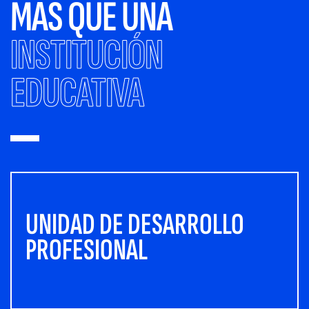
MÁS QUE UNA
INSTITUCIÓN
EDUCATIVA
UNIDAD DE DESARROLLO
PROFESIONAL