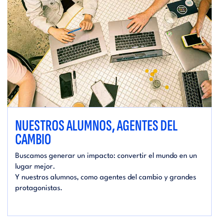
NUESTROS ALUMNOS, AGENTES DEL
CAMBIO
Buscamos generar un impacto: convertir el mundo en un
lugar mejor.
Y nuestros alumnos, como agentes del cambio y grandes
protagonistas.