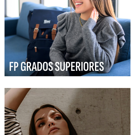
FP GRADOS SUPERIORES