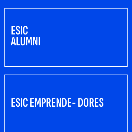
ESIC
ALUMNI
ESIC EMPRENDE- DORES