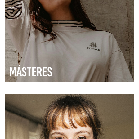
MÁSTERES