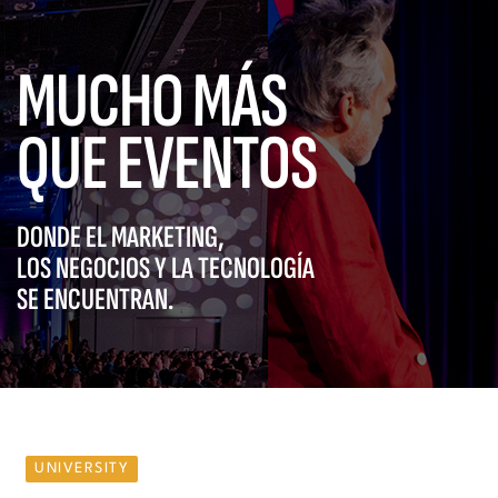
MUCHO MÁS
QUE EVENTOS
DONDE EL MARKETING,
LOS NEGOCIOS Y LA TECNOLOGÍA
SE ENCUENTRAN.
UNIVERSITY