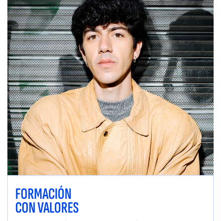
FORMACIÓN
CON VALORES