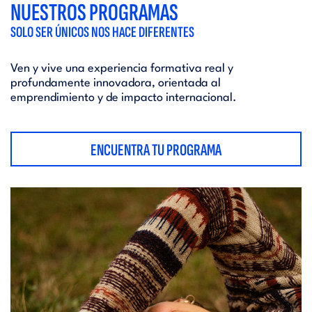
NUESTROS PROGRAMAS
SOLO SER ÚNICOS NOS HACE DIFERENTES
Ven y vive una experiencia formativa real y
profundamente innovadora, orientada al
emprendimiento y de impacto internacional.
ENCUENTRA TU PROGRAMA