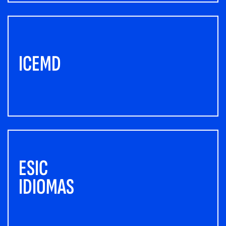
ICEMD
ESIC
IDIOMAS