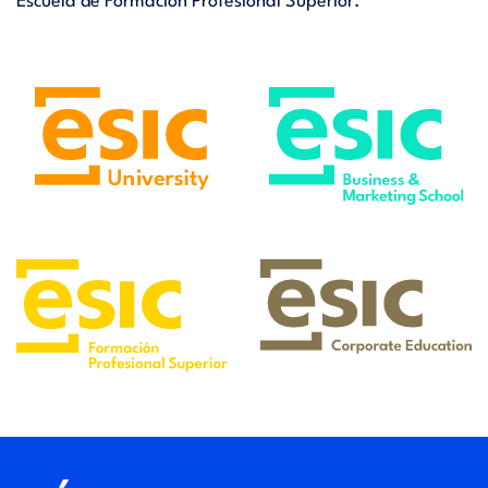
Escuela de Formación Profesional Superior.