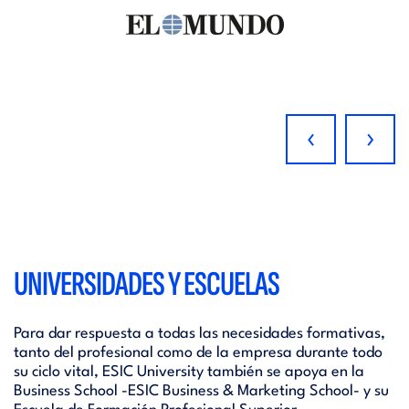
‹
›
UNIVERSIDADES Y ESCUELAS
Para dar respuesta a todas las necesidades formativas,
tanto del profesional como de la empresa durante todo
su ciclo vital, ESIC University también se apoya en la
Business School -ESIC Business & Marketing School- y su