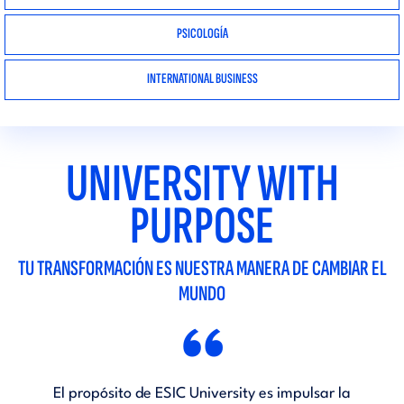
PSICOLOGÍA
INTERNATIONAL BUSINESS
UNIVERSITY WITH
PURPOSE
TU TRANSFORMACIÓN ES NUESTRA MANERA DE CAMBIAR EL
MUNDO
“
El propósito de ESIC University es impulsar la