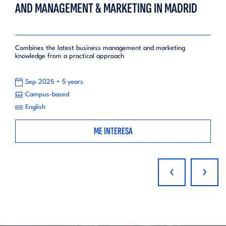
AND MANAGEMENT & MARKETING IN MADRID
Combines the latest business management and marketing
knowledge from a practical approach
•
Sep 2025
5 years
Campus-based
English
ME INTERESA
‹
›