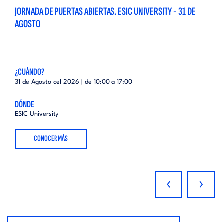
JORNADA DE PUERTAS ABIERTAS. ESIC UNIVERSITY - 31 DE
AGOSTO
¿CUÁNDO?
31 de Agosto del 2026 | de
10:00
a
17:00
DÓNDE
ESIC University
CONOCER MÁS
‹
›