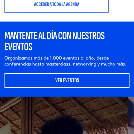
ACCEDER A TODA LA AGENDA
MANTENTE AL DÍA CON NUESTROS
EVENTOS
Organizamos más de 1.000 eventos al año, desde
conferencias hasta masterclass, networking y mucho más.
VER EVENTOS