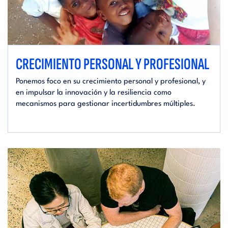
CRECIMIENTO PERSONAL Y PROFESIONAL
Ponemos foco en su crecimiento personal y profesional, y
en impulsar la innovación y la resiliencia como
mecanismos para gestionar incertidumbres múltiples.