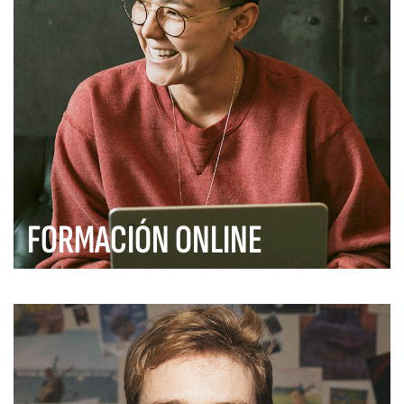
FORMACIÓN ONLINE