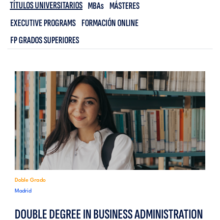
TÍTULOS UNIVERSITARIOS
MBAs
MÁSTERES
EXECUTIVE PROGRAMS
FORMACIÓN ONLINE
FP GRADOS SUPERIORES
Doble Grado
Madrid
DOUBLE DEGREE IN BUSINESS ADMINISTRATION