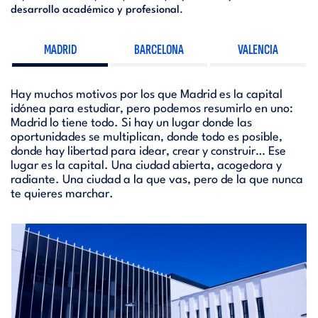
desarrollo académico y profesional
.
MADRID
BARCELONA
VALENCIA
Hay muchos motivos por los que Madrid es la capital
idónea para estudiar, pero podemos resumirlo en uno:
Madrid lo tiene todo. Si hay un lugar donde las
oportunidades se multiplican, donde todo es posible,
donde hay libertad para idear, crear y construir… Ese
lugar es la capital. Una ciudad abierta, acogedora y
radiante. Una ciudad a la que vas, pero de la que nunca
te quieres marchar.