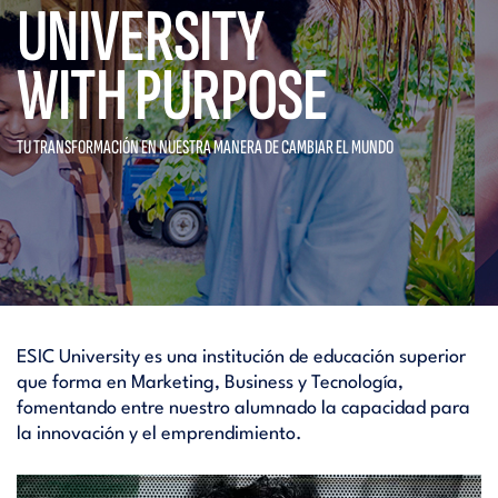
UNIVERSITY
WITH PURPOSE
TU TRANSFORMACIÓN EN NUESTRA
MANERA DE CAMBIAR EL MUNDO
ESIC University es una institución de educación superior
que forma en Marketing, Business y Tecnología,
fomentando entre nuestro alumnado la capacidad para
la innovación y el emprendimiento.