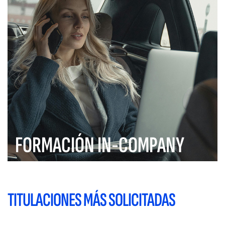
FORMACIÓN IN-COMPANY
TITULACIONES MÁS SOLICITADAS