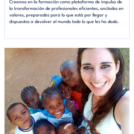
Creemos en la formación como plataforma de impulso de
la transformación de profesionales eficientes, anclados en
valores, preparados para lo que está por llegar y
dispuestos a devolver al mundo todo lo que les ha dado.