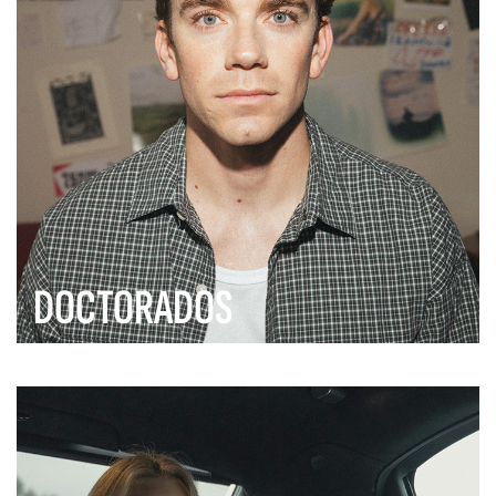
DOCTORADOS