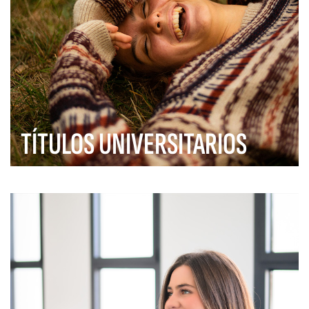
TÍTULOS UNIVERSITARIOS