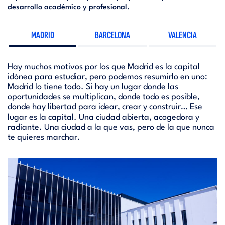
desarrollo académico y profesional
.
MADRID
BARCELONA
VALENCIA
Hay muchos motivos por los que Madrid es la capital
idónea para estudiar, pero podemos resumirlo en uno:
Madrid lo tiene todo. Si hay un lugar donde las
oportunidades se multiplican, donde todo es posible,
donde hay libertad para idear, crear y construir… Ese
lugar es la capital. Una ciudad abierta, acogedora y
radiante. Una ciudad a la que vas, pero de la que nunca
te quieres marchar.