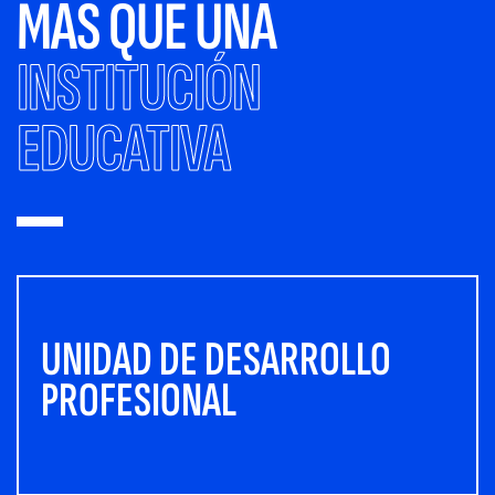
MÁS QUE UNA
INSTITUCIÓN
EDUCATIVA
UNIDAD DE DESARROLLO
PROFESIONAL