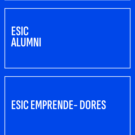
ESIC
ALUMNI
ESIC EMPRENDE- DORES