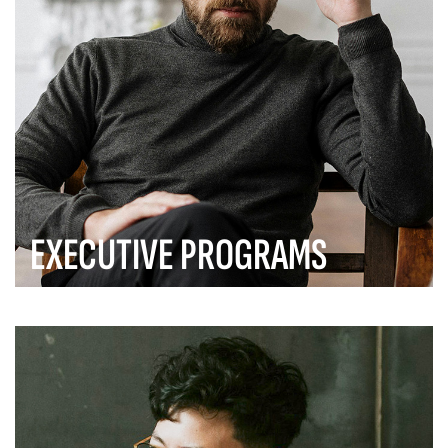
EXECUTIVE PROGRAMS