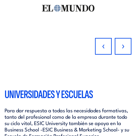
‹
›
UNIVERSIDADES Y ESCUELAS
Para dar respuesta a todas las necesidades formativas,
tanto del profesional como de la empresa durante todo
su ciclo vital, ESIC University también se apoya en la
Business School -ESIC Business & Marketing School- y su