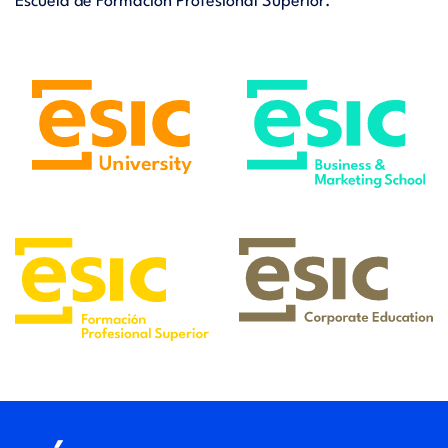
Escuela de Formación Profesional Superior.