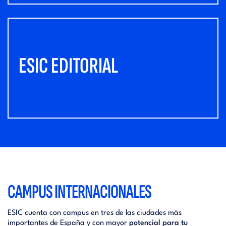
ESIC EDITORIAL
CAMPUS INTERNACIONALES
ESIC cuenta con campus en tres de las ciudades más
importantes de España y con mayor
potencial para tu