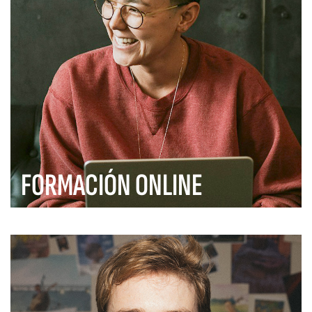
FORMACIÓN ONLINE