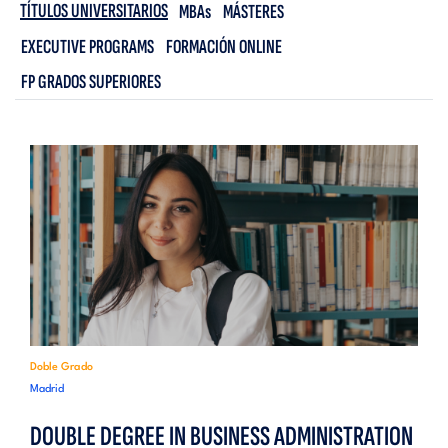
TÍTULOS UNIVERSITARIOS
MBAs
MÁSTERES
EXECUTIVE PROGRAMS
FORMACIÓN ONLINE
FP GRADOS SUPERIORES
Doble Grado
Madrid
DOUBLE DEGREE IN BUSINESS ADMINISTRATION