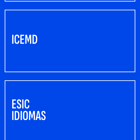
ICEMD
ESIC
IDIOMAS