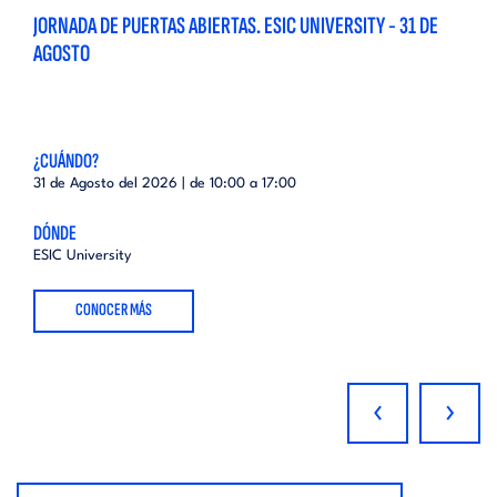
JORNADA DE PUERTAS ABIERTAS. ESIC UNIVERSITY - 31 DE
AGOSTO
¿CUÁNDO?
31 de Agosto del 2026 | de
10:00
a
17:00
DÓNDE
ESIC University
CONOCER MÁS
‹
›