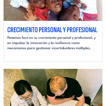
CRECIMIENTO PERSONAL Y PROFESIONAL
Ponemos foco en su crecimiento personal y profesional, y
en impulsar la innovación y la resiliencia como
mecanismos para gestionar incertidumbres múltiples.