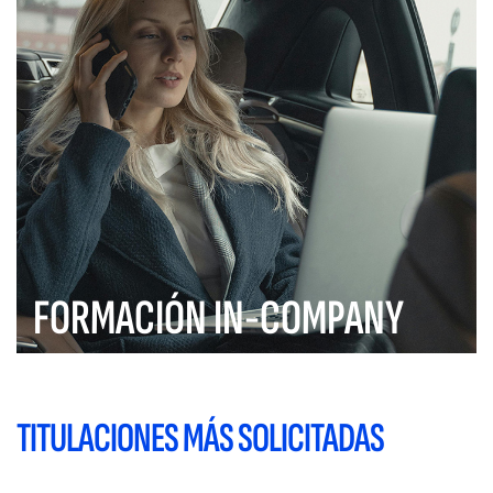
FORMACIÓN IN-COMPANY
TITULACIONES MÁS SOLICITADAS