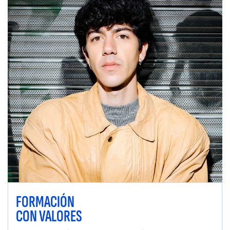
FORMACIÓN
CON VALORES