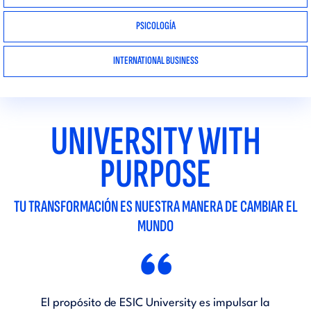
PSICOLOGÍA
INTERNATIONAL BUSINESS
UNIVERSITY WITH
PURPOSE
TU TRANSFORMACIÓN ES NUESTRA MANERA DE CAMBIAR EL
MUNDO
“
El propósito de ESIC University es impulsar la