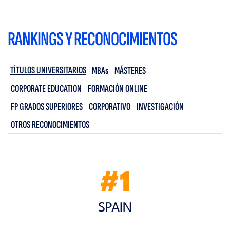
RANKINGS Y RECONOCIMIENTOS
TÍTULOS UNIVERSITARIOS
MBAs
MÁSTERES
CORPORATE EDUCATION
FORMACIÓN ONLINE
FP GRADOS SUPERIORES
CORPORATIVO
INVESTIGACIÓN
OTROS RECONOCIMIENTOS
#1
SPAIN