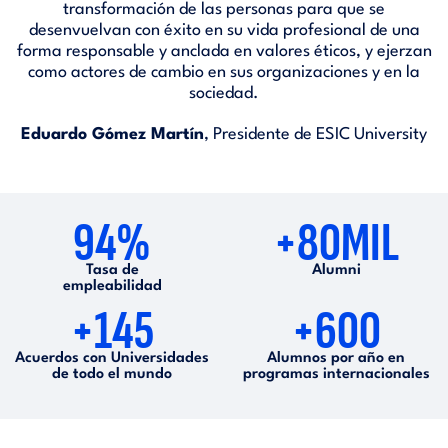
transformación de las personas para que se
desenvuelvan con éxito en su vida profesional de una
forma responsable y anclada en valores éticos, y ejerzan
como actores de cambio en sus organizaciones y en la
sociedad.
Eduardo Gómez Martín
, Presidente de ESIC University
94%
+80MIL
Tasa de
Alumni
empleabilidad
+145
+600
Acuerdos con Universidades
Alumnos por año en
de todo el mundo
programas internacionales