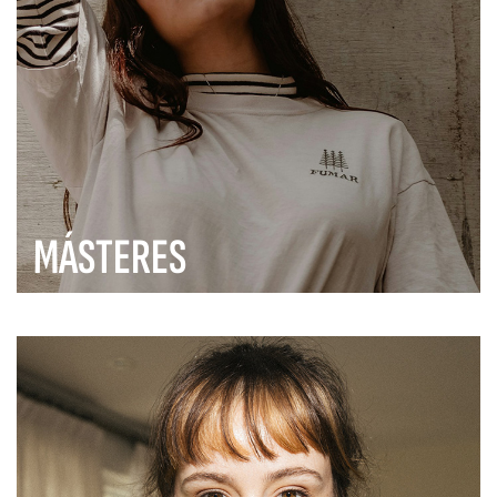
MÁSTERES