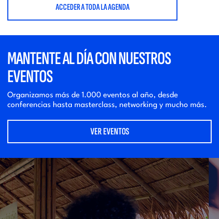
ACCEDER A TODA LA AGENDA
MANTENTE AL DÍA CON NUESTROS
EVENTOS
Organizamos más de 1.000 eventos al año, desde
conferencias hasta masterclass, networking y mucho más.
VER EVENTOS