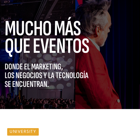
MUCHO MÁS
QUE EVENTOS
DONDE EL MARKETING,
LOS NEGOCIOS Y LA TECNOLOGÍA
SE ENCUENTRAN.
UNIVERSITY