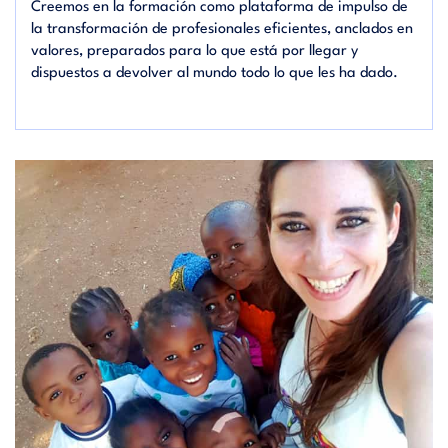
Creemos en la formación como plataforma de impulso de
la transformación de profesionales eficientes, anclados en
valores, preparados para lo que está por llegar y
dispuestos a devolver al mundo todo lo que les ha dado.