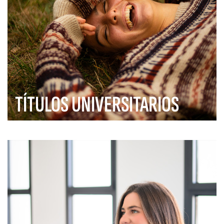
TÍTULOS UNIVERSITARIOS