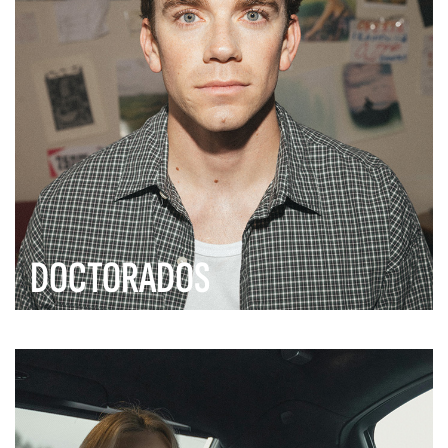
DOCTORADOS