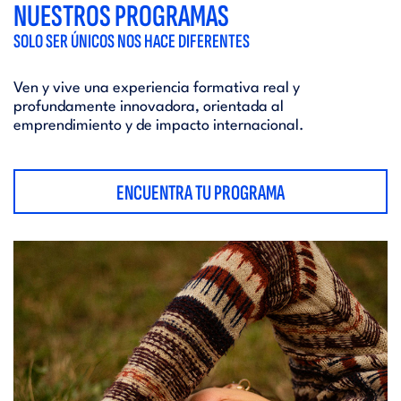
NUESTROS PROGRAMAS
SOLO SER ÚNICOS NOS HACE DIFERENTES
Ven y vive una experiencia formativa real y
profundamente innovadora, orientada al
emprendimiento y de impacto internacional.
ENCUENTRA TU PROGRAMA