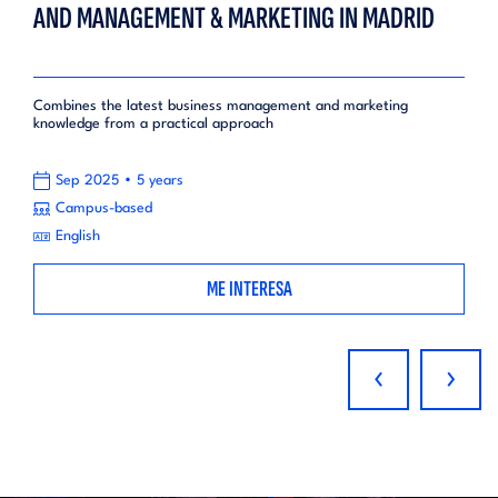
AND MANAGEMENT & MARKETING IN MADRID
Combines the latest business management and marketing
knowledge from a practical approach
•
Sep 2025
5 years
Campus-based
English
ME INTERESA
‹
›