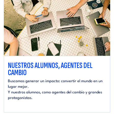
NUESTROS ALUMNOS, AGENTES DEL
CAMBIO
Buscamos generar un impacto: convertir el mundo en un
lugar mejor.
Y nuestros alumnos, como agentes del cambio y grandes
protagonistas.