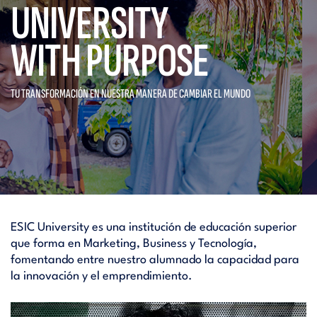
UNIVERSITY
WITH PURPOSE
TU TRANSFORMACIÓN EN NUESTRA
MANERA DE CAMBIAR EL MUNDO
ESIC University es una institución de educación superior
que forma en Marketing, Business y Tecnología,
fomentando entre nuestro alumnado la capacidad para
la innovación y el emprendimiento.