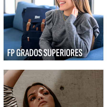
FP GRADOS SUPERIORES