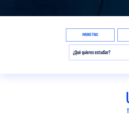
MARKETING