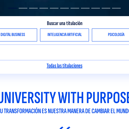
Buscar una titulación
DIGITAL BUSINESS
INTELIGENCIA ARTIFICIAL
PSICOLOGÍA
Todas las titulaciones
UNIVERSITY WITH PURPOS
TU TRANSFORMACIÓN ES NUESTRA MANERA DE CAMBIAR EL MUND