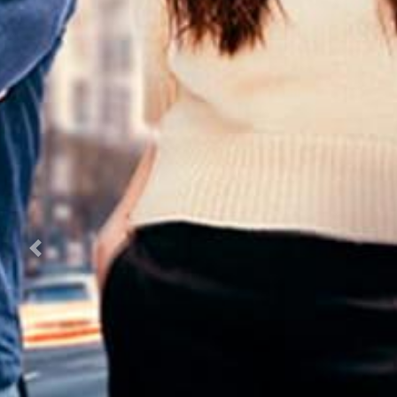
Previous