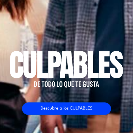
Descubre a los CULPABLES