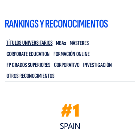
RANKINGS Y RECONOCIMIENTOS
TÍTULOS UNIVERSITARIOS
MBAs
MÁSTERES
CORPORATE EDUCATION
FORMACIÓN ONLINE
FP GRADOS SUPERIORES
CORPORATIVO
INVESTIGACIÓN
OTROS RECONOCIMIENTOS
#1
SPAIN