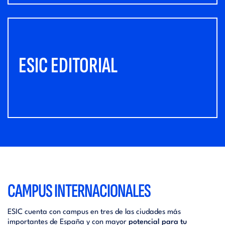
ESIC EDITORIAL
CAMPUS INTERNACIONALES
ESIC cuenta con campus en tres de las ciudades más
importantes de España y con mayor
potencial para tu