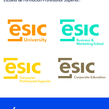
Escuela de Formación Profesional Superior.