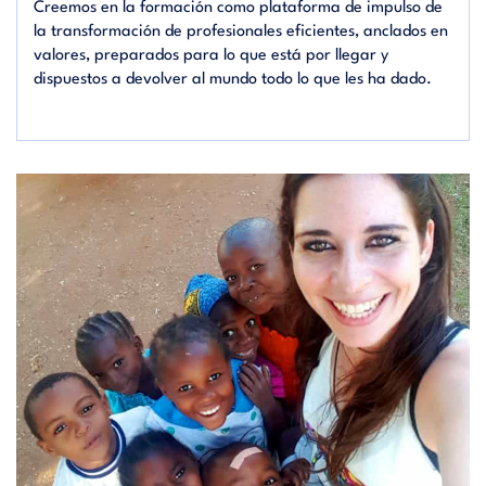
Creemos en la formación como plataforma de impulso de
la transformación de profesionales eficientes, anclados en
valores, preparados para lo que está por llegar y
dispuestos a devolver al mundo todo lo que les ha dado.