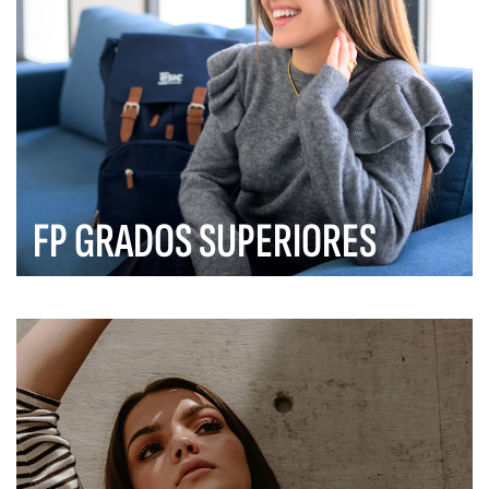
FP GRADOS SUPERIORES