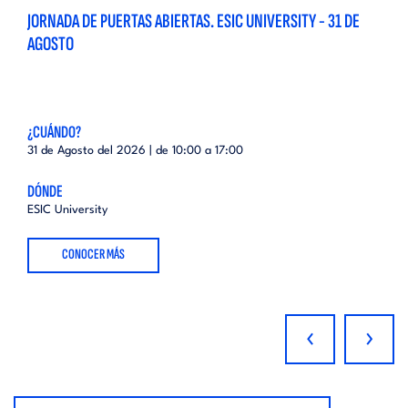
JORNADA DE PUERTAS ABIERTAS. ESIC UNIVERSITY - 31 DE
AGOSTO
¿CUÁNDO?
31 de Agosto del 2026 | de
10:00
a
17:00
DÓNDE
ESIC University
CONOCER MÁS
‹
›