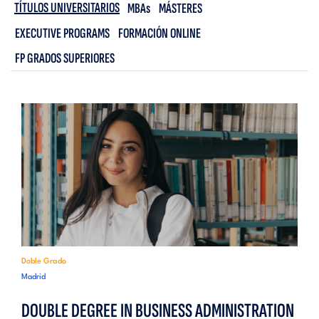
TÍTULOS UNIVERSITARIOS
MBAs
MÁSTERES
EXECUTIVE PROGRAMS
FORMACIÓN ONLINE
FP GRADOS SUPERIORES
Doble Grado
Madrid
DOUBLE DEGREE IN BUSINESS ADMINISTRATION