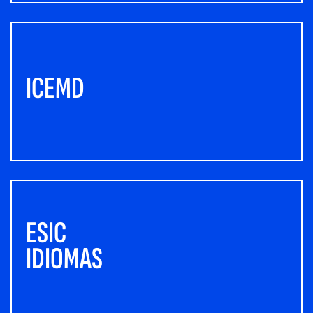
ICEMD
ESIC
IDIOMAS