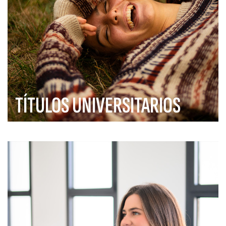
TÍTULOS UNIVERSITARIOS