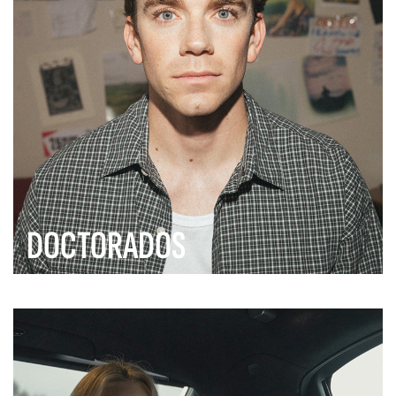
DOCTORADOS