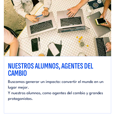
NUESTROS ALUMNOS, AGENTES DEL
CAMBIO
Buscamos generar un impacto: convertir el mundo en un
lugar mejor.
Y nuestros alumnos, como agentes del cambio y grandes
protagonistas.