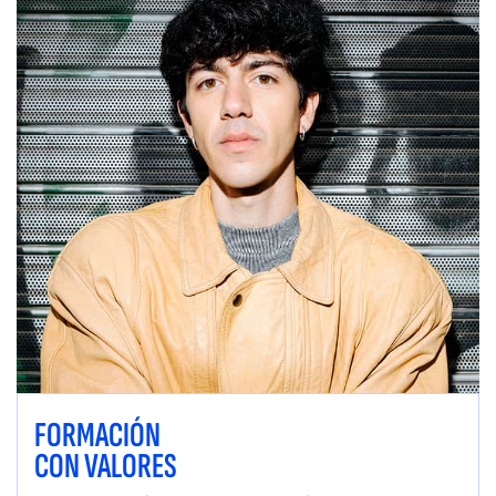
FORMACIÓN
CON VALORES