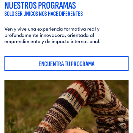
NUESTROS PROGRAMAS
SOLO SER ÚNICOS NOS HACE DIFERENTES
Ven y vive una experiencia formativa real y
profundamente innovadora, orientada al
emprendimiento y de impacto internacional.
ENCUENTRA TU PROGRAMA