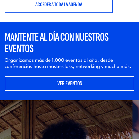
ACCEDER A TODA LA AGENDA
MANTENTE AL DÍA CON NUESTROS
EVENTOS
Organizamos más de 1.000 eventos al año, desde
conferencias hasta masterclass, networking y mucho más.
VER EVENTOS