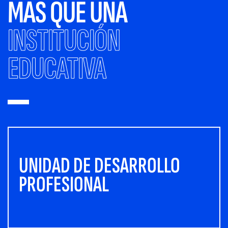
MÁS QUE UNA
INSTITUCIÓN
EDUCATIVA
UNIDAD DE DESARROLLO
PROFESIONAL