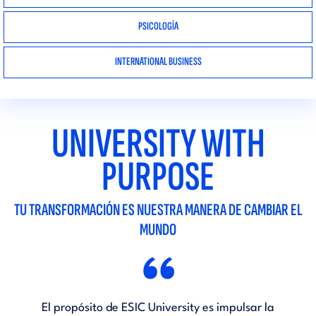
PSICOLOGÍA
INTERNATIONAL BUSINESS
UNIVERSITY WITH
PURPOSE
TU TRANSFORMACIÓN ES NUESTRA MANERA DE CAMBIAR EL
MUNDO
“
El propósito de ESIC University es impulsar la