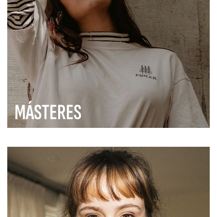
MÁSTERES