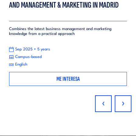
AND MANAGEMENT & MARKETING IN MADRID
Combines the latest business management and marketing
knowledge from a practical approach
•
Sep 2025
5 years
Campus-based
English
ME INTERESA
‹
›