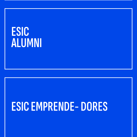
ESIC
ALUMNI
ESIC EMPRENDE- DORES