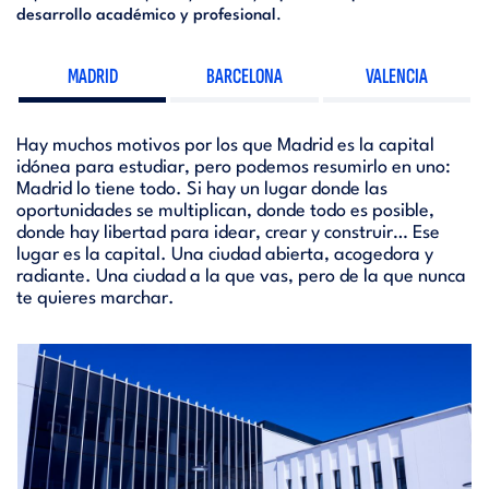
desarrollo académico y profesional
.
MADRID
BARCELONA
VALENCIA
Hay muchos motivos por los que Madrid es la capital
idónea para estudiar, pero podemos resumirlo en uno:
Madrid lo tiene todo. Si hay un lugar donde las
oportunidades se multiplican, donde todo es posible,
donde hay libertad para idear, crear y construir… Ese
lugar es la capital. Una ciudad abierta, acogedora y
radiante. Una ciudad a la que vas, pero de la que nunca
te quieres marchar.