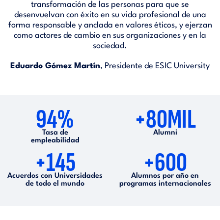
transformación de las personas para que se
desenvuelvan con éxito en su vida profesional de una
forma responsable y anclada en valores éticos, y ejerzan
como actores de cambio en sus organizaciones y en la
sociedad.
Eduardo Gómez Martín
, Presidente de ESIC University
94%
+80MIL
Tasa de
Alumni
empleabilidad
+145
+600
Acuerdos con Universidades
Alumnos por año en
de todo el mundo
programas internacionales