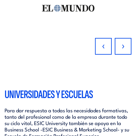
‹
›
UNIVERSIDADES Y ESCUELAS
Para dar respuesta a todas las necesidades formativas,
tanto del profesional como de la empresa durante todo
su ciclo vital, ESIC University también se apoya en la
Business School -ESIC Business & Marketing School- y su