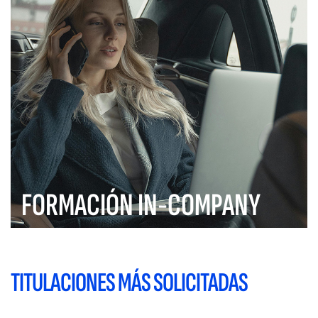
FORMACIÓN IN-COMPANY
TITULACIONES MÁS SOLICITADAS