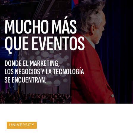
MUCHO MÁS
QUE EVENTOS
DONDE EL MARKETING,
LOS NEGOCIOS Y LA TECNOLOGÍA
SE ENCUENTRAN.
UNIVERSITY