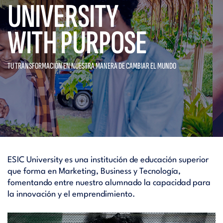
UNIVERSITY
WITH PURPOSE
TU TRANSFORMACIÓN EN NUESTRA
MANERA DE CAMBIAR EL MUNDO
ESIC University es una institución de educación superior
que forma en Marketing, Business y Tecnología,
fomentando entre nuestro alumnado la capacidad para
la innovación y el emprendimiento.