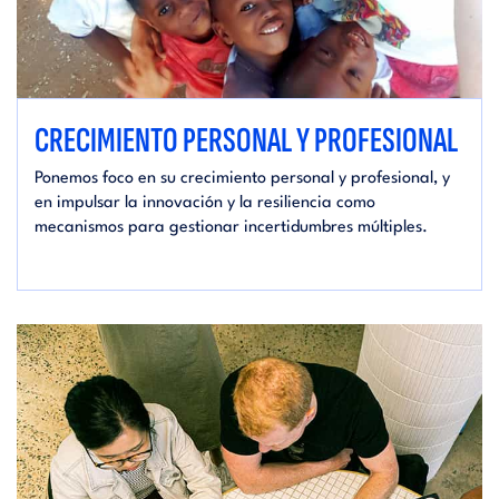
CRECIMIENTO PERSONAL Y PROFESIONAL
Ponemos foco en su crecimiento personal y profesional, y
en impulsar la innovación y la resiliencia como
mecanismos para gestionar incertidumbres múltiples.