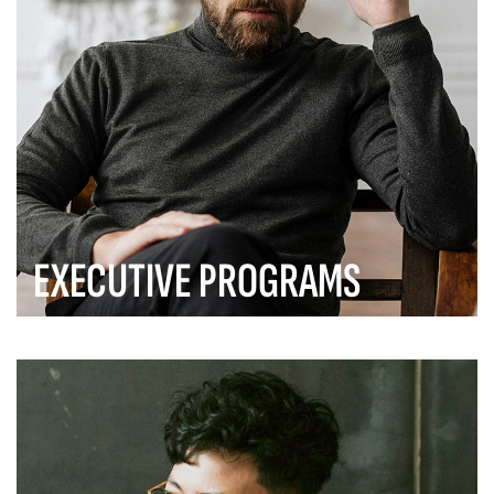
EXECUTIVE PROGRAMS