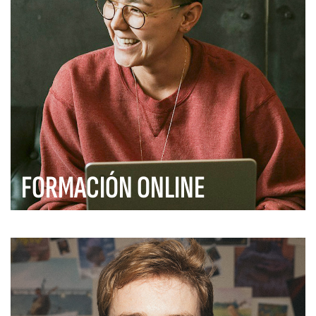
FORMACIÓN ONLINE