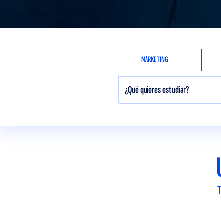
MARKETING