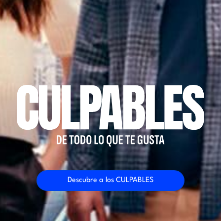
Descubre a los CULPABLES