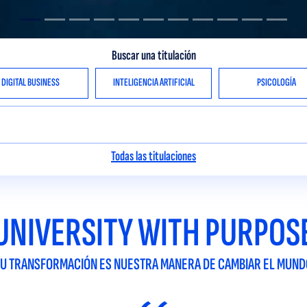
Buscar una titulación
DIGITAL BUSINESS
INTELIGENCIA ARTIFICIAL
PSICOLOGÍA
Todas las titulaciones
UNIVERSITY WITH PURPOS
TU TRANSFORMACIÓN ES NUESTRA MANERA DE CAMBIAR EL MUND