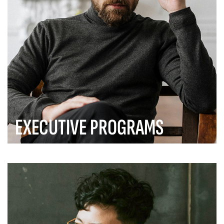
EXECUTIVE PROGRAMS