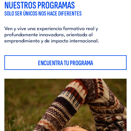
NUESTROS PROGRAMAS
SOLO SER ÚNICOS NOS HACE DIFERENTES
Ven y vive una experiencia formativa real y
profundamente innovadora, orientada al
emprendimiento y de impacto internacional.
ENCUENTRA TU PROGRAMA