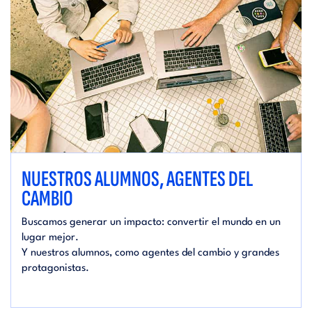
NUESTROS ALUMNOS, AGENTES DEL
CAMBIO
Buscamos generar un impacto: convertir el mundo en un
lugar mejor.
Y nuestros alumnos, como agentes del cambio y grandes
protagonistas.