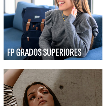
FP GRADOS SUPERIORES