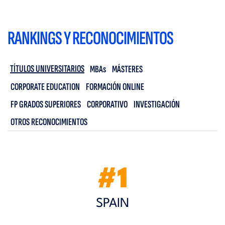
RANKINGS Y RECONOCIMIENTOS
TÍTULOS UNIVERSITARIOS
MBAs
MÁSTERES
CORPORATE EDUCATION
FORMACIÓN ONLINE
FP GRADOS SUPERIORES
CORPORATIVO
INVESTIGACIÓN
OTROS RECONOCIMIENTOS
#1
SPAIN