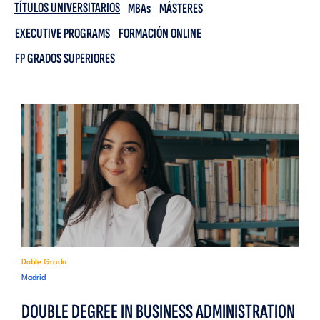
TÍTULOS UNIVERSITARIOS
MBAs
MÁSTERES
EXECUTIVE PROGRAMS
FORMACIÓN ONLINE
FP GRADOS SUPERIORES
Doble Grado
Madrid
DOUBLE DEGREE IN BUSINESS ADMINISTRATION