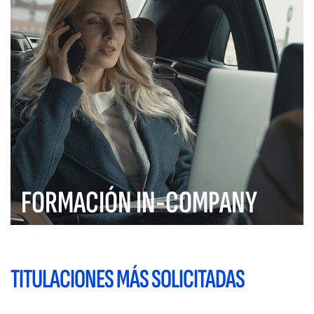
FORMACIÓN IN-COMPANY
TITULACIONES MÁS SOLICITADAS