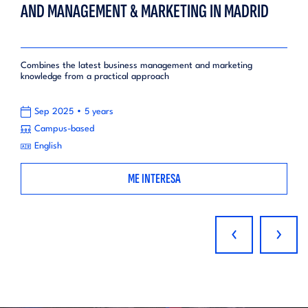
AND MANAGEMENT & MARKETING IN MADRID
Combines the latest business management and marketing
knowledge from a practical approach
•
Sep 2025
5 years
Campus-based
English
ME INTERESA
‹
›