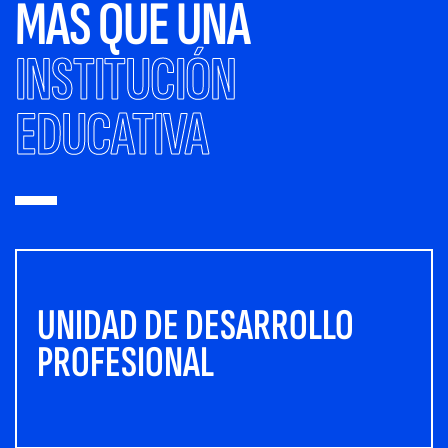
MÁS QUE UNA
INSTITUCIÓN
EDUCATIVA
UNIDAD DE DESARROLLO
PROFESIONAL