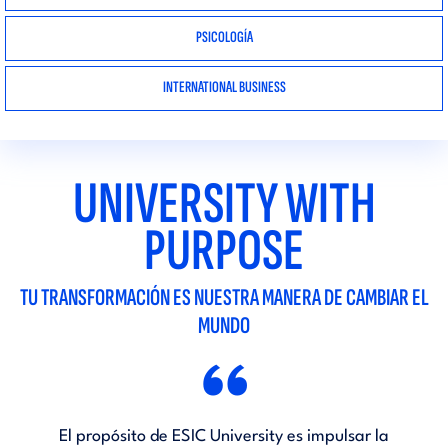
PSICOLOGÍA
INTERNATIONAL BUSINESS
UNIVERSITY WITH
PURPOSE
TU TRANSFORMACIÓN ES NUESTRA MANERA DE CAMBIAR EL
MUNDO
“
El propósito de ESIC University es impulsar la