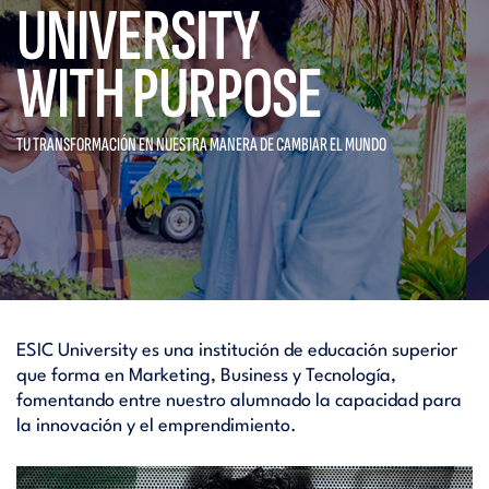
UNIVERSITY
WITH PURPOSE
TU TRANSFORMACIÓN EN NUESTRA
MANERA DE CAMBIAR EL MUNDO
ESIC University es una institución de educación superior
que forma en Marketing, Business y Tecnología,
fomentando entre nuestro alumnado la capacidad para
la innovación y el emprendimiento.