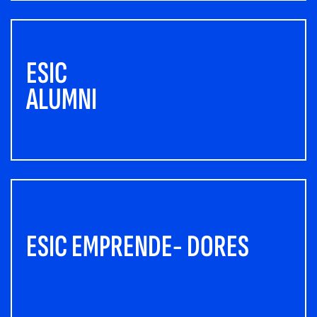
ESIC
ALUMNI
ESIC EMPRENDE- DORES