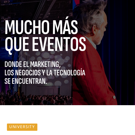
MUCHO MÁS
QUE EVENTOS
DONDE EL MARKETING,
LOS NEGOCIOS Y LA TECNOLOGÍA
SE ENCUENTRAN.
UNIVERSITY