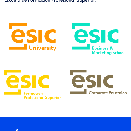
Escuela de Formación Profesional Superior.