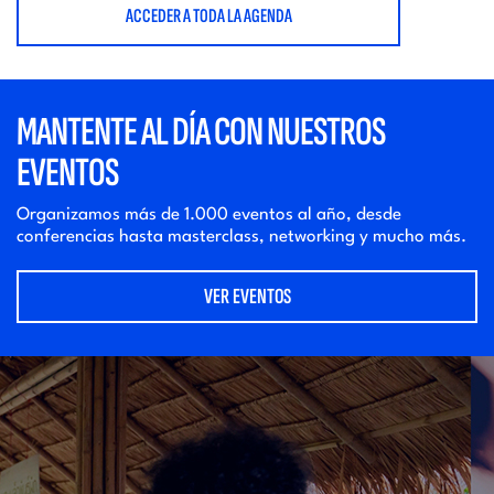
ACCEDER A TODA LA AGENDA
MANTENTE AL DÍA CON NUESTROS
EVENTOS
Organizamos más de 1.000 eventos al año, desde
conferencias hasta masterclass, networking y mucho más.
VER EVENTOS