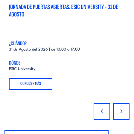
JORNADA DE PUERTAS ABIERTAS. ESIC UNIVERSITY - 31 DE
AGOSTO
¿CUÁNDO?
31 de Agosto del 2026 | de
10:00
a
17:00
DÓNDE
ESIC University
CONOCER MÁS
‹
›