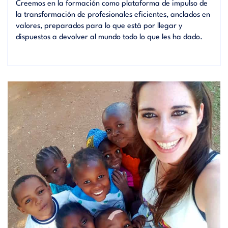
Creemos en la formación como plataforma de impulso de
la transformación de profesionales eficientes, anclados en
valores, preparados para lo que está por llegar y
dispuestos a devolver al mundo todo lo que les ha dado.