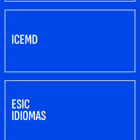
ICEMD
ESIC
IDIOMAS