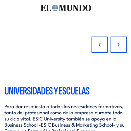
‹
›
UNIVERSIDADES Y ESCUELAS
Para dar respuesta a todas las necesidades formativas,
tanto del profesional como de la empresa durante todo
su ciclo vital, ESIC University también se apoya en la
Business School -ESIC Business & Marketing School- y su