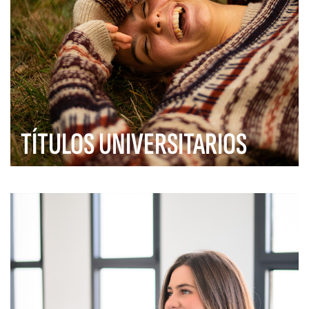
TÍTULOS UNIVERSITARIOS