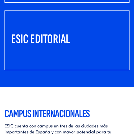
ESIC EDITORIAL
CAMPUS INTERNACIONALES
ESIC cuenta con campus en tres de las ciudades más
importantes de España y con mayor
potencial para tu