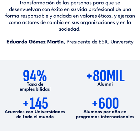
transformación de las personas para que se
desenvuelvan con éxito en su vida profesional de una
forma responsable y anclada en valores éticos, y ejerzan
como actores de cambio en sus organizaciones y en la
sociedad.
Eduardo Gómez Martín
, Presidente de ESIC University
94%
+80MIL
Tasa de
Alumni
empleabilidad
+145
+600
Acuerdos con Universidades
Alumnos por año en
de todo el mundo
programas internacionales