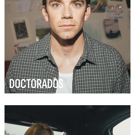
DOCTORADOS