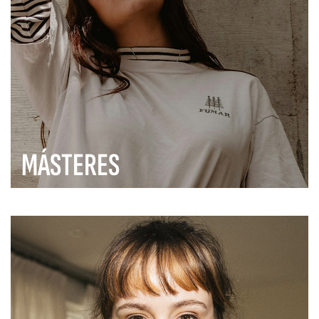
MÁSTERES