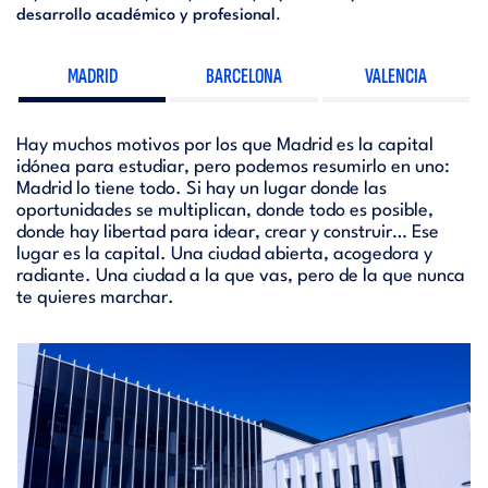
desarrollo académico y profesional
.
MADRID
BARCELONA
VALENCIA
Hay muchos motivos por los que Madrid es la capital
idónea para estudiar, pero podemos resumirlo en uno:
Madrid lo tiene todo. Si hay un lugar donde las
oportunidades se multiplican, donde todo es posible,
donde hay libertad para idear, crear y construir… Ese
lugar es la capital. Una ciudad abierta, acogedora y
radiante. Una ciudad a la que vas, pero de la que nunca
te quieres marchar.