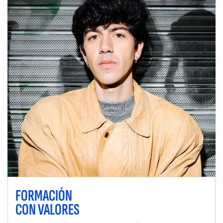
FORMACIÓN
CON VALORES