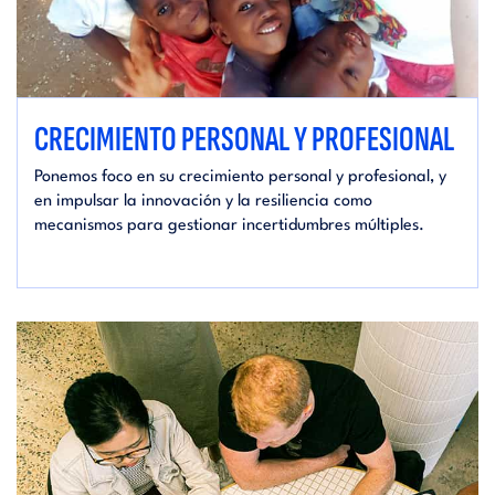
CRECIMIENTO PERSONAL Y PROFESIONAL
Ponemos foco en su crecimiento personal y profesional, y
en impulsar la innovación y la resiliencia como
mecanismos para gestionar incertidumbres múltiples.