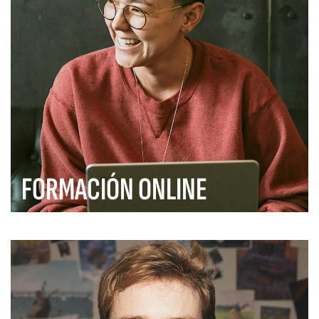
FORMACIÓN ONLINE